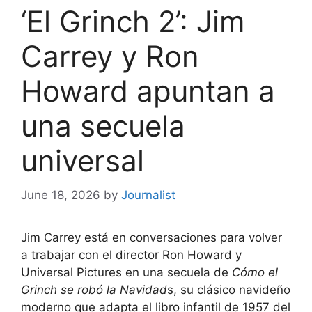
‘El Grinch 2’: Jim
Carrey y Ron
Howard apuntan a
una secuela
universal
June 18, 2026
by
Journalist
Jim Carrey está en conversaciones para volver
a trabajar con el director Ron Howard y
Universal Pictures en una secuela de
Cómo el
Grinch se robó la Navidad
s, su clásico navideño
moderno que adapta el libro infantil de 1957 del