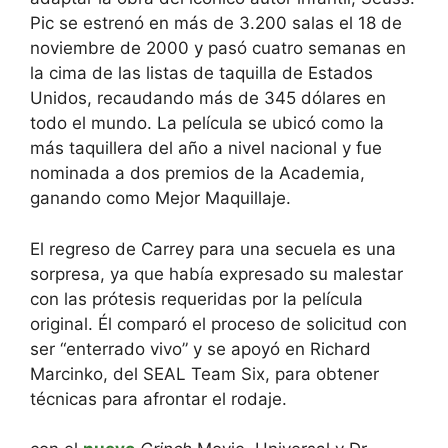
Pic se estrenó en más de 3.200 salas el 18 de
noviembre de 2000 y pasó cuatro semanas en
la cima de las listas de taquilla de Estados
Unidos, recaudando más de 345 dólares en
todo el mundo. La película se ubicó como la
más taquillera del año a nivel nacional y fue
nominada a dos premios de la Academia,
ganando como Mejor Maquillaje.
El regreso de Carrey para una secuela es una
sorpresa, ya que había expresado su malestar
con las prótesis requeridas por la película
original. Él comparó el proceso de solicitud con
ser “enterrado vivo” y se apoyó en Richard
Marcinko, del SEAL Team Six, para obtener
técnicas para afrontar el rodaje.