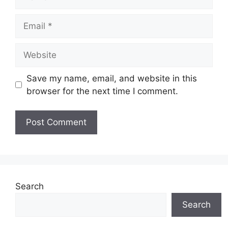
Email
Website
Save my name, email, and website in this
browser for the next time I comment.
Search
Search