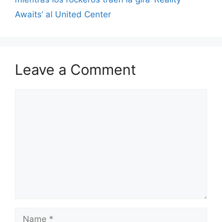
Awaits’ al United Center
Leave a Comment
Comment
Name