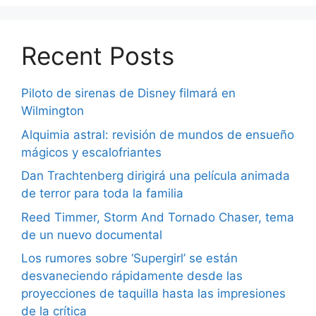
Recent Posts
Piloto de sirenas de Disney filmará en
Wilmington
Alquimia astral: revisión de mundos de ensueño
mágicos y escalofriantes
Dan Trachtenberg dirigirá una película animada
de terror para toda la familia
Reed Timmer, Storm And Tornado Chaser, tema
de un nuevo documental
Los rumores sobre ‘Supergirl’ se están
desvaneciendo rápidamente desde las
proyecciones de taquilla hasta las impresiones
de la crítica