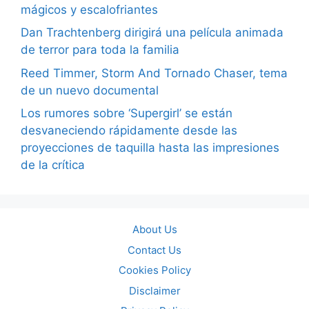
mágicos y escalofriantes
Dan Trachtenberg dirigirá una película animada
de terror para toda la familia
Reed Timmer, Storm And Tornado Chaser, tema
de un nuevo documental
Los rumores sobre ‘Supergirl’ se están
desvaneciendo rápidamente desde las
proyecciones de taquilla hasta las impresiones
de la crítica
About Us
Contact Us
Cookies Policy
Disclaimer