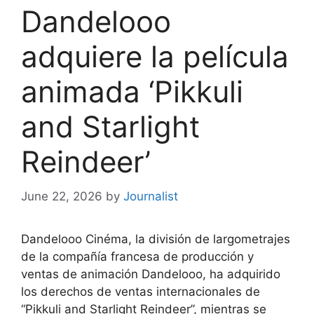
Dandelooo
adquiere la película
animada ‘Pikkuli
and Starlight
Reindeer’
June 22, 2026
by
Journalist
Dandelooo Cinéma, la división de largometrajes
de la compañía francesa de producción y
ventas de animación Dandelooo, ha adquirido
los derechos de ventas internacionales de
“Pikkuli and Starlight Reindeer”, mientras se