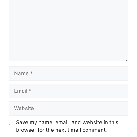
Name
Email
Website
Save my name, email, and website in this
browser for the next time I comment.