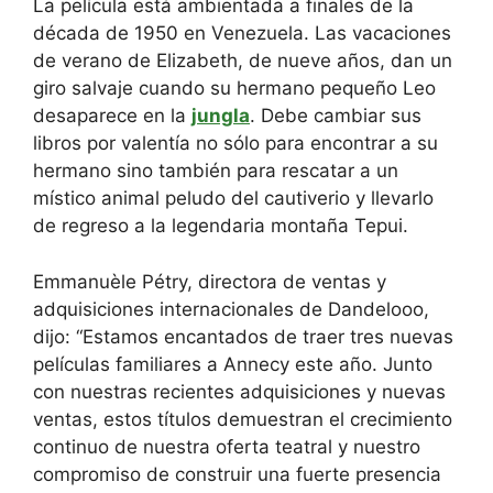
La película está ambientada a finales de la
década de 1950 en Venezuela. Las vacaciones
de verano de Elizabeth, de nueve años, dan un
giro salvaje cuando su hermano pequeño Leo
desaparece en la
jungla
. Debe cambiar sus
libros por valentía no sólo para encontrar a su
hermano sino también para rescatar a un
místico animal peludo del cautiverio y llevarlo
de regreso a la legendaria montaña Tepui.
Emmanuèle Pétry, directora de ventas y
adquisiciones internacionales de Dandelooo,
dijo: “Estamos encantados de traer tres nuevas
películas familiares a Annecy este año. Junto
con nuestras recientes adquisiciones y nuevas
ventas, estos títulos demuestran el crecimiento
continuo de nuestra oferta teatral y nuestro
compromiso de construir una fuerte presencia