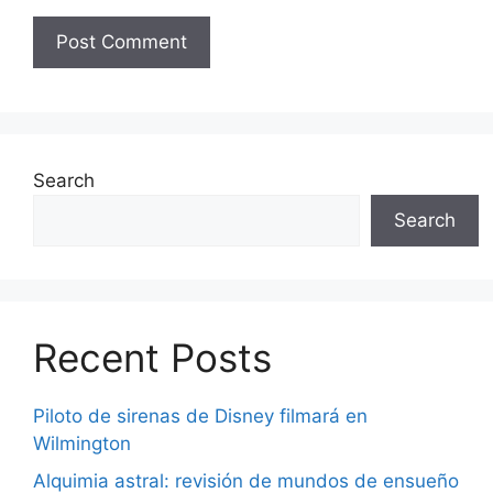
Search
Search
Recent Posts
Piloto de sirenas de Disney filmará en
Wilmington
Alquimia astral: revisión de mundos de ensueño