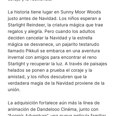
La historia tiene lugar en Sunny Moor Woods
justo antes de Navidad. Los niños esperan a
Starlight Reindeer, la criatura mágica que trae
regalos y alegría. Pero cuando los adultos
deciden cancelar la Navidad y la estrella
mágica se desvanece, un pajarito testarudo
llamado Pikkuli se embarca en una aventura
invernal con amigos para encontrar el reno
Starlight y recuperar la luz. A través de paisajes
helados se ponen a prueba el coraje y la
amistad, y los niños descubren que la
verdadera magia de la Navidad proviene de la
unión.
La adquisición fortalece aún más la línea de
animación de Dandelooo Cinéma, junto con
“Acorn’s Adventure”, una nueva película familiar