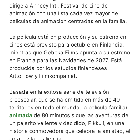
dirige a Annecy Intl. Festival de cine de
animación con una lista cada vez mayor de
películas de animación centradas en la familia.
La película está en producción y su estreno en
cines está previsto para octubre en Finlandia,
mientras que Gebeka Films apunta a su estreno
en Francia para las Navidades de 2027. Está
producida por los estudios finlandeses
AittoFlow y Filmkompaniet.
Basada en la exitosa serie de televisión
preescolar, que se ha emitido en más de 40
territorios en todo el mundo, la película familiar
animada
de 80 minutos sigue las aventuras de
un pajarito valiente y decidido, Pikkuli, en una
historia conmovedora que celebra la amistad, el
coraje y la resiliencia.