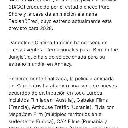
3D/CGI producida por el estudio checo Pure
Shore y la casa de animación alemana
Fabian&Fred, cuyo estreno actualmente está
previsto para 2028.
Dandelooo Cinéma también ha conseguido
nuevas ventas internacionales para “Born in the
Jungle”, que ha sido seleccionada para su
estreno mundial en Annecy.
Recientemente finalizada, la película animada
de 72 minutos ha añadido una serie de nuevos
acuerdos de distribución en toda Europa,
incluidos Filmladen (Austria), Gebeka Films
(Francia), Arthouse Traffic (Ucrania), Fivia con
MegaCom Film (múltiples territorios en el
sudeste de Europa), CAY Films (Rumania y