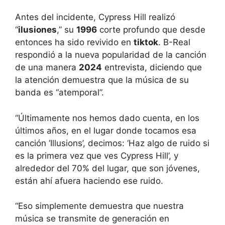
Antes del incidente, Cypress Hill realizó
“
ilusiones
,” su
1996
corte profundo que desde
entonces ha sido revivido en
tiktok
. B-Real
respondió a la nueva popularidad de la canción
de una manera
2024
entrevista, diciendo que
la atención demuestra que la música de su
banda es “atemporal”.
“Últimamente nos hemos dado cuenta, en los
últimos años, en el lugar donde tocamos esa
canción ‘Illusions’, decimos: ‘Haz algo de ruido si
es la primera vez que ves Cypress Hill’, y
alrededor del 70% del lugar, que son jóvenes,
están ahí afuera haciendo ese ruido.
“Eso simplemente demuestra que nuestra
música se transmite de generación en