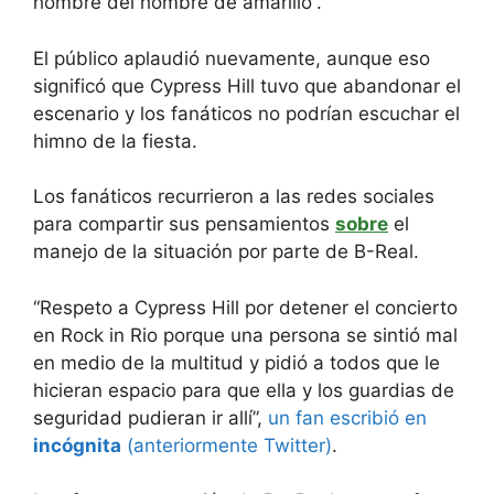
hombre del hombre de amarillo”.
El público aplaudió nuevamente, aunque eso
significó que Cypress Hill tuvo que abandonar el
escenario y los fanáticos no podrían escuchar el
himno de la fiesta.
Los fanáticos recurrieron a las redes sociales
para compartir sus pensamientos
sobre
el
manejo de la situación por parte de B-Real.
“Respeto a Cypress Hill por detener el concierto
en Rock in Rio porque una persona se sintió mal
en medio de la multitud y pidió a todos que le
hicieran espacio para que ella y los guardias de
seguridad pudieran ir allí”,
un fan escribió en
incógnita
(anteriormente Twitter)
.