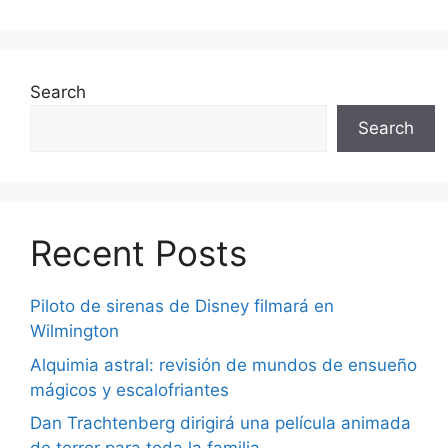
Search
Search
Recent Posts
Piloto de sirenas de Disney filmará en
Wilmington
Alquimia astral: revisión de mundos de ensueño
mágicos y escalofriantes
Dan Trachtenberg dirigirá una película animada