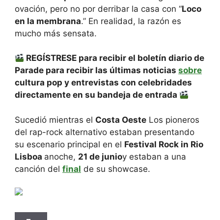
ovación, pero no por derribar la casa con “
Loco
en la membrana
.” En realidad, la razón es
mucho más sensata.
REGÍSTRESE para recibir el boletín diario de
Parade para recibir las últimas noticias
sobre
cultura pop y entrevistas con celebridades
directamente en su bandeja de entrada
Sucedió mientras el
Costa Oeste
Los pioneros
del rap-rock alternativo estaban presentando
su escenario principal en el
Festival Rock in Rio
Lisboa
anoche,
21 de junio
y estaban a una
canción del
final
de su showcase.