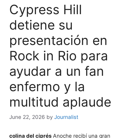
Cypress Hill
detiene su
presentación en
Rock in Rio para
ayudar a un fan
enfermo y la
multitud aplaude
June 22, 2026
by
Journalist
colina del ciprés
Anoche recibí una gran