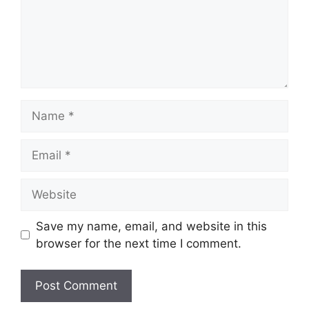
Name
Email
Website
Save my name, email, and website in this
browser for the next time I comment.