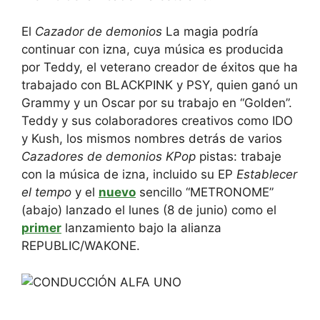
El
Cazador de demonios
La magia podría
continuar con izna, cuya música es producida
por Teddy, el veterano creador de éxitos que ha
trabajado con BLACKPINK y PSY, quien ganó un
Grammy y un Oscar por su trabajo en “Golden”.
Teddy y sus colaboradores creativos como IDO
y Kush, los mismos nombres detrás de varios
Cazadores de demonios KPop
pistas: trabaje
con la música de izna, incluido su EP
Establecer
el tempo
y el
nuevo
sencillo “METRONOME”
(abajo) lanzado el lunes (8 de junio) como el
primer
lanzamiento bajo la alianza
REPUBLIC/WAKONE.