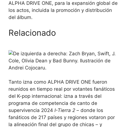
ALPHA DRIVE ONE, para la expansión global de
los actos, incluida la promoción y distribución
del álbum.
Relacionado
Tanto izna como ALPHA DRIVE ONE fueron
reunidos en tiempo real por votantes fanáticos
del K-pop internacional: izna a través del
programa de competencia de canto de
supervivencia 2024
I-Tierra 2
– donde los
fanáticos de 217 países y regiones votaron por
la alineación final del grupo de chicas – y