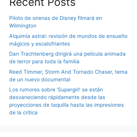
Recent Posts
Piloto de sirenas de Disney filmará en
Wilmington
Alquimia astral: revisión de mundos de ensueño
mágicos y escalofriantes
Dan Trachtenberg dirigirá una película animada
de terror para toda la familia
Reed Timmer, Storm And Tornado Chaser, tema
de un nuevo documental
Los rumores sobre ‘Supergirl’ se están
desvaneciendo rápidamente desde las
proyecciones de taquilla hasta las impresiones
de la crítica