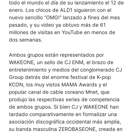
todo el mundo el día de su lanzamiento el 12 de
enero. Los chicos de ALD1 siguieron con el
nuevo sencillo “OMG!” lanzado a fines del mes
pasado, y su video ya obtuvo más de 61
millones de visitas en YouTube en menos de
dos semanas.
Ambos grupos están representados por
WAKEONE, un sello de CJ ENM, el brazo de
entretenimiento y medios del conglomerado CJ
Group detrás del enorme festival de K-pop
KCON, los muy vistos MAMA Awards y el
popular canal de cable coreano Mnet, que
produjo las respectivas series de competencia
de ambos grupos. Si bien CJ y WAKEONE han
tardado comparativamente en formalizar una
asociación discográfica occidental más amplia,
su banda masculina ZEROBASEONE, creada en