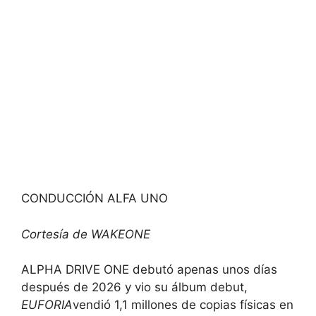
CONDUCCIÓN ALFA UNO
Cortesía de WAKEONE
ALPHA DRIVE ONE debutó apenas unos días
después de 2026 y vio su álbum debut,
EUFORIA
vendió 1,1 millones de copias físicas en