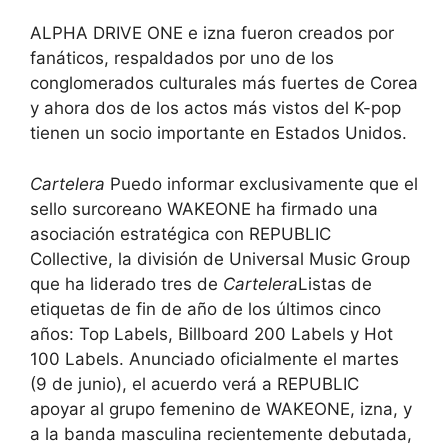
ALPHA DRIVE ONE e izna fueron creados por
fanáticos, respaldados por uno de los
conglomerados culturales más fuertes de Corea
y ahora dos de los actos más vistos del K-pop
tienen un socio importante en Estados Unidos.
Cartelera
Puedo informar exclusivamente que el
sello surcoreano WAKEONE ha firmado una
asociación estratégica con REPUBLIC
Collective, la división de Universal Music Group
que ha liderado tres de
Cartelera
Listas de
etiquetas de fin de año de los últimos cinco
años: Top Labels, Billboard 200 Labels y Hot
100 Labels. Anunciado oficialmente el martes
(9 de junio), el acuerdo verá a REPUBLIC
apoyar al grupo femenino de WAKEONE, izna, y
a la banda masculina recientemente debutada,