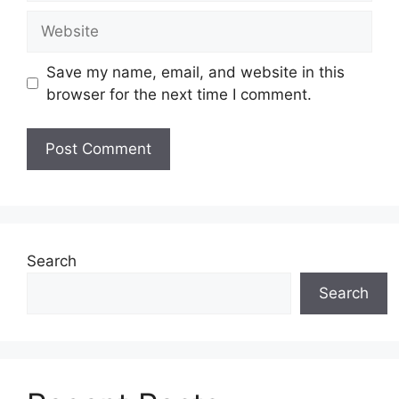
Website
Save my name, email, and website in this
browser for the next time I comment.
Search
Search