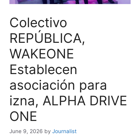
Colectivo
REPÚBLICA,
WAKEONE
Establecen
asociación para
izna, ALPHA DRIVE
ONE
June 9, 2026
by
Journalist