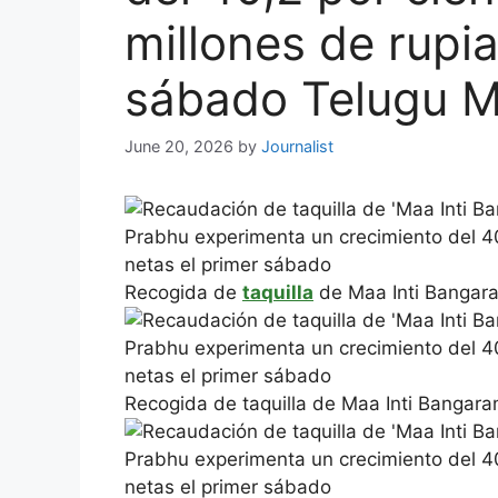
millones de rupia
sábado Telugu 
June 20, 2026
by
Journalist
Recogida de
taquilla
de Maa Inti Bangara
Recogida de taquilla de Maa Inti Bangara