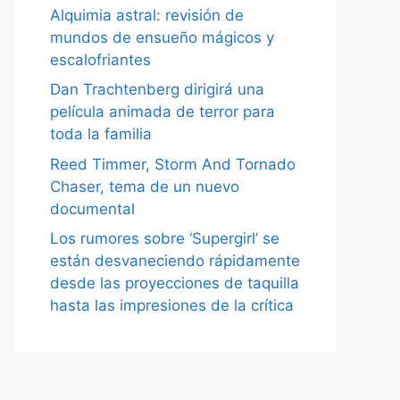
Alquimia astral: revisión de
mundos de ensueño mágicos y
escalofriantes
Dan Trachtenberg dirigirá una
película animada de terror para
toda la familia
Reed Timmer, Storm And Tornado
Chaser, tema de un nuevo
documental
Los rumores sobre ‘Supergirl’ se
están desvaneciendo rápidamente
desde las proyecciones de taquilla
hasta las impresiones de la crítica