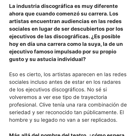
La industria discográfica es muy diferente
ahora que cuando comenzó su carrera. Los
artistas encuentran audiencias en las redes
sociales en lugar de ser descubiertos por los
ejecutivos de las discográficas. ¿Es posible
hoy en día una carrera como la suya, la de un
ejecutivo famoso impulsado por su propio
gusto y su astucia individual?
Eso es cierto, los artistas aparecen en las redes
sociales incluso antes de estar en los radares
de los ejecutivos discográficos. No sé si
volveremos a ver ese tipo de trayectoria
profesional. Clive tenía una rara combinación de
seriedad y ser reconocido tan públicamente. El
hombre y su legado no van a ser replicados.
Más allá del nombre del teatro, ¿cómo espera