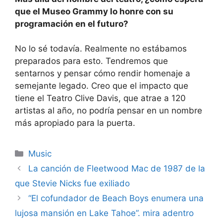
que el Museo Grammy lo honre con su
programación en el futuro?
No lo sé todavía. Realmente no estábamos
preparados para esto. Tendremos que
sentarnos y pensar cómo rendir homenaje a
semejante legado. Creo que el impacto que
tiene el Teatro Clive Davis, que atrae a 120
artistas al año, no podría pensar en un nombre
más apropiado para la puerta.
Categories
Music
La canción de Fleetwood Mac de 1987 de la
que Stevie Nicks fue exiliado
“El cofundador de Beach Boys enumera una
lujosa mansión en Lake Tahoe”. mira adentro