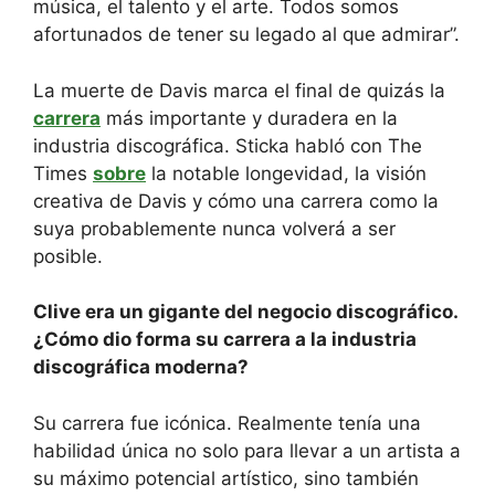
música, el talento y el arte. Todos somos
afortunados de tener su legado al que admirar”.
La muerte de Davis marca el final de quizás la
carrera
más importante y duradera en la
industria discográfica. Sticka habló con The
Times
sobre
la notable longevidad, la visión
creativa de Davis y cómo una carrera como la
suya probablemente nunca volverá a ser
posible.
Clive era un gigante del negocio discográfico.
¿Cómo dio forma su carrera a la industria
discográfica moderna?
Su carrera fue icónica. Realmente tenía una
habilidad única no solo para llevar a un artista a
su máximo potencial artístico, sino también