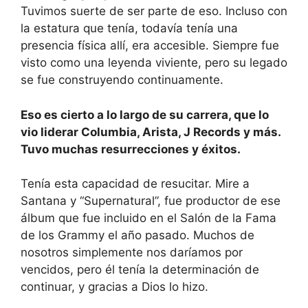
Tuvimos suerte de ser parte de eso. Incluso con
la estatura que tenía, todavía tenía una
presencia física allí, era accesible. Siempre fue
visto como una leyenda viviente, pero su legado
se fue construyendo continuamente.
Eso es cierto a lo largo de su carrera, que lo
vio liderar Columbia, Arista, J Records y más.
Tuvo muchas resurrecciones y éxitos.
Tenía esta capacidad de resucitar. Mire a
Santana y “Supernatural”, fue productor de ese
álbum que fue incluido en el Salón de la Fama
de los Grammy el año pasado. Muchos de
nosotros simplemente nos daríamos por
vencidos, pero él tenía la determinación de
continuar, y gracias a Dios lo hizo.