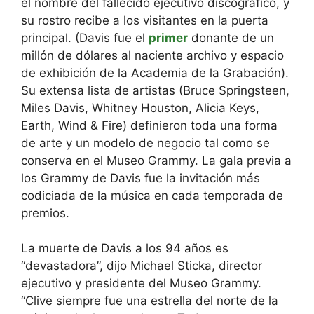
el nombre del fallecido ejecutivo discográfico, y
su rostro recibe a los visitantes en la puerta
principal. (Davis fue el
primer
donante de un
millón de dólares al naciente archivo y espacio
de exhibición de la Academia de la Grabación).
Su extensa lista de artistas (Bruce Springsteen,
Miles Davis, Whitney Houston, Alicia Keys,
Earth, Wind & Fire) definieron toda una forma
de arte y un modelo de negocio tal como se
conserva en el Museo Grammy. La gala previa a
los Grammy de Davis fue la invitación más
codiciada de la música en cada temporada de
premios.
La muerte de Davis a los 94 años es
“devastadora”, dijo Michael Sticka, director
ejecutivo y presidente del Museo Grammy.
“Clive siempre fue una estrella del norte de la