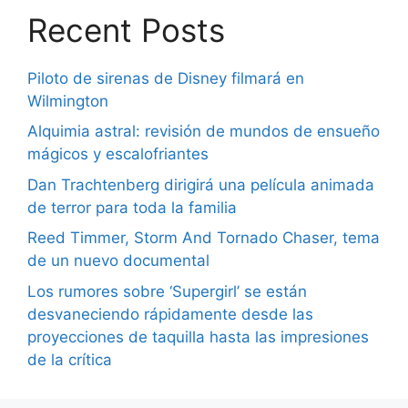
Recent Posts
Piloto de sirenas de Disney filmará en
Wilmington
Alquimia astral: revisión de mundos de ensueño
mágicos y escalofriantes
Dan Trachtenberg dirigirá una película animada
de terror para toda la familia
Reed Timmer, Storm And Tornado Chaser, tema
de un nuevo documental
Los rumores sobre ‘Supergirl’ se están
desvaneciendo rápidamente desde las
proyecciones de taquilla hasta las impresiones
de la crítica