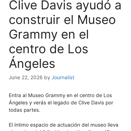
Clive Davis ayudó a
construir el Museo
Grammy en el
centro de Los
Ángeles
June 22, 2026
by
Journalist
Entra al Museo Grammy en el centro de Los
Ángeles y verás el legado de Clive Davis por
todas partes.
El íntimo espacio de actuación del museo lleva