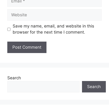
Website
Save my name, email, and website in this
browser for the next time I comment.
Search
Search