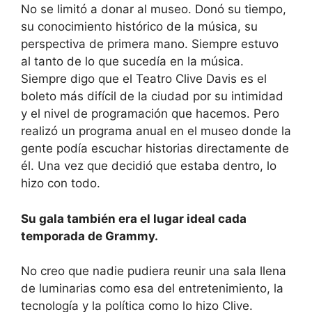
No se limitó a donar al museo. Donó su tiempo,
su conocimiento histórico de la música, su
perspectiva de primera mano. Siempre estuvo
al tanto de lo que sucedía en la música.
Siempre digo que el Teatro Clive Davis es el
boleto más difícil de la ciudad por su intimidad
y el nivel de programación que hacemos. Pero
realizó un programa anual en el museo donde la
gente podía escuchar historias directamente de
él. Una vez que decidió que estaba dentro, lo
hizo con todo.
Su gala también era el lugar ideal cada
temporada de Grammy.
No creo que nadie pudiera reunir una sala llena
de luminarias como esa del entretenimiento, la
tecnología y la política como lo hizo Clive.