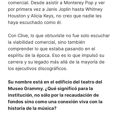
comercial. Desde asistir a Monterey Pop y ver
por primera vez a Janis Joplin hasta Whitney
Houston y Alicia Keys, no creo que nadie les
haya escuchado como él.
Con Clive, lo que obtuviste no fue solo escuchar
la viabilidad comercial, sino también
comprender lo que estaba pasando en el
espíritu de la época. Eso es lo que impulsó su
carrera y su legado más allá de la mayoría de
los ejecutivos discográficos.
Su nombre está en el edificio del teatro del
Museo Grammy. ¿Qué significó para la
institución, no sólo por la recaudación de
fondos sino como una conexión viva con la
historia de la música?