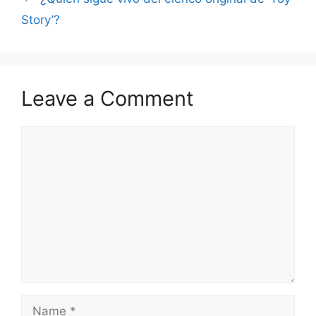
Story’?
Leave a Comment
Comment
Name