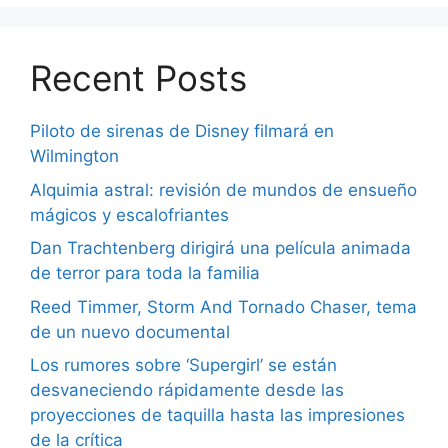
Recent Posts
Piloto de sirenas de Disney filmará en
Wilmington
Alquimia astral: revisión de mundos de ensueño
mágicos y escalofriantes
Dan Trachtenberg dirigirá una película animada
de terror para toda la familia
Reed Timmer, Storm And Tornado Chaser, tema
de un nuevo documental
Los rumores sobre ‘Supergirl’ se están
desvaneciendo rápidamente desde las
proyecciones de taquilla hasta las impresiones
de la crítica