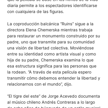
diaria permite a los espectadores identificarse
con cualquiera de las figuras.
La coproducción balcánica “Ruins” sigue a la
directora Elena Chemerska mientras trabaja
para restaurar un monumento construido por su
padre, uno que transmite para su comunidad
una visión de libertad colectiva. Moviéndose
entre su identidad como artista visual y como
hija de su padre, Chemerska examina lo que
esa estructura significa para las personas que
la rodean. “A través de esta película espero
transmitir cómo debemos entender la libertad y
relacionarnos con el mundo”, dijo.
“El tigre del este” de Jorge Acevedo documenta
al músico chileno Andrés Contreras a lo largo