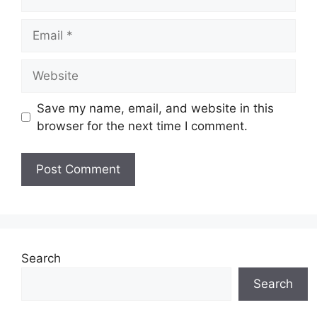
Email
Website
Save my name, email, and website in this
browser for the next time I comment.
Search
Search