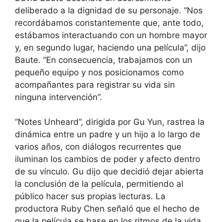
deliberado a la dignidad de su personaje. “Nos
recordábamos constantemente que, ante todo,
estábamos interactuando con un hombre mayor
y, en segundo lugar, haciendo una película”, dijo
Baute. “En consecuencia, trabajamos con un
pequeño equipo y nos posicionamos como
acompañantes para registrar su vida sin
ninguna intervención”.
“Notes Unheard”, dirigida por Gu Yun, rastrea la
dinámica entre un padre y un hijo a lo largo de
varios años, con diálogos recurrentes que
iluminan los cambios de poder y afecto dentro
de su vínculo. Gu dijo que decidió dejar abierta
la conclusión de la película, permitiendo al
público hacer sus propias lecturas. La
productora Ruby Chen señaló que el hecho de
que la película se base en los ritmos de la vida