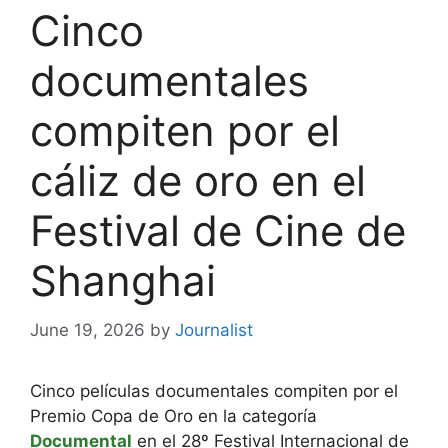
Cinco
documentales
compiten por el
cáliz de oro en el
Festival de Cine de
Shanghai
June 19, 2026
by
Journalist
Cinco películas documentales compiten por el
Premio Copa de Oro en la categoría
Documental
en el 28º Festival Internacional de