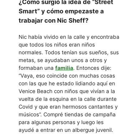
¿Cómo surgió la idea de “Street
Smart” y cómo empezaste a
trabajar con Nic Sheff?
Nic había vivido en la calle y encontraba
que todos los niños eran niños
normales. Todos tenían sus sueños, sus
metas, se ayudaban unos a otros y
formaban una
familia
. Entonces dije:
“Vaya, eso coincide con muchas cosas
con las que he estado lidiando aquí en
Venice Beach con niños que vivían a la
vuelta de la esquina en la calle durante
Covid y que eran hermosos cantantes y
músicos”. Compré tiendas de campaña
para algunas personas y luego les
ayudé a entrar en un albergue juvenil.