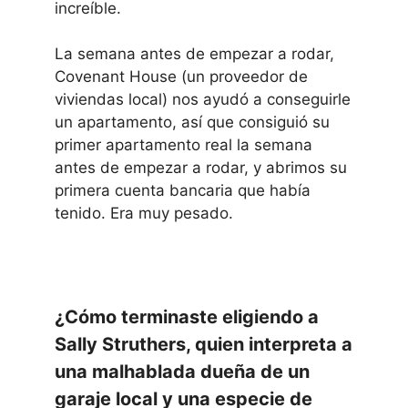
increíble.
La semana antes de empezar a rodar,
Covenant House (un proveedor de
viviendas local) nos ayudó a conseguirle
un apartamento, así que consiguió su
primer apartamento real la semana
antes de empezar a rodar, y abrimos su
primera cuenta bancaria que había
tenido. Era muy pesado.
¿Cómo terminaste eligiendo a
Sally Struthers, quien interpreta a
una malhablada dueña de un
garaje local y una especie de