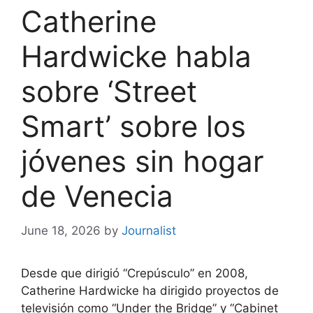
Catherine
Hardwicke habla
sobre ‘Street
Smart’ sobre los
jóvenes sin hogar
de Venecia
June 18, 2026
by
Journalist
Desde que dirigió “Crepúsculo” en 2008,
Catherine Hardwicke ha dirigido proyectos de
televisión como “Under the Bridge” y “Cabinet