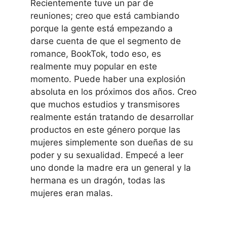
Recientemente tuve un par de
reuniones; creo que está cambiando
porque la gente está empezando a
darse cuenta de que el segmento de
romance, BookTok, todo eso, es
realmente muy popular en este
momento. Puede haber una explosión
absoluta en los próximos dos años. Creo
que muchos estudios y transmisores
realmente están tratando de desarrollar
productos en este género porque las
mujeres simplemente son dueñas de su
poder y su sexualidad. Empecé a leer
uno donde la madre era un general y la
hermana es un dragón, todas las
mujeres eran malas.