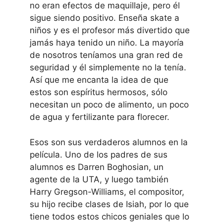
no eran efectos de maquillaje, pero él
sigue siendo positivo. Enseña skate a
niños y es el profesor más divertido que
jamás haya tenido un niño. La mayoría
de nosotros teníamos una gran red de
seguridad y él simplemente no la tenía.
Así que me encanta la idea de que
estos son espíritus hermosos, sólo
necesitan un poco de alimento, un poco
de agua y fertilizante para florecer.
Esos son sus verdaderos alumnos en la
película. Uno de los padres de sus
alumnos es Darren Boghosian, un
agente de la UTA, y luego también
Harry Gregson-Williams, el compositor,
su hijo recibe clases de Isiah, por lo que
tiene todos estos chicos geniales que lo