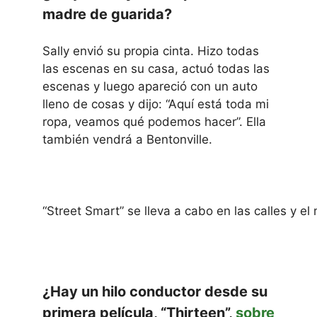
madre de guarida?
Sally envió su propia cinta. Hizo todas
las escenas en su casa, actuó todas las
escenas y luego apareció con un auto
lleno de cosas y dijo: “Aquí está toda mi
ropa, veamos qué podemos hacer”. Ella
también vendrá a Bentonville.
“Street Smart” se lleva a cabo en las calles y el
¿Hay un hilo conductor desde su
primera película, “Thirteen”,
sobre