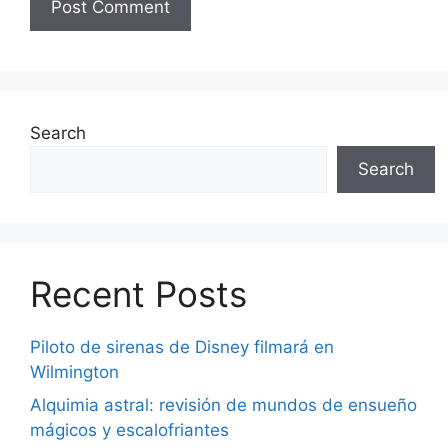
Search
Search
Recent Posts
Piloto de sirenas de Disney filmará en
Wilmington
Alquimia astral: revisión de mundos de ensueño
mágicos y escalofriantes