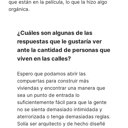
que están en la película, lo que la hizo algo
orgánica.
¿Cuáles son algunas de las
respuestas que le gustaría ver
ante la cantidad de personas que
viven en las calles?
Espero que podamos abrir las
compuertas para construir más
viviendas y encontrar una manera que
sea un punto de entrada lo
suficientemente fácil para que la gente
no se sienta demasiado intimidada y
aterrorizada o tenga demasiadas reglas.
Solía ​​ser arquitecto y de hecho diseñé