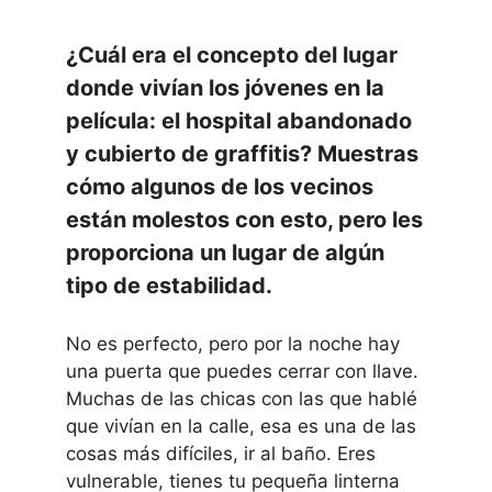
¿Cuál era el concepto del lugar
donde vivían los jóvenes en la
película: el hospital abandonado
y cubierto de graffitis? Muestras
cómo algunos de los vecinos
están molestos con esto, pero les
proporciona un lugar de algún
tipo de estabilidad.
No es perfecto, pero por la noche hay
una puerta que puedes cerrar con llave.
Muchas de las chicas con las que hablé
que vivían en la calle, esa es una de las
cosas más difíciles, ir al baño. Eres
vulnerable, tienes tu pequeña linterna