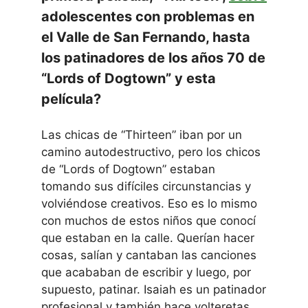
adolescentes con problemas en
el Valle de San Fernando, hasta
los patinadores de los años 70 de
“Lords of Dogtown” y esta
película?
Las chicas de “Thirteen” iban por un
camino autodestructivo, pero los chicos
de “Lords of Dogtown” estaban
tomando sus difíciles circunstancias y
volviéndose creativos. Eso es lo mismo
con muchos de estos niños que conocí
que estaban en la calle. Querían hacer
cosas, salían y cantaban las canciones
que acababan de escribir y luego, por
supuesto, patinar. Isaiah es un patinador
profesional y también hace volteretas.