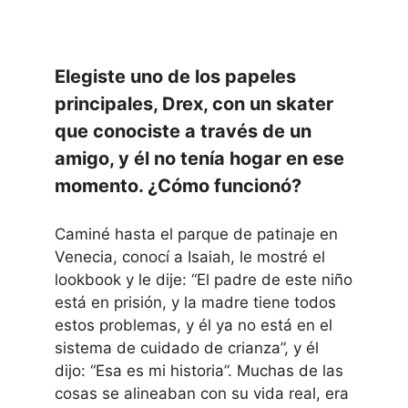
Elegiste uno de los papeles
principales, Drex, con un skater
que conociste a través de un
amigo, y él no tenía hogar en ese
momento. ¿Cómo funcionó?
Caminé hasta el parque de patinaje en
Venecia, conocí a Isaiah, le mostré el
lookbook y le dije: “El padre de este niño
está en prisión, y la madre tiene todos
estos problemas, y él ya no está en el
sistema de cuidado de crianza”, y él
dijo: “Esa es mi historia”. Muchas de las
cosas se alineaban con su vida real, era