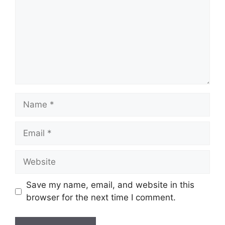
Name
Email
Website
Save my name, email, and website in this
browser for the next time I comment.