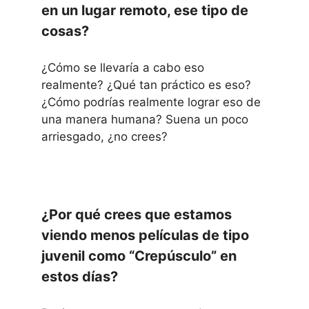
en un lugar remoto, ese tipo de
cosas?
¿Cómo se llevaría a cabo eso
realmente? ¿Qué tan práctico es eso?
¿Cómo podrías realmente lograr eso de
una manera humana? Suena un poco
arriesgado, ¿no crees?
¿Por qué crees que estamos
viendo menos películas de tipo
juvenil como “Crepúsculo” en
estos días?