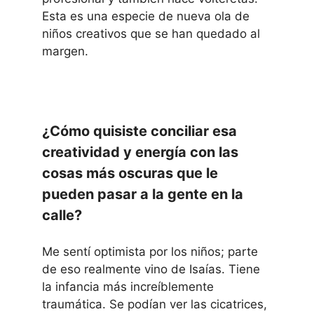
Esta es una especie de nueva ola de
niños creativos que se han quedado al
margen.
¿Cómo quisiste conciliar esa
creatividad y energía con las
cosas más oscuras que le
pueden pasar a la gente en la
calle?
Me sentí optimista por los niños; parte
de eso realmente vino de Isaías. Tiene
la infancia más increíblemente
traumática. Se podían ver las cicatrices,