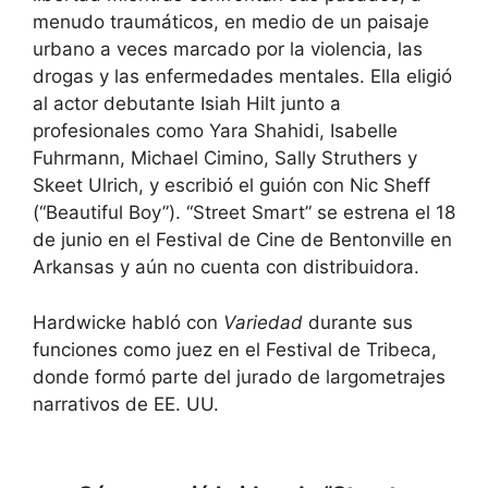
menudo traumáticos, en medio de un paisaje
urbano a veces marcado por la violencia, las
drogas y las enfermedades mentales. Ella eligió
al actor debutante Isiah Hilt junto a
profesionales como Yara Shahidi, Isabelle
Fuhrmann, Michael Cimino, Sally Struthers y
Skeet Ulrich, y escribió el guión con Nic Sheff
(“Beautiful Boy”). “Street Smart” se estrena el 18
de junio en el Festival de Cine de Bentonville en
Arkansas y aún no cuenta con distribuidora.
Hardwicke habló con
Variedad
durante sus
funciones como juez en el Festival de Tribeca,
donde formó parte del jurado de largometrajes
narrativos de EE. UU.