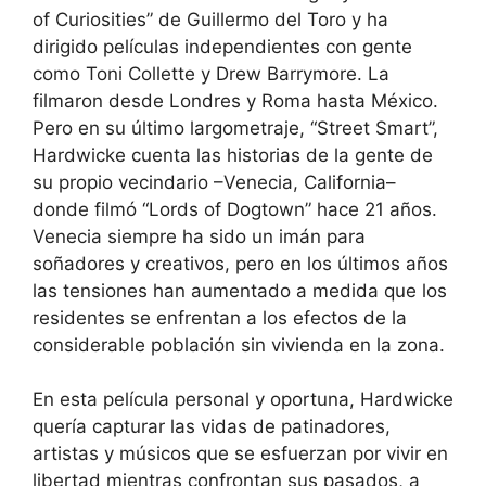
of Curiosities” de Guillermo del Toro y ha
dirigido películas independientes con gente
como Toni Collette y Drew Barrymore. La
filmaron desde Londres y Roma hasta México.
Pero en su último largometraje, “Street Smart”,
Hardwicke cuenta las historias de la gente de
su propio vecindario –Venecia, California–
donde filmó “Lords of Dogtown” hace 21 años.
Venecia siempre ha sido un imán para
soñadores y creativos, pero en los últimos años
las tensiones han aumentado a medida que los
residentes se enfrentan a los efectos de la
considerable población sin vivienda en la zona.
En esta película personal y oportuna, Hardwicke
quería capturar las vidas de patinadores,
artistas y músicos que se esfuerzan por vivir en
libertad mientras confrontan sus pasados, a