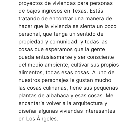
proyectos de viviendas para personas
de bajos ingresos en Texas. Estás
tratando de encontrar una manera de
hacer que la vivienda se sienta un poco
personal, que tenga un sentido de
propiedad y comunidad, y todas las
cosas que esperamos que la gente
pueda entusiasmarse y ser consciente
del medio ambiente, cultivar sus propios
alimentos, todas esas cosas. A uno de
nuestros personajes le gustan mucho
las cosas culinarias, tiene sus pequeñas
plantas de albahaca y esas cosas. Me
encantaría volver a la arquitectura y
diseñar algunas viviendas interesantes
en Los Ángeles.