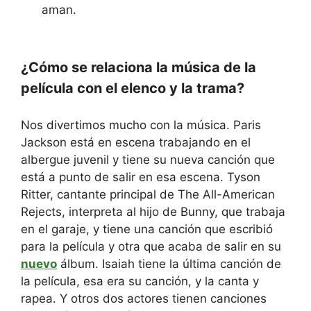
aman.
¿Cómo se relaciona la música de la
película con el elenco y la trama?
Nos divertimos mucho con la música. Paris
Jackson está en escena trabajando en el
albergue juvenil y tiene su nueva canción que
está a punto de salir en esa escena. Tyson
Ritter, cantante principal de The All-American
Rejects, interpreta al hijo de Bunny, que trabaja
en el garaje, y tiene una canción que escribió
para la película y otra que acaba de salir en su
nuevo
álbum. Isaiah tiene la última canción de
la película, esa era su canción, y la canta y
rapea. Y otros dos actores tienen canciones