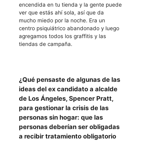
encendida en tu tienda y la gente puede
ver que estás ahí sola, así que da
mucho miedo por la noche. Era un
centro psiquiátrico abandonado y luego
agregamos todos los graffitis y las
tiendas de campaña.
¿Qué pensaste de algunas de las
ideas del ex candidato a alcalde
de Los Ángeles, Spencer Pratt,
para gestionar la crisis de las
personas sin hogar: que las
personas deberían ser obligadas
a recibir tratamiento obligatorio