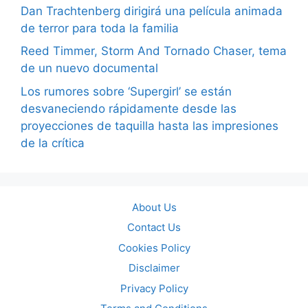
Dan Trachtenberg dirigirá una película animada
de terror para toda la familia
Reed Timmer, Storm And Tornado Chaser, tema
de un nuevo documental
Los rumores sobre ‘Supergirl’ se están
desvaneciendo rápidamente desde las
proyecciones de taquilla hasta las impresiones
de la crítica
About Us
Contact Us
Cookies Policy
Disclaimer
Privacy Policy