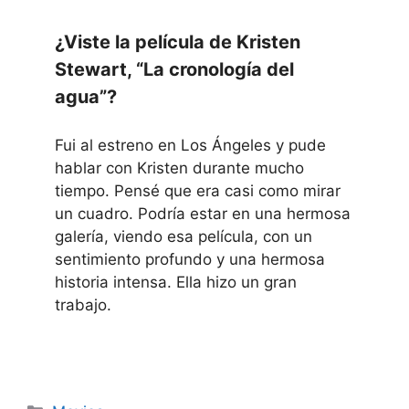
¿Viste la película de Kristen
Stewart, “La cronología del
agua”?
Fui al estreno en Los Ángeles y pude
hablar con Kristen durante mucho
tiempo. Pensé que era casi como mirar
un cuadro. Podría estar en una hermosa
galería, viendo esa película, con un
sentimiento profundo y una hermosa
historia intensa. Ella hizo un gran
trabajo.
Categories