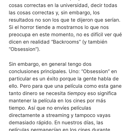
cosas correctas en la universidad, decir todas
las cosas correctas y, sin embargo, los
resultados no son los que te dijeron que serían.
Si el horror tiende a mostrarnos lo que nos
preocupa en este momento, no es difícil ver qué
dicen en realidad “Backrooms” (y también
“Obsession”).
Sin embargo, en general tengo dos
conclusiones principales. Uno: “Obsession” en
particular es un éxito porque la gente habla de
ello. Pero para que una película como esta gane
tanto dinero se necesita
tiempo
y eso significa
mantener la película en los cines por más
tiempo. Así que no envíes películas
directamente a streaming y tampoco vayas
demasiado rápido. En nuestros días, las
películas permanecían en los cines durante