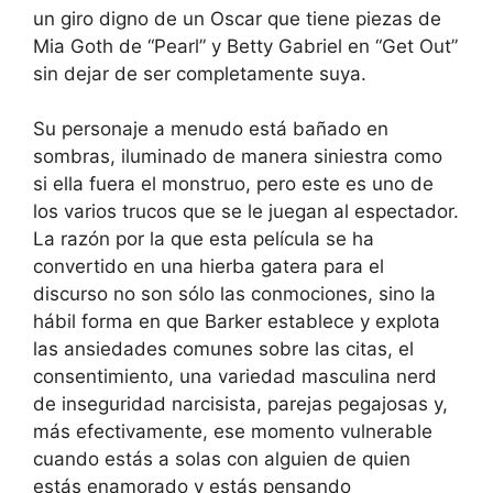
un giro digno de un Oscar que tiene piezas de
Mia Goth de “Pearl” y Betty Gabriel en “Get Out”
sin dejar de ser completamente suya.
Su personaje a menudo está bañado en
sombras, iluminado de manera siniestra como
si ella fuera el monstruo, pero este es uno de
los varios trucos que se le juegan al espectador.
La razón por la que esta película se ha
convertido en una hierba gatera para el
discurso no son sólo las conmociones, sino la
hábil forma en que Barker establece y explota
las ansiedades comunes sobre las citas, el
consentimiento, una variedad masculina nerd
de inseguridad narcisista, parejas pegajosas y,
más efectivamente, ese momento vulnerable
cuando estás a solas con alguien de quien
estás enamorado y estás pensando