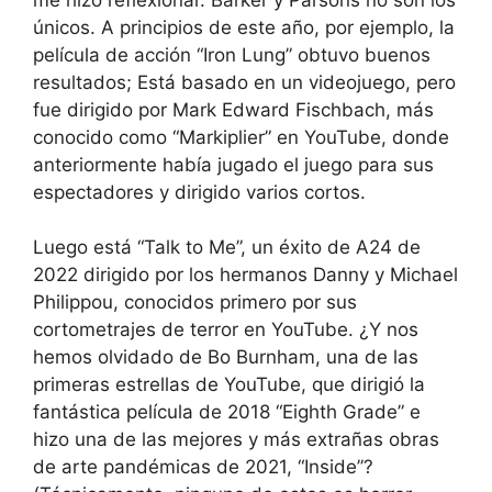
únicos. A principios de este año, por ejemplo, la
película de acción “Iron Lung” obtuvo buenos
resultados; Está basado en un videojuego, pero
fue dirigido por Mark Edward Fischbach, más
conocido como “Markiplier” en YouTube, donde
anteriormente había jugado el juego para sus
espectadores y dirigido varios cortos.
Luego está “Talk to Me”, un éxito de A24 de
2022 dirigido por los hermanos Danny y Michael
Philippou, conocidos primero por sus
cortometrajes de terror en YouTube. ¿Y nos
hemos olvidado de Bo Burnham, una de las
primeras estrellas de YouTube, que dirigió la
fantástica película de 2018 “Eighth Grade” e
hizo una de las mejores y más extrañas obras
de arte pandémicas de 2021, “Inside”?