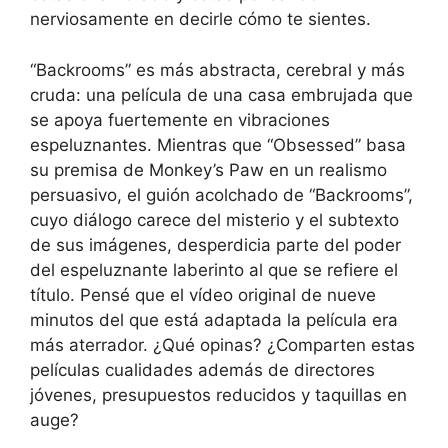
nerviosamente en decirle cómo te sientes.
“Backrooms” es más abstracta, cerebral y más
cruda: una película de una casa embrujada que
se apoya fuertemente en vibraciones
espeluznantes. Mientras que “Obsessed” basa
su premisa de Monkey’s Paw en un realismo
persuasivo, el guión acolchado de “Backrooms”,
cuyo diálogo carece del misterio y el subtexto
de sus imágenes, desperdicia parte del poder
del espeluznante laberinto al que se refiere el
título. Pensé que el vídeo original de nueve
minutos del que está adaptada la película era
más aterrador. ¿Qué opinas? ¿Comparten estas
películas cualidades además de directores
jóvenes, presupuestos reducidos y taquillas en
auge?