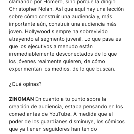
clamando por Homero, sino porque la dirigió
Christopher Nolan. Así que aquí hay una lección
sobre cómo construir una audiencia y, más
importante aún, construir una audiencia más
joven. Hollywood siempre ha sobrevivido
atrayendo al segmento juvenil. Lo que pasa es
que los ejecutivos a menudo están
irremediablemente desconectados de lo que
los jóvenes realmente quieren, de cómo
experimentan los medios, de lo que buscan.
¿Qué opinas?
ZINOMAN
En cuanto a tu punto sobre la
creación de audiencia, estaba pensando en los
comediantes de YouTube. A medida que el
poder de los guardianes disminuye, los cómicos
que ya tienen seguidores han tenido