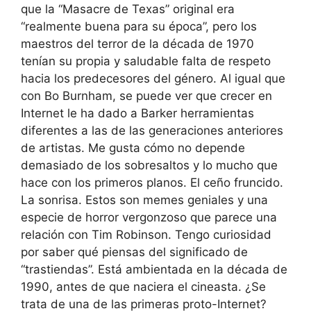
que la “Masacre de Texas” original era
“realmente buena para su época”, pero los
maestros del terror de la década de 1970
tenían su propia y saludable falta de respeto
hacia los predecesores del género. Al igual que
con Bo Burnham, se puede ver que crecer en
Internet le ha dado a Barker herramientas
diferentes a las de las generaciones anteriores
de artistas. Me gusta cómo no depende
demasiado de los sobresaltos y lo mucho que
hace con los primeros planos. El ceño fruncido.
La sonrisa. Estos son memes geniales y una
especie de horror vergonzoso que parece una
relación con Tim Robinson. Tengo curiosidad
por saber qué piensas del significado de
“trastiendas”. Está ambientada en la década de
1990, antes de que naciera el cineasta. ¿Se
trata de una de las primeras proto-Internet?