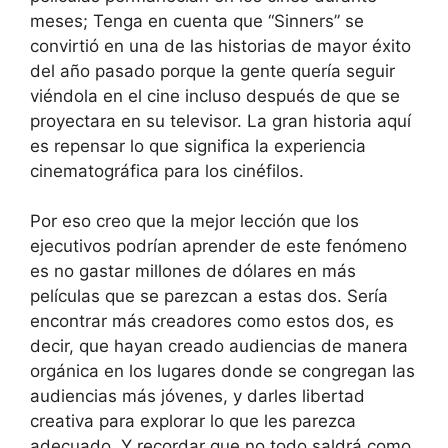
meses; Tenga en cuenta que “Sinners” se
convirtió en una de las historias de mayor éxito
del año pasado porque la gente quería seguir
viéndola en el cine incluso después de que se
proyectara en su televisor. La gran historia aquí
es repensar lo que significa la experiencia
cinematográfica para los cinéfilos.
Por eso creo que la mejor lección que los
ejecutivos podrían aprender de este fenómeno
es no gastar millones de dólares en más
películas que se parezcan a estas dos. Sería
encontrar más creadores como estos dos, es
decir, que hayan creado audiencias de manera
orgánica en los lugares donde se congregan las
audiencias más jóvenes, y darles libertad
creativa para explorar lo que les parezca
adecuado. Y recordar que no todo saldrá como