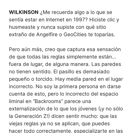
WILKINSON
¿Me recuerda algo a lo que se
sentía estar en Internet en 1997? Hiciste clic y
husmeaste y nunca supiste con qué sitio
extraño de Angelfire o GeoCities te toparías.
Pero aún más, creo que captura esa sensación
de que todas las reglas simplemente están…
fuera de lugar, de alguna manera. Las paredes
no tienen sentido. El pasillo es demasiado
pequeño o torcido. Hay media pared en el lugar
incorrecto. No soy la primera persona en darse
cuenta de esto, pero lo incorrecto del espacio
liminal en “Backrooms” parece una
externalización de lo que los jóvenes (¡y no sólo
la Generación Z!) dicen sentir mucho: que las
viejas reglas ya no se aplican, que puedes
hacer todo correctamente, especializarte en las