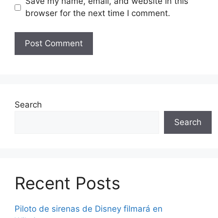
Save my name, email, and website in this
browser for the next time I comment.
Search
Search
Recent Posts
Piloto de sirenas de Disney filmará en