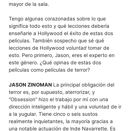
mayor de la sala.
Tengo algunas corazonadas sobre lo que
significa todo esto y qué lecciones debería
enseñarle a Hollywood el éxito de estas dos
películas. También sospecho que sé qué
lecciones de Hollywood
voluntad
tomar de
esto. Pero primero, Jason, eres el experto en
este género. ¿Qué opinas de estas dos
películas como películas de terror?
JASON ZINOMAN
La principal obligación del
terror es, por supuesto, aterrorizar, y
“Obsession” hizo el trabajo por mí con una
dirección inteligente y hábil y una voluntad de ir
a la yugular. Tiene cinco o seis sustos
realmente inquietantes, la mayoría gracias a
una notable actuación de Inde Navarrette. Es