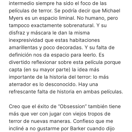
intermedio siempre ha sido el foco de las
películas de terror. Se podría decir que Michael
Myers es un espacio liminal. No humano, pero
tampoco exactamente sobrenatural. Y su
disfraz y máscara le dan la misma
inexpresividad que estas habitaciones
amarillentas y poco decoradas. Y su falta de
definición nos da espacio para leerlo. Es
divertido reflexionar sobre esta película porque
capta (en su mayor parte) la idea más
importante de la historia del terror: lo más
aterrador es lo desconocido. Hay una
refrescante falta de historia en ambas películas.
Creo que el éxito de “Obsession” también tiene
más que ver con jugar con viejos tropos de
terror de nuevas maneras. Confieso que me
incliné a no gustarme por Barker cuando dijo