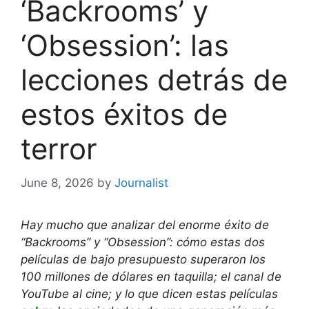
‘Backrooms’ y
‘Obsession’: las
lecciones detrás de
estos éxitos de
terror
June 8, 2026
by
Journalist
Hay mucho que analizar del enorme éxito de
“Backrooms” y “Obsession”: cómo estas dos
películas de bajo presupuesto superaron los
100 millones de dólares en taquilla; el canal de
YouTube al cine; y lo que dicen estas películas