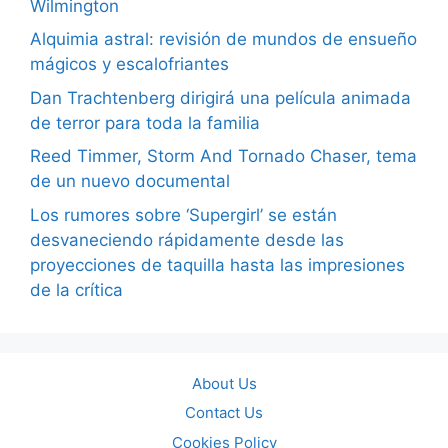
Wilmington
Alquimia astral: revisión de mundos de ensueño
mágicos y escalofriantes
Dan Trachtenberg dirigirá una película animada
de terror para toda la familia
Reed Timmer, Storm And Tornado Chaser, tema
de un nuevo documental
Los rumores sobre ‘Supergirl’ se están
desvaneciendo rápidamente desde las
proyecciones de taquilla hasta las impresiones
de la crítica
About Us
Contact Us
Cookies Policy