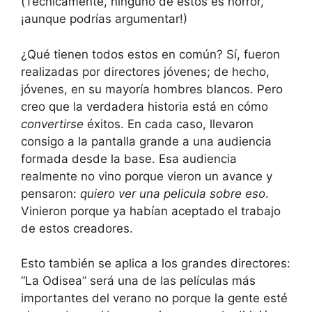
(Técnicamente, ninguno de estos es horror,
¡aunque podrías argumentar!)
¿Qué tienen todos estos en común? Sí, fueron
realizadas por directores jóvenes; de hecho,
jóvenes, en su mayoría hombres blancos. Pero
creo que la verdadera historia está en cómo
convertirse
éxitos. En cada caso, llevaron
consigo a la pantalla grande a una audiencia
formada desde la base. Esa audiencia
realmente no vino porque vieron un avance y
pensaron:
quiero ver una pelicula sobre eso
.
Vinieron porque ya habían aceptado el trabajo
de estos creadores.
Esto también se aplica a los grandes directores:
“La Odisea” será una de las películas más
importantes del verano no porque la gente esté