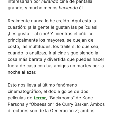
interesarían por
mirando
cine de pantalla
grande, y mucho menos
haciendo
él.
Realmente nunca lo he creído. Aquí está la
cuestión: ¡a la gente le gustan las películas!
¡Les gusta ir al cine! Y mientras el público,
principalmente los mayores, se quejan del
costo, las multitudes, los trailers, lo que sea,
cuando lo analizas, ir al cine sigue siendo la
cosa más barata y divertida que puedes hacer
fuera de casa con tus amigos un martes por la
noche al azar.
Esto nos lleva al último fenómeno
cinematográfico, el doble golpe de dos
películas de
terror
, “Backrooms” de Kane
Parsons y “Obsession” de Curry Barker. Ambos
directores son de la Generación Z; ambos