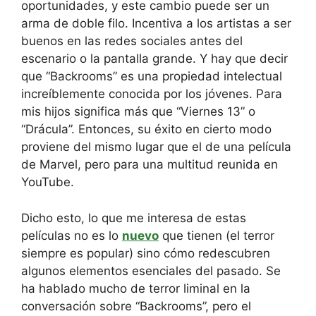
oportunidades, y este cambio puede ser un
arma de doble filo. Incentiva a los artistas a ser
buenos en las redes sociales antes del
escenario o la pantalla grande. Y hay que decir
que “Backrooms” es una propiedad intelectual
increíblemente conocida por los jóvenes. Para
mis hijos significa más que “Viernes 13” o
“Drácula”. Entonces, su éxito en cierto modo
proviene del mismo lugar que el de una película
de Marvel, pero para una multitud reunida en
YouTube.
Dicho esto, lo que me interesa de estas
películas no es lo
nuevo
que tienen (el terror
siempre es popular) sino cómo redescubren
algunos elementos esenciales del pasado. Se
ha hablado mucho de terror liminal en la
conversación sobre “Backrooms”, pero el