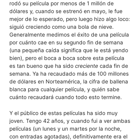
rodó su película por menos de 1 millón de
dólares y, cuando se estrenó en mayo, le fue
mejor de lo esperado, pero luego hizo algo loco:
siguió creciendo como una bola de nieve.
Generalmente medimos el éxito de una película
por cuánto cae en su segundo fin de semana
(una pequeña caída significa que le está yendo
bien), pero el boca a boca sobre esta película
es tan bueno que ha sido
creciente
cada fin de
semana. Ya ha recaudado más de 100 millones
de dólares en Norteamérica, la cifra de ballena
blanca para cualquier película, y quién sabe
cuánto recaudará cuando todo esto termine.
Y el público de estas películas ha sido muy
joven. Tengo 42 años, y cuando fui a ver ambas
películas (un lunes y un martes por la noche,
con entradas agotadas), definitivamente era el