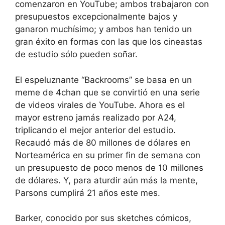
comenzaron en YouTube; ambos trabajaron con
presupuestos excepcionalmente bajos y
ganaron muchísimo; y ambos han tenido un
gran éxito en formas con las que los cineastas
de estudio sólo pueden soñar.
El espeluznante “Backrooms” se basa en un
meme de 4chan que se convirtió en una serie
de videos virales de YouTube. Ahora es el
mayor estreno jamás realizado por A24,
triplicando el mejor anterior del estudio.
Recaudó más de 80 millones de dólares en
Norteamérica en su primer fin de semana con
un presupuesto de poco menos de 10 millones
de dólares. Y, para aturdir aún más la mente,
Parsons cumplirá 21 años este mes.
Barker, conocido por sus sketches cómicos,