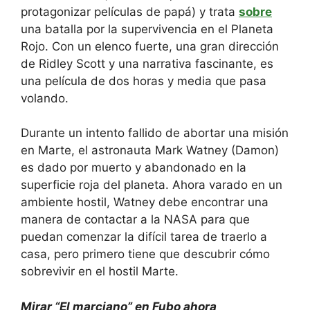
protagonizar películas de papá) y trata
sobre
una batalla por la supervivencia en el Planeta
Rojo. Con un elenco fuerte, una gran dirección
de Ridley Scott y una narrativa fascinante, es
una película de dos horas y media que pasa
volando.
Durante un intento fallido de abortar una misión
en Marte, el astronauta Mark Watney (Damon)
es dado por muerto y abandonado en la
superficie roja del planeta. Ahora varado en un
ambiente hostil, Watney debe encontrar una
manera de contactar a la NASA para que
puedan comenzar la difícil tarea de traerlo a
casa, pero primero tiene que descubrir cómo
sobrevivir en el hostil Marte.
Mirar
“El marciano” en Fubo
ahora