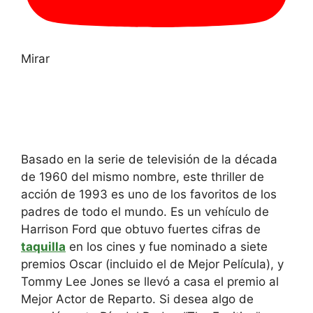
Mirar
Basado en la serie de televisión de la década
de 1960 del mismo nombre, este thriller de
acción de 1993 es uno de los favoritos de los
padres de todo el mundo. Es un vehículo de
Harrison Ford que obtuvo fuertes cifras de
taquilla
en los cines y fue nominado a siete
premios Oscar (incluido el de Mejor Película), y
Tommy Lee Jones se llevó a casa el premio al
Mejor Actor de Reparto. Si desea algo de