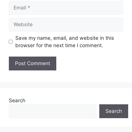
Email
Website
Save my name, email, and website in this
browser for the next time I comment.
Search
Search