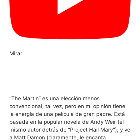
Mirar
“The Martin” es una elección menos
convencional, tal vez, pero en mi opinión tiene
la energía de una película de gran padre. Está
basada en la popular novela de Andy Weir (el
mismo autor detrás de “Project Hail Mary”), y ve
a Matt Damon (claramente, le encanta