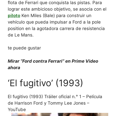
flota de Ferrari que conquista las pistas. Para
lograr este ambicioso objetivo, se asocia con el
piloto
Ken Miles (Bale) para construir un
vehículo que pueda impulsar a Ford a la pole
position en la agotadora carrera de resistencia
de Le Mans.
te puede gustar
Mirar
“Ford contra Ferrari” en Prime Video
ahora
‘El fugitivo’ (1993)
El fugitivo (1993) Tráiler oficial n.° 1 – Película
de Harrison Ford y Tommy Lee Jones –
YouTube