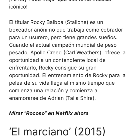
icónico!
El titular Rocky Balboa (Stallone) es un
boxeador anónimo que trabaja como cobrador
para un usurero, pero tiene grandes sueños.
Cuando el actual campeón mundial de peso
pesado, Apollo Creed (Carl Weathers), ofrece la
oportunidad a un contendiente local de
enfrentarlo, Rocky consigue su gran
oportunidad. El entrenamiento de Rocky para la
pelea de su vida llega al mismo tiempo que
comienza una relación y comienza a
enamorarse de Adrian (Taila Shire).
Mirar
“Rocoso” en Netflix
ahora
‘El marciano’ (2015)