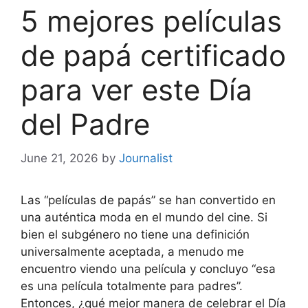
5 mejores películas
de papá certificado
para ver este Día
del Padre
June 21, 2026
by
Journalist
Las “películas de papás” se han convertido en
una auténtica moda en el mundo del cine. Si
bien el subgénero no tiene una definición
universalmente aceptada, a menudo me
encuentro viendo una película y concluyo “esa
es una película totalmente para padres”.
Entonces, ¿qué mejor manera de celebrar el Día