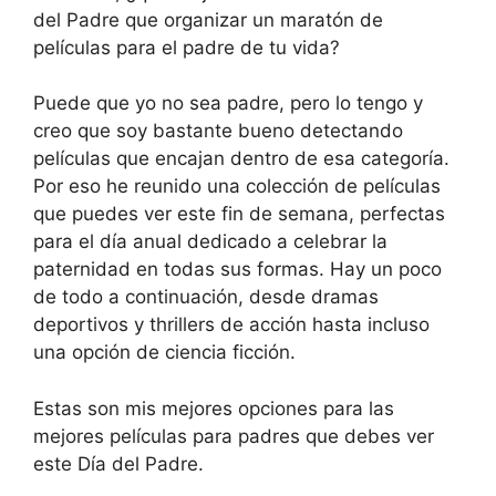
del Padre que organizar un maratón de
películas para el padre de tu vida?
Puede que yo no sea padre, pero lo tengo y
creo que soy bastante bueno detectando
películas que encajan dentro de esa categoría.
Por eso he reunido una colección de películas
que puedes ver este fin de semana, perfectas
para el día anual dedicado a celebrar la
paternidad en todas sus formas. Hay un poco
de todo a continuación, desde dramas
deportivos y thrillers de acción hasta incluso
una opción de ciencia ficción.
Estas son mis mejores opciones para las
mejores películas para padres que debes ver
este Día del Padre.