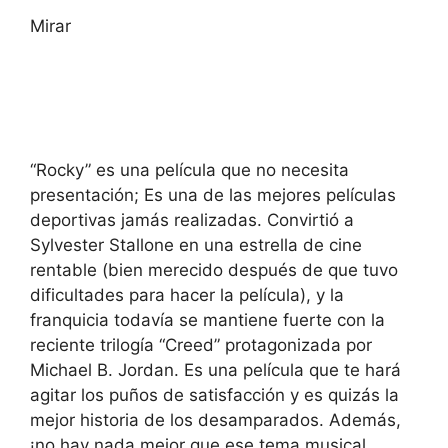
Mirar
“Rocky” es una película que no necesita
presentación; Es una de las mejores películas
deportivas jamás realizadas. Convirtió a
Sylvester Stallone en una estrella de cine
rentable (bien merecido después de que tuvo
dificultades para hacer la película), y la
franquicia todavía se mantiene fuerte con la
reciente trilogía “Creed” protagonizada por
Michael B. Jordan. Es una película que te hará
agitar los puños de satisfacción y es quizás la
mejor historia de los desamparados. Además,
¡no hay nada mejor que ese tema musical