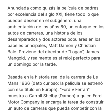
Anunciada como quizás la película de padres
por excelencia del siglo XXI, tiene todo lo que
puedas desear en el subgénero: una
ambientación de los años 60, un enfoque en los
autos de carreras, una historia de los
desamparados y dos actores populares en los
papeles principales, Matt Damon y Christian
Bale. Proviene del director de “Logan”, James
Mangold, y realmente es el reloj perfecto para
un domingo por la tarde.
Basada en la historia real de la carrera de Le
Mans 1966 (dato curioso: la película se estrenó
con ese título en Europa), “Ford v Ferrari”
muestra a Carroll Shelby (Damon) a quien Ford
Motor Company le encarga la tarea de construir
un auto de carreras que pueda competir con la