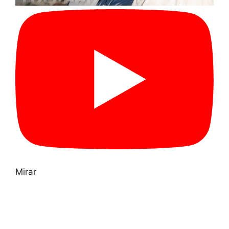
Mirar