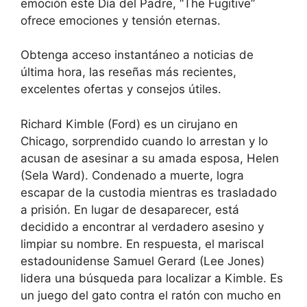
emoción este Día del Padre, “The Fugitive”
ofrece emociones y tensión eternas.
Obtenga acceso instantáneo a noticias de
última hora, las reseñas más recientes,
excelentes ofertas y consejos útiles.
Richard Kimble (Ford) es un cirujano en
Chicago, sorprendido cuando lo arrestan y lo
acusan de asesinar a su amada esposa, Helen
(Sela Ward). Condenado a muerte, logra
escapar de la custodia mientras es trasladado
a prisión. En lugar de desaparecer, está
decidido a encontrar al verdadero asesino y
limpiar su nombre. En respuesta, el mariscal
estadounidense Samuel Gerard (Lee Jones)
lidera una búsqueda para localizar a Kimble. Es
un juego del gato contra el ratón con mucho en