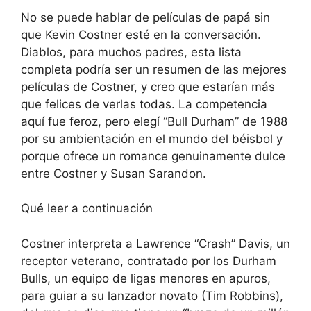
No se puede hablar de películas de papá sin
que Kevin Costner esté en la conversación.
Diablos, para muchos padres, esta lista
completa podría ser un resumen de las mejores
películas de Costner, y creo que estarían más
que felices de verlas todas. La competencia
aquí fue feroz, pero elegí “Bull Durham” de 1988
por su ambientación en el mundo del béisbol y
porque ofrece un romance genuinamente dulce
entre Costner y Susan Sarandon.
Qué leer a continuación
Costner interpreta a Lawrence “Crash” Davis, un
receptor veterano, contratado por los Durham
Bulls, un equipo de ligas menores en apuros,
para guiar a su lanzador novato (Tim Robbins),