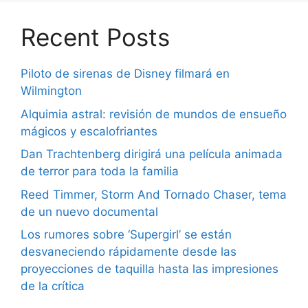
Recent Posts
Piloto de sirenas de Disney filmará en
Wilmington
Alquimia astral: revisión de mundos de ensueño
mágicos y escalofriantes
Dan Trachtenberg dirigirá una película animada
de terror para toda la familia
Reed Timmer, Storm And Tornado Chaser, tema
de un nuevo documental
Los rumores sobre ‘Supergirl’ se están
desvaneciendo rápidamente desde las
proyecciones de taquilla hasta las impresiones
de la crítica