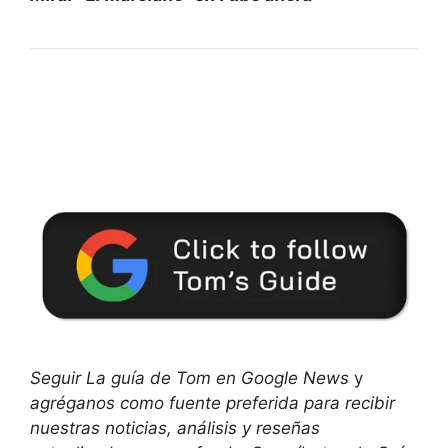
Seguir
La guía de Tom en Google News
y
agréganos como fuente preferida
para recibir
nuestras noticias, análisis y reseñas