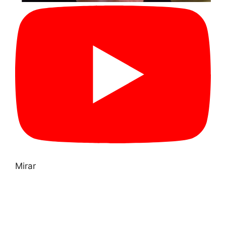
Mirar