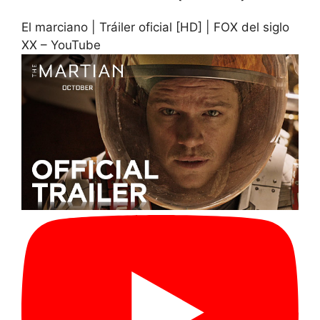
El marciano | Tráiler oficial [HD] | FOX del siglo
XX – YouTube