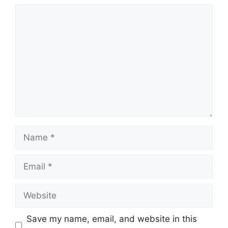
Comment
Name
Email
Website
Save my name, email, and website in this