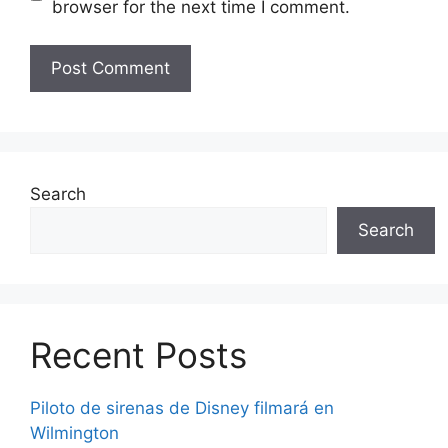
browser for the next time I comment.
Search
Search
Recent Posts
Piloto de sirenas de Disney filmará en
Wilmington