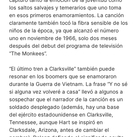
los saltos salvajes y temerarios que uno toma
en esos primeros enamoramientos. La canción
claramente también tocó la fibra sensible de los
niños de la época, ya que alcanzó el número
uno en noviembre de 1966, solo dos meses
después del debut del programa de televisión
“The Monkees”.
“El último tren a Clarksville” también puede
resonar en los boomers que se enamoraron
durante la Guerra de Vietnam. La frase “Y no sé
si alguna vez volveré a casa” llevó a algunos a
sospechar que el narrador de la canción es un
soldado desplegado (además, hay una base
del ejército estadounidense en Clarksville,
Tennessee, aunque Hart se inspiró en
Clarksdale, Arizona, antes de cambiar el