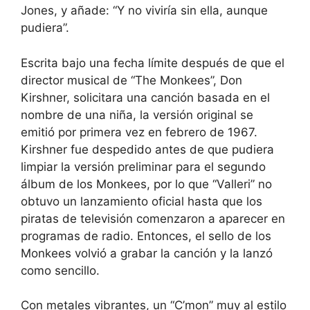
Jones, y añade: “Y no viviría sin ella, aunque
pudiera”.
Escrita bajo una fecha límite después de que el
director musical de “The Monkees”, Don
Kirshner, solicitara una canción basada en el
nombre de una niña, la versión original se
emitió por primera vez en febrero de 1967.
Kirshner fue despedido antes de que pudiera
limpiar la versión preliminar para el segundo
álbum de los Monkees, por lo que “Valleri” no
obtuvo un lanzamiento oficial hasta que los
piratas de televisión comenzaron a aparecer en
programas de radio. Entonces, el sello de los
Monkees volvió a grabar la canción y la lanzó
como sencillo.
Con metales vibrantes, un “C’mon” muy al estilo