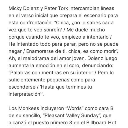
Micky Dolenz y Peter Tork intercambian líneas
en el verso inicial que prepara el escenario para
esta confrontación: “Chica, ¿no lo sabes cada
vez que te veo sonreír? / Me duele mucho
porque cuando te veo, empiezo a intentarlo /
He intentado todo para parar, pero no se puede
negar / Enamorarse de ti, chica, es como morir”.
Ah, el melodrama del amor joven. Dolenz luego
aumenta la emoción en el coro, denunciando:
“Palabras con mentiras en su interior / Pero lo
suficientemente pequeñas como para
esconderse / ‘Hasta que termines tu
interpretación'”.
Los Monkees incluyeron “Words” como cara B
de su sencillo, “Pleasant Valley Sunday”, que
alcanzó el puesto número 3 en el Billboard Hot