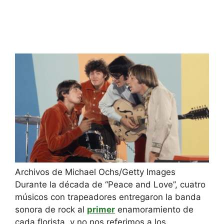
Archivos de Michael Ochs/Getty Images
Durante la década de “Peace and Love”, cuatro
músicos con trapeadores entregaron la banda
sonora de rock al
primer
enamoramiento de
cada florista, y no nos referimos a los