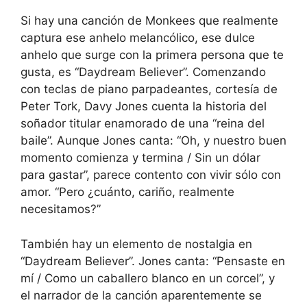
Si hay una canción de Monkees que realmente
captura ese anhelo melancólico, ese dulce
anhelo que surge con la primera persona que te
gusta, es “Daydream Believer”. Comenzando
con teclas de piano parpadeantes, cortesía de
Peter Tork, Davy Jones cuenta la historia del
soñador titular enamorado de una “reina del
baile”. Aunque Jones canta: “Oh, y nuestro buen
momento comienza y termina / Sin un dólar
para gastar”, parece contento con vivir sólo con
amor. “Pero ¿cuánto, cariño, realmente
necesitamos?”
También hay un elemento de nostalgia en
“Daydream Believer”. Jones canta: “Pensaste en
mí / Como un caballero blanco en un corcel”, y
el narrador de la canción aparentemente se