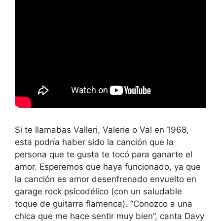
Si te llamabas Valleri, Valerie o Val en 1968,
esta podría haber sido la canción que la
persona que te gusta te tocó para ganarte el
amor. Esperemos que haya funcionado, ya que
la canción es amor desenfrenado envuelto en
garage rock psicodélico (con un saludable
toque de guitarra flamenca). “Conozco a una
chica que me hace sentir muy bien”, canta Davy