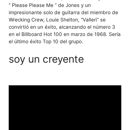
” Please Please Me ” de Jones y un
impresionante solo de guitarra del miembro de
Wrecking Crew, Louie Shelton, “Valleri” se
convirtió en un éxito, alcanzando el número 3
en el Billboard Hot 100 en marzo de 1968. Sería
el último éxito Top 10 del grupo.
soy un creyente