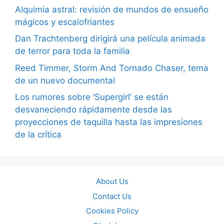
Alquimia astral: revisión de mundos de ensueño
mágicos y escalofriantes
Dan Trachtenberg dirigirá una película animada
de terror para toda la familia
Reed Timmer, Storm And Tornado Chaser, tema
de un nuevo documental
Los rumores sobre ‘Supergirl’ se están
desvaneciendo rápidamente desde las
proyecciones de taquilla hasta las impresiones
de la crítica
About Us
Contact Us
Cookies Policy