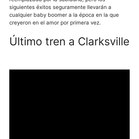
siguientes éxitos seguramente llevarán a
cualquier baby boomer a la época en la que
creyeron en el amor por primera vez.
Último tren a Clarksville