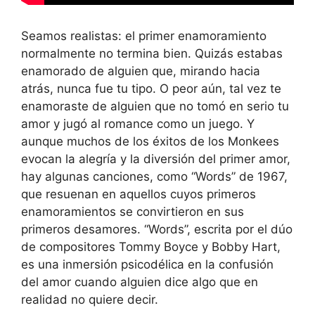
Seamos realistas: el primer enamoramiento
normalmente no termina bien. Quizás estabas
enamorado de alguien que, mirando hacia
atrás, nunca fue tu tipo. O peor aún, tal vez te
enamoraste de alguien que no tomó en serio tu
amor y jugó al romance como un juego. Y
aunque muchos de los éxitos de los Monkees
evocan la alegría y la diversión del primer amor,
hay algunas canciones, como “Words” de 1967,
que resuenan en aquellos cuyos primeros
enamoramientos se convirtieron en sus
primeros desamores. “Words”, escrita por el dúo
de compositores Tommy Boyce y Bobby Hart,
es una inmersión psicodélica en la confusión
del amor cuando alguien dice algo que en
realidad no quiere decir.