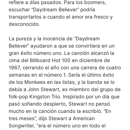
refiere a días pasados. Para los boomers,
escuchar “Daydream Believer” podría
transportarlos a cuando el amor era fresco y
desconocido.
La pureza y la inocencia de “Daydream
Believer” ayudaron a que se convirtiera en un
gran éxito número uno. La canción alcanzó la
cima del Billboard Hot 100 en diciembre de
1967, cerrando el año con una carrera de cuatro
semanas en el número 1. Sería el último éxito
de los Monkees en las listas, y la banda se lo
debía a John Stewart, ex miembro del grupo de
folk-pop Kingston Trio. Inspirado por un día que
pasó soñando despierto, Stewart no pensó
mucho en la canción cuando la escribió. “En
tres meses”, dijo Stewart a American
Songwriter, “era el número uno en todo el