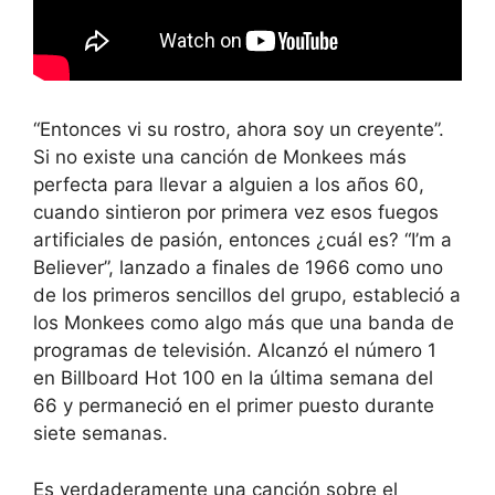
“Entonces vi su rostro, ahora soy un creyente”.
Si no existe una canción de Monkees más
perfecta para llevar a alguien a los años 60,
cuando sintieron por primera vez esos fuegos
artificiales de pasión, entonces ¿cuál es? “I’m a
Believer”, lanzado a finales de 1966 como uno
de los primeros sencillos del grupo, estableció a
los Monkees como algo más que una banda de
programas de televisión. Alcanzó el número 1
en Billboard Hot 100 en la última semana del
66 y permaneció en el primer puesto durante
siete semanas.
Es verdaderamente una canción sobre el