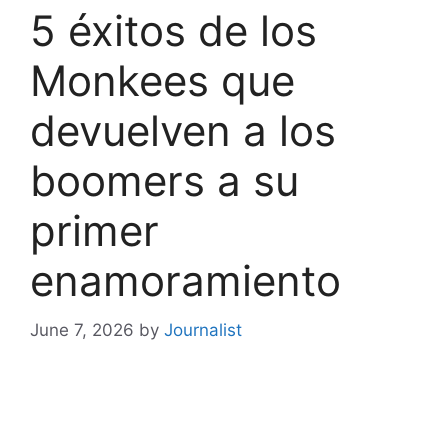
5 éxitos de los
Monkees que
devuelven a los
boomers a su
primer
enamoramiento
June 7, 2026
by
Journalist