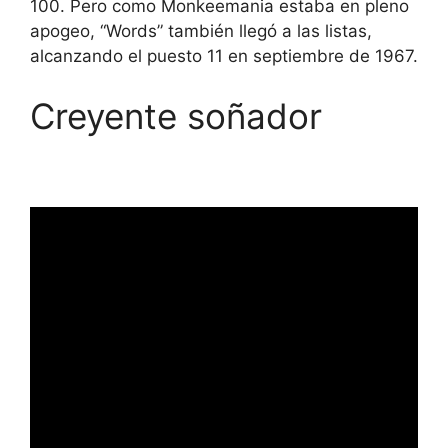
100. Pero como Monkeemania estaba en pleno
apogeo, “Words” también llegó a las listas,
alcanzando el puesto 11 en septiembre de 1967.
Creyente soñador