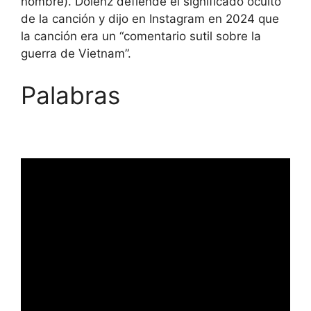
nombre). Dolenz defiende el significado oculto
de la canción y dijo en Instagram en 2024 que
la canción era un “comentario sutil sobre la
guerra de Vietnam”.
Palabras