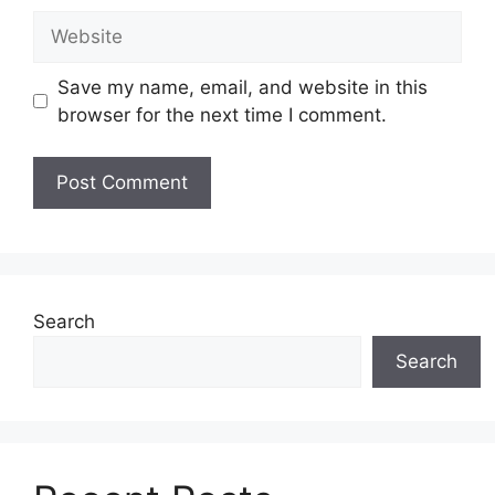
Website
Save my name, email, and website in this
browser for the next time I comment.
Search
Search