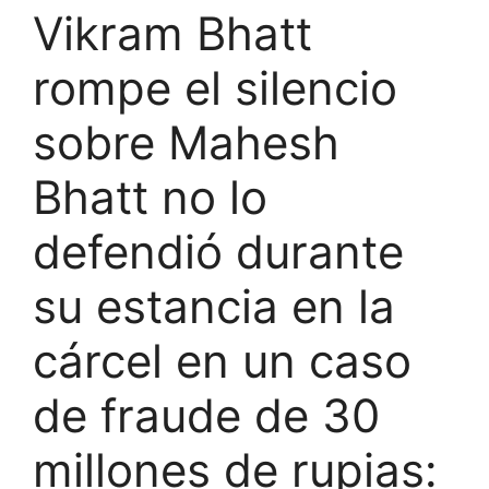
Vikram Bhatt
rompe el silencio
sobre Mahesh
Bhatt no lo
defendió durante
su estancia en la
cárcel en un caso
de fraude de 30
millones de rupias: