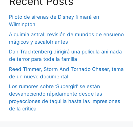
Recent Posts
Piloto de sirenas de Disney filmará en
Wilmington
Alquimia astral: revisión de mundos de ensueño
mágicos y escalofriantes
Dan Trachtenberg dirigirá una película animada
de terror para toda la familia
Reed Timmer, Storm And Tornado Chaser, tema
de un nuevo documental
Los rumores sobre ‘Supergirl’ se están
desvaneciendo rápidamente desde las
proyecciones de taquilla hasta las impresiones
de la crítica