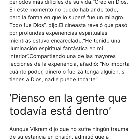
períodos más difíciles de su vida.
“Creo en Dios.
En este momento no puedo hablar de todo,
pero la forma en que lo superé fue un milagro.
Todo fue Dios”, dijo.
El cineasta reveló que pasó
por profundas experiencias espirituales
mientras estuvo encarcelado.
“He tenido una
iluminación espiritual fantástica en mi
interior”.
Compartiendo una de las mayores
lecciones de la experiencia, añadió: “No importa
cuánto poder, dinero o fuerza tenga alguien, si
tienes a Dios, nadie puede tocarte”.
‘Pienso en la gente que
todavía está dentro’
Aunque Vikram dijo que no sufre ningún trauma
de su estancia en prisión, admitió que a