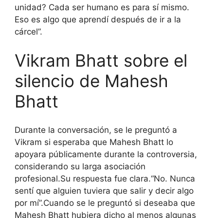
unidad? Cada ser humano es para sí mismo.
Eso es algo que aprendí después de ir a la
cárcel”.
Vikram Bhatt sobre el
silencio de Mahesh
Bhatt
Durante la conversación, se le preguntó a
Vikram si esperaba que Mahesh Bhatt lo
apoyara públicamente durante la controversia,
considerando su larga asociación
profesional.
Su respuesta fue clara.
“No. Nunca
sentí que alguien tuviera que salir y decir algo
por mí”.
Cuando se le preguntó si deseaba que
Mahesh Bhatt hubiera dicho al menos algunas