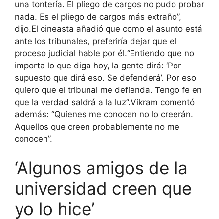
una tontería. El pliego de cargos no pudo probar
nada. Es el pliego de cargos más extraño”,
dijo.
El cineasta añadió que como el asunto está
ante los tribunales, preferiría dejar que el
proceso judicial hable por él.
“Entiendo que no
importa lo que diga hoy, la gente dirá: ‘Por
supuesto que dirá eso. Se defenderá’. Por eso
quiero que el tribunal me defienda. Tengo fe en
que la verdad saldrá a la luz”.
Vikram comentó
además: “Quienes me conocen no lo creerán.
Aquellos que creen probablemente no me
conocen”.
‘Algunos amigos de la
universidad creen que
yo lo hice’