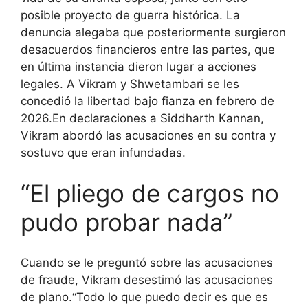
posible proyecto de guerra histórica.
La
denuncia alegaba que posteriormente surgieron
desacuerdos financieros entre las partes, que
en última instancia dieron lugar a acciones
legales. A Vikram y Shwetambari se les
concedió la libertad bajo fianza en febrero de
2026.
En declaraciones a Siddharth Kannan,
Vikram abordó las acusaciones en su contra y
sostuvo que eran infundadas.
“El pliego de cargos no
pudo probar nada”
Cuando se le preguntó sobre las acusaciones
de fraude, Vikram desestimó las acusaciones
de plano.
“Todo lo que puedo decir es que es