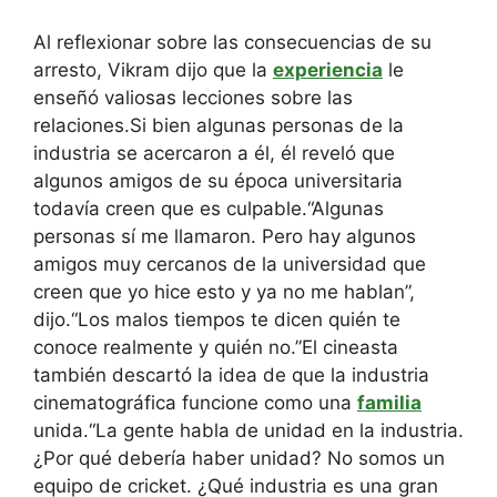
Al reflexionar sobre las consecuencias de su
arresto, Vikram dijo que la
experiencia
le
enseñó valiosas lecciones sobre las
relaciones.
Si bien algunas personas de la
industria se acercaron a él, él reveló que
algunos amigos de su época universitaria
todavía creen que es culpable.
“Algunas
personas sí me llamaron. Pero hay algunos
amigos muy cercanos de la universidad que
creen que yo hice esto y ya no me hablan”,
dijo.
“Los malos tiempos te dicen quién te
conoce realmente y quién no.”
El cineasta
también descartó la idea de que la industria
cinematográfica funcione como una
familia
unida.
“La gente habla de unidad en la industria.
¿Por qué debería haber unidad? No somos un
equipo de cricket. ¿Qué industria es una gran