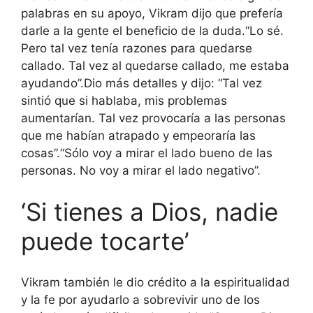
palabras en su apoyo, Vikram dijo que prefería
darle a la gente el beneficio de la duda.
“Lo sé.
Pero tal vez tenía razones para quedarse
callado. Tal vez al quedarse callado, me estaba
ayudando”.
Dio más detalles y dijo: “Tal vez
sintió que si hablaba, mis problemas
aumentarían.
Tal vez provocaría a las personas
que me habían atrapado y empeoraría las
cosas”.
“Sólo voy a mirar el lado bueno de las
personas. No voy a mirar el lado negativo”.
‘Si tienes a Dios, nadie
puede tocarte’
Vikram también le dio crédito a la espiritualidad
y la fe por ayudarlo a sobrevivir uno de los