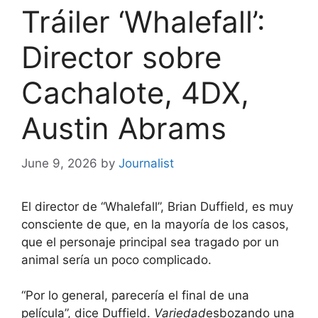
Tráiler ‘Whalefall’:
Director sobre
Cachalote, 4DX,
Austin Abrams
June 9, 2026
by
Journalist
El director de “Whalefall”, Brian Duffield, es muy
consciente de que, en la mayoría de los casos,
que el personaje principal sea tragado por un
animal sería un poco complicado.
“Por lo general, parecería el final de una
película”, dice Duffield.
Variedad
esbozando una