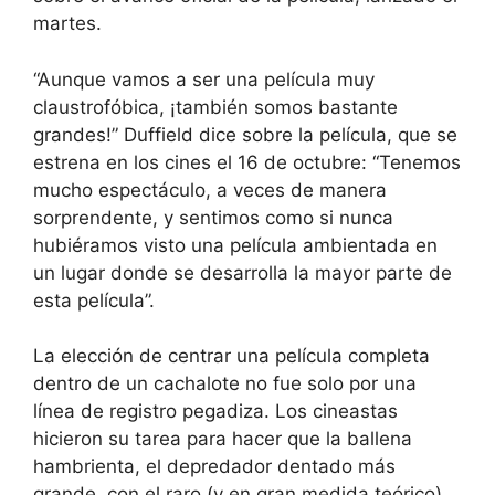
martes.
“Aunque vamos a ser una película muy
claustrofóbica, ¡también somos bastante
grandes!” Duffield dice sobre la película, que se
estrena en los cines el 16 de octubre: “Tenemos
mucho espectáculo, a veces de manera
sorprendente, y sentimos como si nunca
hubiéramos visto una película ambientada en
un lugar donde se desarrolla la mayor parte de
esta película”.
La elección de centrar una película completa
dentro de un cachalote no fue solo por una
línea de registro pegadiza. Los cineastas
hicieron su tarea para hacer que la ballena
hambrienta, el depredador dentado más
grande, con el raro (y en gran medida teórico)