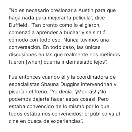
“No es necesario presionar a Austin para que
haga nada para mejorar la película”, dice
Duffield. “Tan pronto como lo eligieron,
comenzó a aprender a bucear y se sintió
cómodo con todo eso. Nunca tuvimos una
conversación. En todo caso, las únicas
discusiones en las que realmente nos metimos
fueron [when] querría ir demasiado lejos”.
Fue entonces cuando él y la coordinadora de
especialistas Shauna Duggins intervendrían y
pisarían el freno. “Yo decía: ‘¡Morirás! ¡No
podemos dejarte hacer estas cosas!’ Pero
estaba convencido de lo mismo por lo que
todos estábamos convencidos: el público va al
cine en busca de experiencias”.