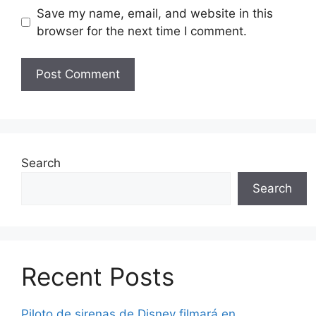
Save my name, email, and website in this
browser for the next time I comment.
Search
Search
Recent Posts
Piloto de sirenas de Disney filmará en