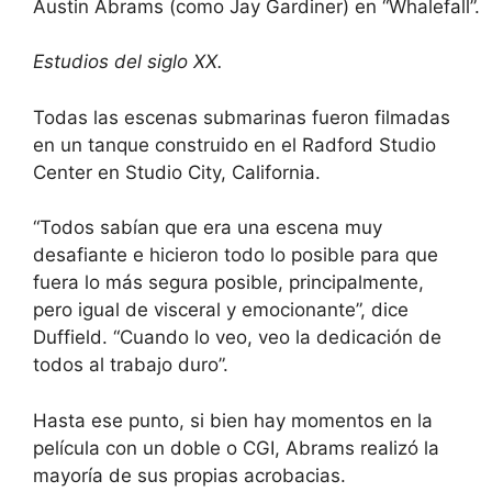
Austin Abrams (como Jay Gardiner) en “Whalefall”.
Estudios del siglo XX.
Todas las escenas submarinas fueron filmadas
en un tanque construido en el Radford Studio
Center en Studio City, California.
“Todos sabían que era una escena muy
desafiante e hicieron todo lo posible para que
fuera lo más segura posible, principalmente,
pero igual de visceral y emocionante”, dice
Duffield. “Cuando lo veo, veo la dedicación de
todos al trabajo duro”.
Hasta ese punto, si bien hay momentos en la
película con un doble o CGI, Abrams realizó la
mayoría de sus propias acrobacias.