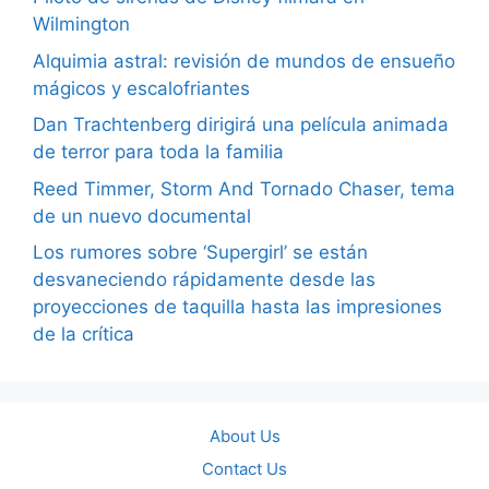
Wilmington
Alquimia astral: revisión de mundos de ensueño
mágicos y escalofriantes
Dan Trachtenberg dirigirá una película animada
de terror para toda la familia
Reed Timmer, Storm And Tornado Chaser, tema
de un nuevo documental
Los rumores sobre ‘Supergirl’ se están
desvaneciendo rápidamente desde las
proyecciones de taquilla hasta las impresiones
de la crítica
About Us
Contact Us