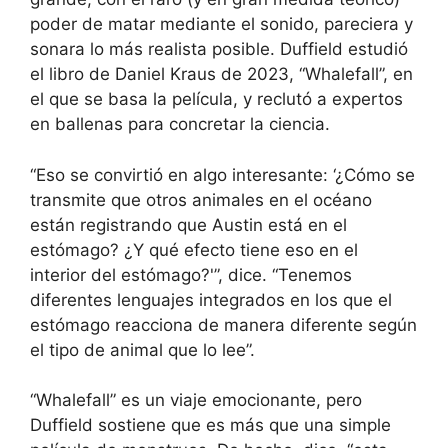
poder de matar mediante el sonido, pareciera y
sonara lo más realista posible. Duffield estudió
el libro de Daniel Kraus de 2023, “Whalefall”, en
el que se basa la película, y reclutó a expertos
en ballenas para concretar la ciencia.
“Eso se convirtió en algo interesante: ‘¿Cómo se
transmite que otros animales en el océano
están registrando que Austin está en el
estómago? ¿Y qué efecto tiene eso en el
interior del estómago?'”, dice. “Tenemos
diferentes lenguajes integrados en los que el
estómago reacciona de manera diferente según
el tipo de animal que lo lee”.
“Whalefall” es un viaje emocionante, pero
Duffield sostiene que es más que una simple