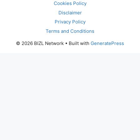
Cookies Policy
Disclaimer
Privacy Policy
Terms and Conditions
© 2026 BIZL Network
• Built with
GeneratePress