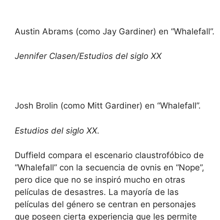
Austin Abrams (como Jay Gardiner) en “Whalefall”.
Jennifer Clasen/Estudios del siglo XX
Josh Brolin (como Mitt Gardiner) en “Whalefall”.
Estudios del siglo XX.
Duffield compara el escenario claustrofóbico de
“Whalefall” con la secuencia de ovnis en “Nope”,
pero dice que no se inspiró mucho en otras
películas de desastres. La mayoría de las
películas del género se centran en personajes
que poseen cierta experiencia que les permite