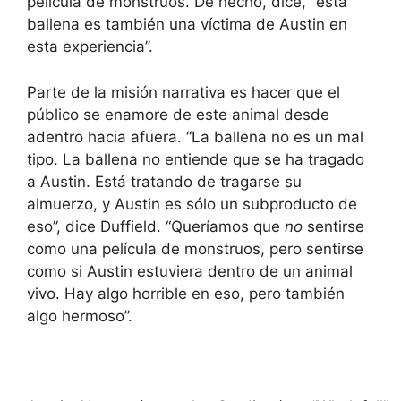
película de monstruos. De hecho, dice, “esta
ballena es también una víctima de Austin en
esta experiencia”.
Parte de la misión narrativa es hacer que el
público se enamore de este animal desde
adentro hacia afuera. “La ballena no es un mal
tipo. La ballena no entiende que se ha tragado
a Austin. Está tratando de tragarse su
almuerzo, y Austin es sólo un subproducto de
eso”, dice Duffield. “Queríamos que
no
sentirse
como una película de monstruos, pero sentirse
como si Austin estuviera dentro de un animal
vivo. Hay algo horrible en eso, pero también
algo hermoso”.