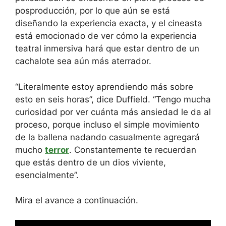
posproducción, por lo que aún se está
diseñando la experiencia exacta, y el cineasta
está emocionado de ver cómo la experiencia
teatral inmersiva hará que estar dentro de un
cachalote sea aún más aterrador.
“Literalmente estoy aprendiendo más sobre
esto en seis horas”, dice Duffield. “Tengo mucha
curiosidad por ver cuánta más ansiedad le da al
proceso, porque incluso el simple movimiento
de la ballena nadando casualmente agregará
mucho
terror
. Constantemente te recuerdan
que estás dentro de un dios viviente,
esencialmente”.
Mira el avance a continuación.