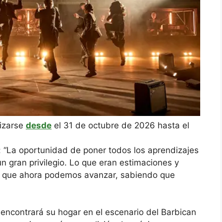
lizarse
desde
el 31 de octubre de 2026 hasta el
: “La oportunidad de poner todos los aprendizajes
un gran privilegio. Lo que eran estimaciones y
s que ahora podemos avanzar, sabiendo que
 encontrará su hogar en el escenario del Barbican