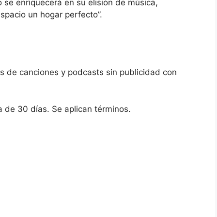
 se enriquecerá en su elisión de música,
spacio un hogar perfecto”.
es de canciones y podcasts sin publicidad con
 de 30 días. Se aplican términos.