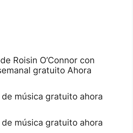
 de Roisin O’Connor con
semanal gratuito Ahora
 de música gratuito ahora
 de música gratuito ahora