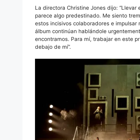
La directora Christine Jones dijo: “Llevar
parece algo predestinado. Me siento tr
estos incisivos colaboradores e impulsar 
álbum continúan hablándole urgentement
encontramos. Para mí, trabajar en este p
debajo de mí”.