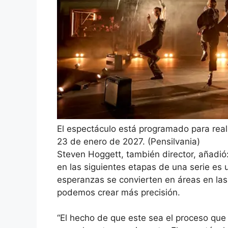
El espectáculo está programado para rea
23 de enero de 2027.
(
Pensilvania
)
Steven Hoggett, también director, añadió
en las siguientes etapas de una serie es 
esperanzas se convierten en áreas en la
podemos crear más precisión.
“El hecho de que este sea el proceso que