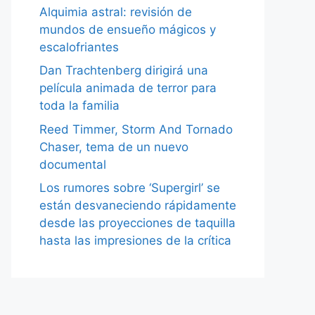
Alquimia astral: revisión de
mundos de ensueño mágicos y
escalofriantes
Dan Trachtenberg dirigirá una
película animada de terror para
toda la familia
Reed Timmer, Storm And Tornado
Chaser, tema de un nuevo
documental
Los rumores sobre ‘Supergirl’ se
están desvaneciendo rápidamente
desde las proyecciones de taquilla
hasta las impresiones de la crítica