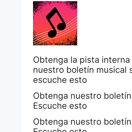
Obtenga la pista interna
nuestro boletín musical 
escuche esto
Obtenga nuestro boletín
Escuche esto
Obtenga nuestro boletín
Escuche esto