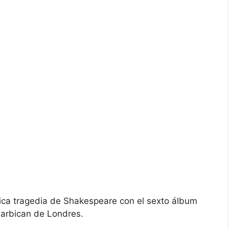
nica tragedia de Shakespeare con el sexto álbum
Barbican de Londres.