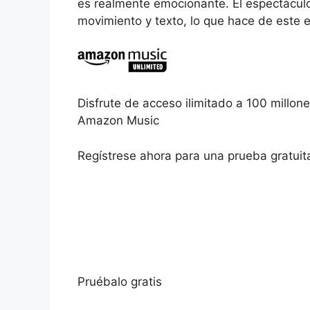
es realmente emocionante. El espectáculo
movimiento y texto, lo que hace de este e
Disfrute de acceso ilimitado a 100 millon
Amazon Music
Regístrese ahora para una prueba gratuita
Pruébalo gratis