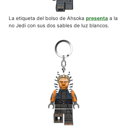
La etiqueta del bolso de Ahsoka
presenta
a la
no Jedi con sus dos sables de luz blancos.