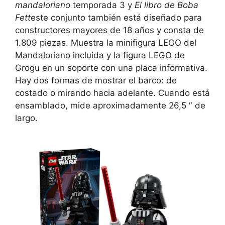
mandaloriano
temporada 3 y
El libro de Boba
Fett
este conjunto también está diseñado para
constructores mayores de 18 años y consta de
1.809 piezas. Muestra la minifigura LEGO del
Mandaloriano incluida y la figura LEGO de
Grogu en un soporte con una placa informativa.
Hay dos formas de mostrar el barco: de
costado o mirando hacia adelante. Cuando está
ensamblado, mide aproximadamente 26,5 ″ de
largo.