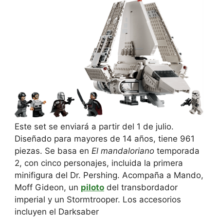
Este set se enviará a partir del 1 de julio.
Diseñado para mayores de 14 años, tiene 961
piezas. Se basa en
El mandaloriano
temporada
2, con cinco personajes, incluida la primera
minifigura del Dr. Pershing. Acompaña a Mando,
Moff Gideon, un
piloto
del transbordador
imperial y un Stormtrooper. Los accesorios
incluyen el Darksaber