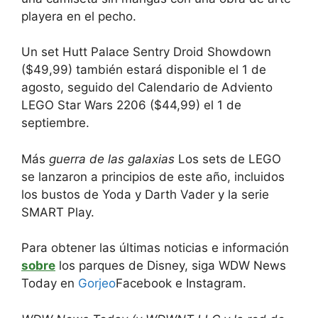
playera en el pecho.
Un set Hutt Palace Sentry Droid Showdown
($49,99) también estará disponible el 1 de
agosto, seguido del Calendario de Adviento
LEGO Star Wars 2206 ($44,99) el 1 de
septiembre.
Más
guerra de las galaxias
Los sets de LEGO
se lanzaron a principios de este año, incluidos
los bustos de Yoda y Darth Vader y la serie
SMART Play.
Para obtener las últimas noticias e información
sobre
los parques de Disney, siga WDW News
Today en
Gorjeo
Facebook e Instagram.