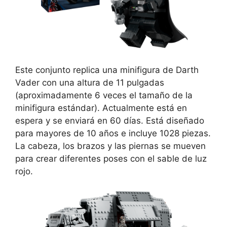
Este conjunto replica una minifigura de Darth
Vader con una altura de 11 pulgadas
(aproximadamente 6 veces el tamaño de la
minifigura estándar). Actualmente está en
espera y se enviará en 60 días. Está diseñado
para mayores de 10 años e incluye 1028 piezas.
La cabeza, los brazos y las piernas se mueven
para crear diferentes poses con el sable de luz
rojo.