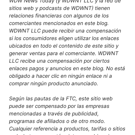
WDW News Today (y WDWNT LLC y la red de
sitios web y podcasts de WDWNT) tienen
relaciones financieras con algunos de los
comerciantes mencionados en este blog.
WDWNT LLC puede recibir una compensación
si los consumidores eligen utilizar los enlaces
ubicados en todo el contenido de este sitio y
generar ventas para el comerciante. WDWNT
LLC recibe una compensación por ciertos
enlaces pagos y anuncios en este blog. No está
obligado a hacer clic en ningún enlace ni a
comprar ningún producto anunciado.
Según las pautas de la FTC, este sitio web
puede ser compensado por las empresas
mencionadas a través de publicidad,
programas de afiliados o de otro modo.
Cualquier referencia a productos, tarifas o sitios