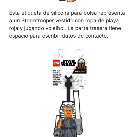
Esta etiqueta de silicona para bolsa representa
a un Stormtrooper vestido con ropa de playa
roja y jugando voleibol. La parte trasera tiene
espacio para escribir datos de contacto.