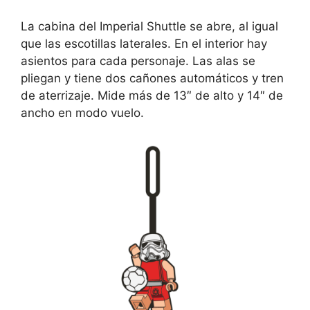
La cabina del Imperial Shuttle se abre, al igual
que las escotillas laterales. En el interior hay
asientos para cada personaje. Las alas se
pliegan y tiene dos cañones automáticos y tren
de aterrizaje. Mide más de 13″ de alto y 14″ de
ancho en modo vuelo.