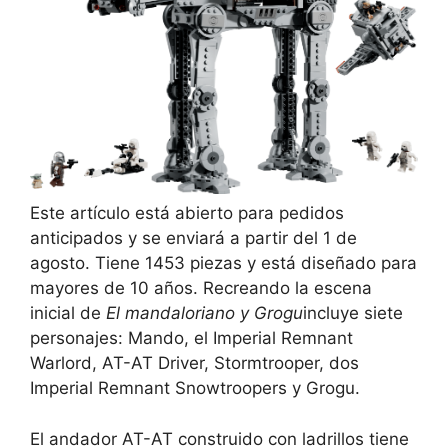
Este artículo está abierto para pedidos
anticipados y se enviará a partir del 1 de
agosto. Tiene 1453 piezas y está diseñado para
mayores de 10 años. Recreando la escena
inicial de
El mandaloriano y Grogu
incluye siete
personajes: Mando, el Imperial Remnant
Warlord, AT-AT Driver, Stormtrooper, dos
Imperial Remnant Snowtroopers y Grogu.
El andador AT-AT construido con ladrillos tiene