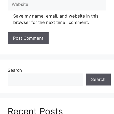
Website
Save my name, email, and website in this
browser for the next time I comment.
Search
Search
Recent Posts