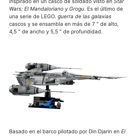
inspirado en un casco de soldado visto en
Star
Wars: El Mandaloriano y Grogu
. Es el último de
una serie de LEGO.
guerra de las galaxias
cascos y se ensambla en más de 7 ″ de alto,
4,5 ″ de ancho y 5,5 ″ de profundidad.
Basado en el barco pilotado por Din Djarin en
El