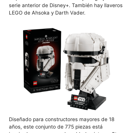
serie anterior de Disney+. También hay llaveros
LEGO de Ahsoka y Darth Vader.
Diseñado para constructores mayores de 18
años, este conjunto de 775 piezas está