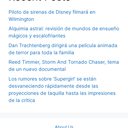
Piloto de sirenas de Disney filmará en
Wilmington
Alquimia astral: revisión de mundos de ensueño
mágicos y escalofriantes
Dan Trachtenberg dirigirá una película animada
de terror para toda la familia
Reed Timmer, Storm And Tornado Chaser, tema
de un nuevo documental
Los rumores sobre ‘Supergirl’ se están
desvaneciendo rápidamente desde las
proyecciones de taquilla hasta las impresiones
de la crítica
About Us