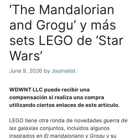
‘The Mandalorian
and Grogu’ y más
sets LEGO de ‘Star
Wars’
June 9, 2026
by
Journalist
WDWNT LLC puede recibir una
compensación si realiza una compra
utilizando ciertos enlaces de este artículo.
LEGO tiene otra ronda de novedades
guerra de
las galaxias
conjuntos, incluidos algunos
inspirados en
El mandaloriano y Grogu
y su