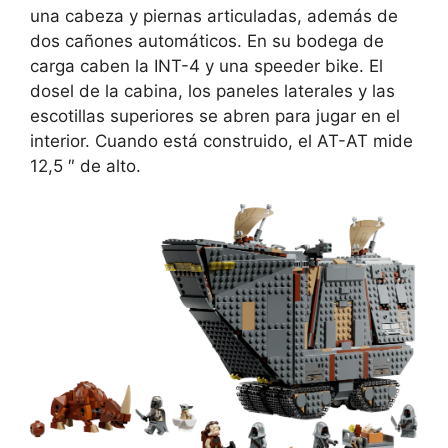
una cabeza y piernas articuladas, además de
dos cañones automáticos. En su bodega de
carga caben la INT-4 y una speeder bike. El
dosel de la cabina, los paneles laterales y las
escotillas superiores se abren para jugar en el
interior. Cuando está construido, el AT-AT mide
12,5 ″ de alto.