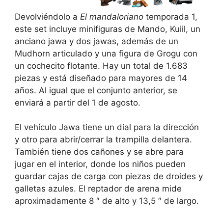
Devolviéndolo a
El mandaloriano
temporada 1,
este set incluye minifiguras de Mando, Kuiil, un
anciano jawa y dos jawas, además de un
Mudhorn articulado y una figura de Grogu con
un cochecito flotante. Hay un total de 1.683
piezas y está diseñado para mayores de 14
años. Al igual que el conjunto anterior, se
enviará a partir del 1 de agosto.
El vehículo Jawa tiene un dial para la dirección
y otro para abrir/cerrar la trampilla delantera.
También tiene dos cañones y se abre para
jugar en el interior, donde los niños pueden
guardar cajas de carga con piezas de droides y
galletas azules. El reptador de arena mide
aproximadamente 8 ″ de alto y 13,5 ″ de largo.