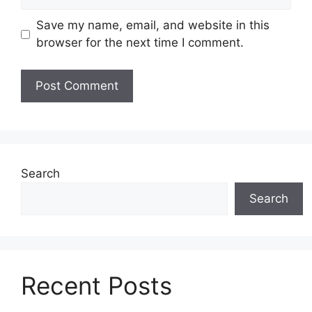
Save my name, email, and website in this
browser for the next time I comment.
Search
Search
Recent Posts