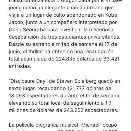
transfronteriza está protagonizada por Kim Jae-
joong como un elegante chamán urbano que
viaja a un lugar de culto abandonado en Kobe,
Japón, junto a un compañero interpretado por
Gong Seong-ha para investigar la misteriosa
desaparición de tres estudiantes universitarios.
Desde su estreno a mitad de semana el 17 de
junio, el thriller ha obtenido una recaudación
total acumulada de 224.835 dólares de 33.421
entradas.
“Disclosure Day” de Steven Spielberg quedó en
sexto lugar, recaudando 121.777 dólares de
18.093 espectadores durante el fin de semana,
elevando su total local de seguimiento a 1,7
millones de dólares de 243.252 espectadores.
La película biográfica musical “Michael” ocupó