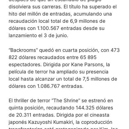
disolviera sus carreras. El título ha superado el
hito del millón de entradas, acumulando una
recaudación local total de 6,9 ​​millones de
dólares con 1.100.567 entradas desde su
lanzamiento el 3 de junio.
“Backrooms” quedó en cuarta posición, con 473
822 dólares recaudados entre 65 895
espectadores. Dirigida por Kane Parsons, la
película de terror ha ampliado su presencia
local hasta alcanzar un total de 7,5 millones de
dólares con 1.086.767 entradas.
El thriller de terror “The Shrine” se estrenó en
quinta posición, recaudando 144.325 dólares
de 20.311 entradas. Dirigida por el cineasta
japonés Kazuyoshi Kumakiri, la coproducción