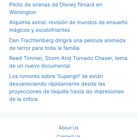
Piloto de sirenas de Disney filmará en
Wilmington
Alquimia astral: revisión de mundos de ensueño
mágicos y escalofriantes
Dan Trachtenberg dirigirá una película animada
de terror para toda la familia
Reed Timmer, Storm And Tornado Chaser, tema
de un nuevo documental
Los rumores sobre ‘Supergirl’ se están
desvaneciendo rápidamente desde las
proyecciones de taquilla hasta las impresiones
de la crítica
About Us
Contact Us