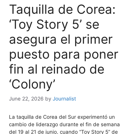
Taquilla de Corea:
‘Toy Story 5’ se
asegura el primer
puesto para poner
fin al reinado de
‘Colony’
June 22, 2026
by
Journalist
La taquilla de Corea del Sur experimentó un
cambio de liderazgo durante el fin de semana
del 19 al 21 de junio, cuando “Toy Story 5” de