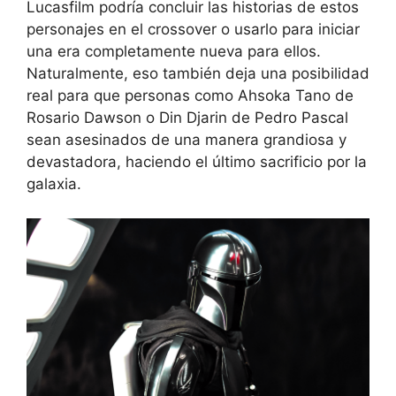
Lucasfilm podría concluir las historias de estos
personajes en el crossover o usarlo para iniciar
una era completamente nueva para ellos.
Naturalmente, eso también deja una posibilidad
real para que personas como Ahsoka Tano de
Rosario Dawson o Din Djarin de Pedro Pascal
sean asesinados de una manera grandiosa y
devastadora, haciendo el último sacrificio por la
galaxia.