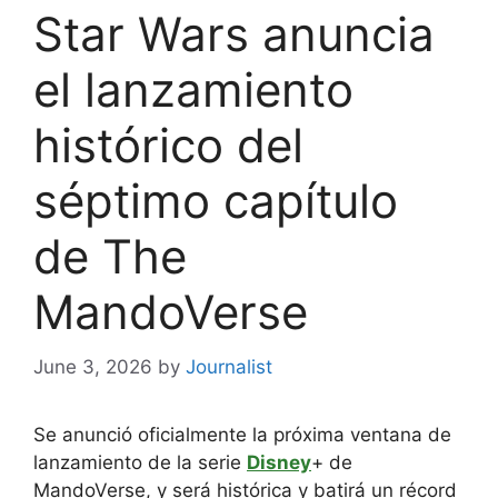
Star Wars anuncia
el lanzamiento
histórico del
séptimo capítulo
de The
MandoVerse
June 3, 2026
by
Journalist
Se anunció oficialmente la próxima ventana de
lanzamiento de la serie
Disney
+ de
MandoVerse, y será histórica y batirá un récord