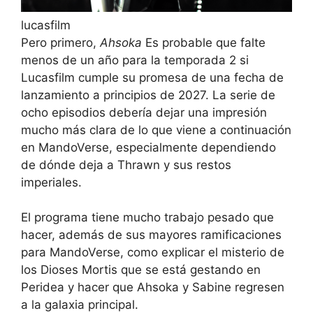
lucasfilm
Pero primero,
Ahsoka
Es probable que falte
menos de un año para la temporada 2 si
Lucasfilm cumple su promesa de una fecha de
lanzamiento a principios de 2027. La serie de
ocho episodios debería dejar una impresión
mucho más clara de lo que viene a continuación
en MandoVerse, especialmente dependiendo
de dónde deja a Thrawn y sus restos
imperiales.
El programa tiene mucho trabajo pesado que
hacer, además de sus mayores ramificaciones
para MandoVerse, como explicar el misterio de
los Dioses Mortis que se está gestando en
Peridea y hacer que Ahsoka y Sabine regresen
a la galaxia principal.