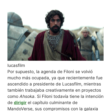
lucasfilm
Por supuesto, la agenda de Filoni se volvió
mucho más ocupada, ya que recientemente fue
ascendido a presidente de Lucasfilm, mientras
también trabajaba creativamente en proyectos
como
Ahsoka
. Si Filoni todavía tiene la intención
de
dirigir
el capítulo culminante de
MandoVerse, sus compromisos con la galaxia