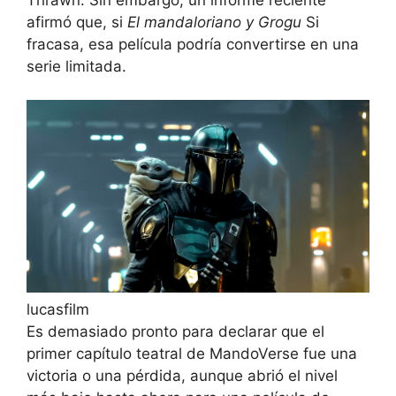
afirmó que, si
El mandaloriano y Grogu
Si
fracasa, esa película podría convertirse en una
serie limitada.
lucasfilm
Es demasiado pronto para declarar que el
primer capítulo teatral de MandoVerse fue una
victoria o una pérdida, aunque abrió el nivel