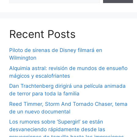
Recent Posts
Piloto de sirenas de Disney filmará en
Wilmington
Alquimia astral: revisión de mundos de ensueño
mágicos y escalofriantes
Dan Trachtenberg dirigirá una película animada
de terror para toda la familia
Reed Timmer, Storm And Tornado Chaser, tema
de un nuevo documental
Los rumores sobre ‘Supergirl’ se están
desvaneciendo rápidamente desde las