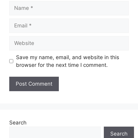
Name
Email
Website
Save my name, email, and website in this
browser for the next time I comment.
Search
Search