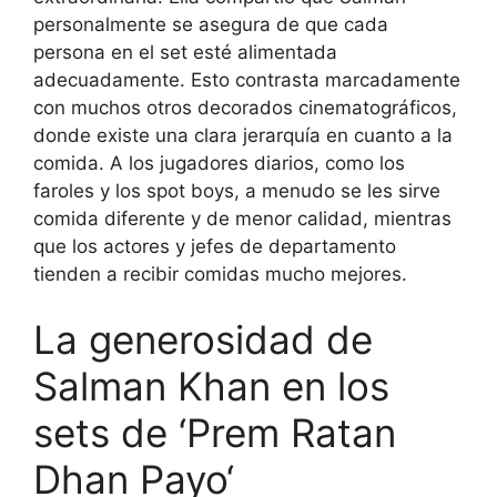
personalmente se asegura de que cada
persona en el set esté alimentada
adecuadamente. Esto contrasta marcadamente
con muchos otros decorados cinematográficos,
donde existe una clara jerarquía en cuanto a la
comida. A los jugadores diarios, como los
faroles y los spot boys, a menudo se les sirve
comida diferente y de menor calidad, mientras
que los actores y jefes de departamento
tienden a recibir comidas mucho mejores.
La generosidad de
Salman Khan en los
sets de ‘
Prem Ratan
Dhan Payo
‘