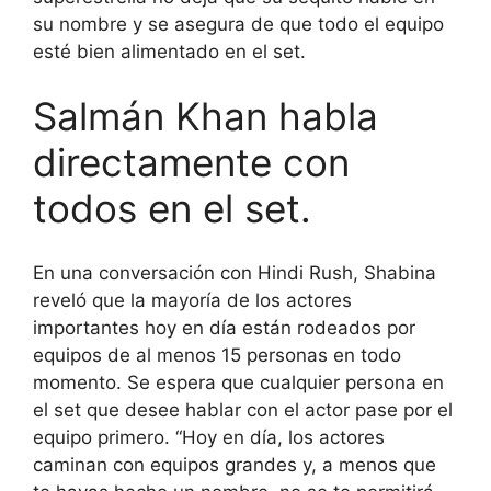
su nombre y se asegura de que todo el equipo
esté bien alimentado en el set.
Salmán
Khan habla
directamente con
todos en el set.
En una conversación con Hindi Rush, Shabina
reveló que la mayoría de los actores
importantes hoy en día están rodeados por
equipos de al menos 15 personas en todo
momento.
Se espera que cualquier persona en
el set que desee hablar con el actor pase por el
equipo primero. “Hoy en día, los actores
caminan con equipos grandes y, a menos que