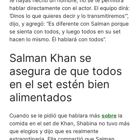
te hayas hecho un nombre, no se te permitirá
hablar directamente con el actor. El equipo dirá:
‘Dinos lo que quieres decir y lo transmitiremos'”,
dijo, y agregó: “Es diferente con Salman porque
se sienta con todos, y luego todos en su set
hacen lo mismo. Él hablará con todos”.
Salman Khan se
asegura de que todos
en el set estén bien
alimentados
Cuando se le pidió que hablara más
sobre
la
comida en el set de Khan, Shabina no tuvo más
que elogios y dijo que es realmente
extraordinaria. Ella compartió que Salman