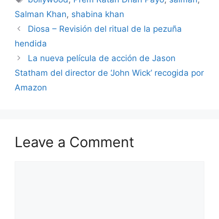
Salman Khan
,
shabina khan
Diosa – Revisión del ritual de la pezuña
hendida
La nueva película de acción de Jason
Statham del director de ‘John Wick’ recogida por
Amazon
Leave a Comment
Comment