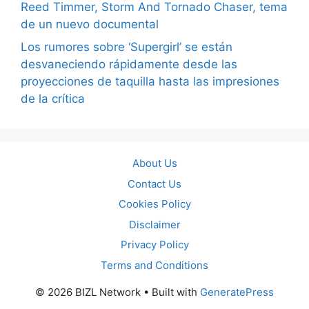
Reed Timmer, Storm And Tornado Chaser, tema
de un nuevo documental
Los rumores sobre ‘Supergirl’ se están
desvaneciendo rápidamente desde las
proyecciones de taquilla hasta las impresiones
de la crítica
About Us
Contact Us
Cookies Policy
Disclaimer
Privacy Policy
Terms and Conditions
© 2026 BIZL Network
• Built with
GeneratePress