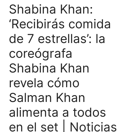
Shabina Khan:
‘Recibirás comida
de 7 estrellas’: la
coreógrafa
Shabina Khan
revela cómo
Salman Khan
alimenta a todos
en el set | Noticias