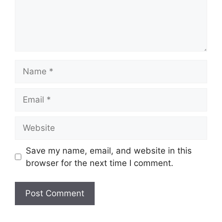
Name
Email
Website
Save my name, email, and website in this
browser for the next time I comment.