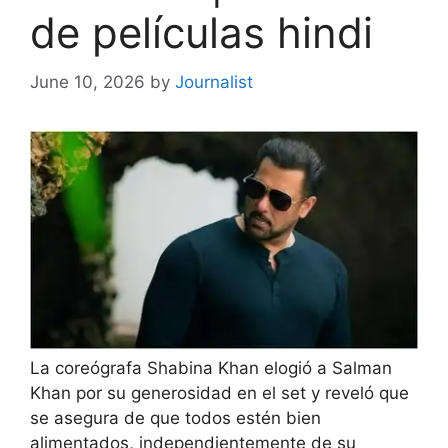
de películas hindi
June 10, 2026
by
Journalist
La coreógrafa Shabina Khan elogió a Salman
Khan por su generosidad en el set y reveló que
se asegura de que todos estén bien
alimentados, independientemente de su