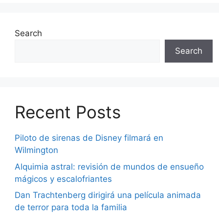
Search
Search
Recent Posts
Piloto de sirenas de Disney filmará en
Wilmington
Alquimia astral: revisión de mundos de ensueño
mágicos y escalofriantes
Dan Trachtenberg dirigirá una película animada
de terror para toda la familia