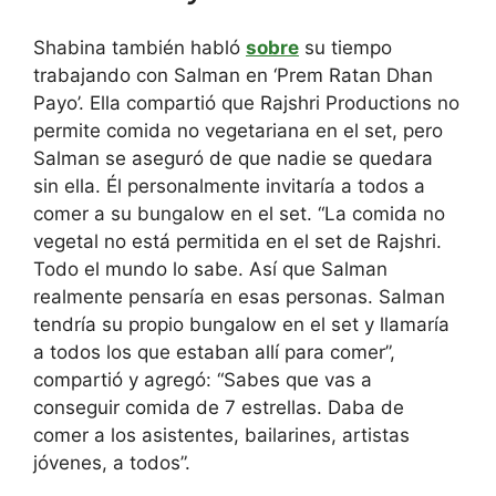
Shabina también habló
sobre
su tiempo
trabajando con Salman en ‘Prem Ratan Dhan
Payo’. Ella compartió que Rajshri Productions no
permite comida no vegetariana en el set, pero
Salman se aseguró de que nadie se quedara
sin ella. Él personalmente invitaría a todos a
comer a su bungalow en el set. “La comida no
vegetal no está permitida en el set de Rajshri.
Todo el mundo lo sabe. Así que Salman
realmente pensaría en esas personas. Salman
tendría su propio bungalow en el set y llamaría
a todos los que estaban allí para comer”,
compartió y agregó: “Sabes que vas a
conseguir comida de 7 estrellas.
Daba de
comer a los asistentes, bailarines, artistas
jóvenes, a todos”.