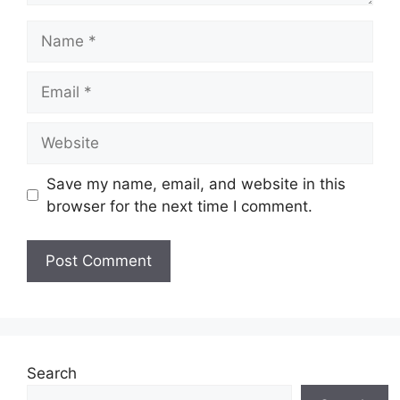
Name
Email
Website
Save my name, email, and website in this
browser for the next time I comment.
Search