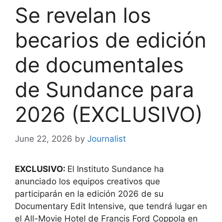
Se revelan los
becarios de edición
de documentales
de Sundance para
2026 (EXCLUSIVO)
June 22, 2026
by
Journalist
EXCLUSIVO:
El Instituto Sundance ha
anunciado los equipos creativos que
participarán en la edición 2026 de su
Documentary Edit Intensive, que tendrá lugar en
el All-Movie Hotel de Francis Ford Coppola en