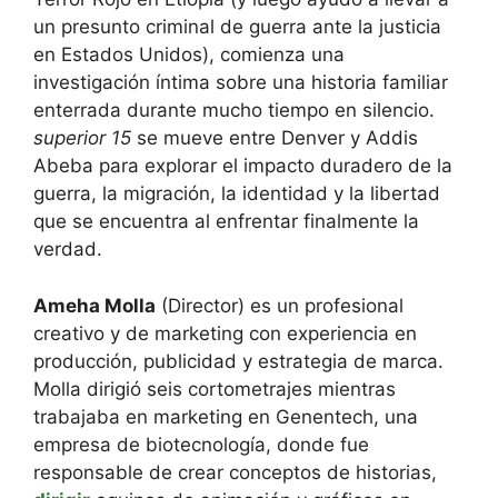
un presunto criminal de guerra ante la justicia
en Estados Unidos), comienza una
investigación íntima sobre una historia familiar
enterrada durante mucho tiempo en silencio.
superior 15
se mueve entre Denver y Addis
Abeba para explorar el impacto duradero de la
guerra, la migración, la identidad y la libertad
que se encuentra al enfrentar finalmente la
verdad.
Ameha Molla
(Director) es un profesional
creativo y de marketing con experiencia en
producción, publicidad y estrategia de marca.
Molla dirigió seis cortometrajes mientras
trabajaba en marketing en Genentech, una
empresa de biotecnología, donde fue
responsable de crear conceptos de historias,