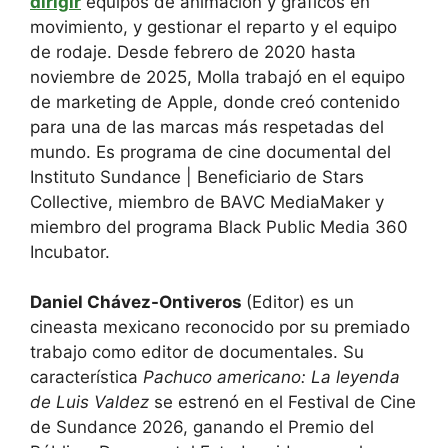
dirigir
equipos de animación y gráficos en
movimiento, y gestionar el reparto y el equipo
de rodaje. Desde febrero de 2020 hasta
noviembre de 2025, Molla trabajó en el equipo
de marketing de Apple, donde creó contenido
para una de las marcas más respetadas del
mundo. Es programa de cine documental del
Instituto Sundance | Beneficiario de Stars
Collective, miembro de BAVC MediaMaker y
miembro del programa Black Public Media 360
Incubator.
Daniel Chávez-Ontiveros
(Editor) es un
cineasta mexicano reconocido por su premiado
trabajo como editor de documentales. Su
característica
Pachuco americano: La leyenda
de Luis Valdez
se estrenó en el Festival de Cine
de Sundance 2026, ganando el Premio del