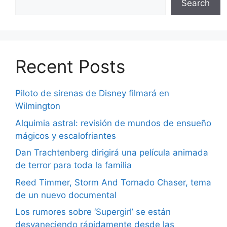
Search
Recent Posts
Piloto de sirenas de Disney filmará en
Wilmington
Alquimia astral: revisión de mundos de ensueño
mágicos y escalofriantes
Dan Trachtenberg dirigirá una película animada
de terror para toda la familia
Reed Timmer, Storm And Tornado Chaser, tema
de un nuevo documental
Los rumores sobre ‘Supergirl’ se están
desvaneciendo rápidamente desde las