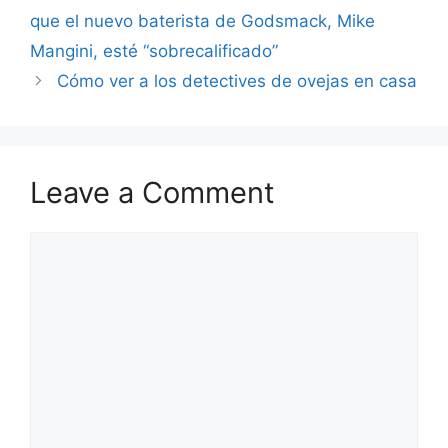
que el nuevo baterista de Godsmack, Mike
Mangini, esté “sobrecalificado”
Cómo ver a los detectives de ovejas en casa
Leave a Comment
Comment