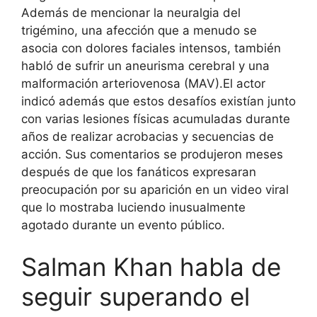
Además de mencionar la neuralgia del
trigémino, una afección que a menudo se
asocia con dolores faciales intensos, también
habló de sufrir un aneurisma cerebral y una
malformación arteriovenosa (MAV).
El actor
indicó además que estos desafíos existían junto
con varias lesiones físicas acumuladas durante
años de realizar acrobacias y secuencias de
acción.
Sus comentarios se produjeron meses
después de que los fanáticos expresaran
preocupación por su aparición en un video viral
que lo mostraba luciendo inusualmente
agotado durante un evento público.
Salman Khan habla de
seguir superando el