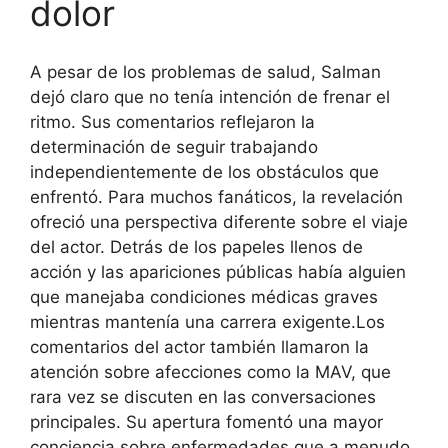
dolor
A pesar de los problemas de salud, Salman
dejó claro que no tenía intención de frenar el
ritmo. Sus comentarios reflejaron la
determinación de seguir trabajando
independientemente de los obstáculos que
enfrentó. Para muchos fanáticos, la revelación
ofreció una perspectiva diferente sobre el viaje
del actor.
Detrás de los papeles llenos de
acción y las apariciones públicas había alguien
que manejaba condiciones médicas graves
mientras mantenía una carrera exigente.
Los
comentarios del actor también llamaron la
atención sobre afecciones como la MAV, que
rara vez se discuten en las conversaciones
principales. Su apertura fomentó una mayor
conciencia sobre enfermedades que a menudo