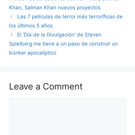
Khan
,
Salman Khan nuevos proyectos
Las 7 películas de terror más terroríficas de
los últimos 5 años
El ‘Día de la Divulgación’ de Steven
Spielberg me tiene a un paso de construir un
búnker apocalíptico
Leave a Comment
Comment