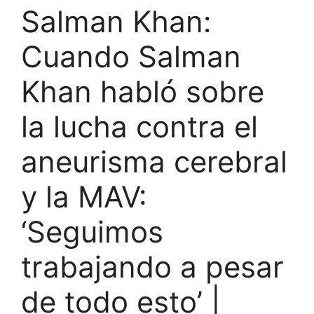
Salman Khan:
Cuando Salman
Khan habló sobre
la lucha contra el
aneurisma cerebral
y la MAV:
‘Seguimos
trabajando a pesar
de todo esto’ |