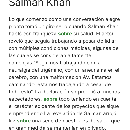
Salman Khan
Lo que comenzó como una conversación alegre
pronto tomó un giro serio cuando Salman Khan
habló con franqueza
sobre
su salud.
El actor
reveló que seguía trabajando a pesar de lidiar
con múltiples condiciones médicas, algunas de
las cuales se consideran altamente
complejas.
“Seguimos trabajando con la
neuralgia del trigémino, con un aneurisma en el
cerebro, con una malformación AV. Estamos
caminando, estamos trabajando a pesar de
todo esto”. La declaración sorprendió a muchos
espectadores,
sobre
todo teniendo en cuenta
el carácter exigente de los proyectos que sigue
emprendiendo.
La revelación de Salman arrojó
luz
sobre
una serie de cuestiones de salud que
en gran medida se mantenían en privado.