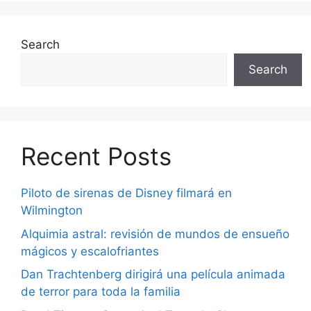
Search
Search
Recent Posts
Piloto de sirenas de Disney filmará en
Wilmington
Alquimia astral: revisión de mundos de ensueño
mágicos y escalofriantes
Dan Trachtenberg dirigirá una película animada
de terror para toda la familia