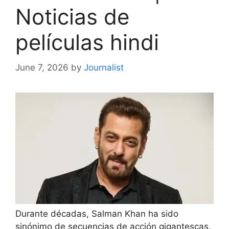
Noticias de
películas hindi
June 7, 2026
by
Journalist
Durante décadas, Salman Khan ha sido
sinónimo de secuencias de acción gigantescas,