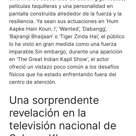
películas taquilleras y una personalidad en
pantalla construida alrededor de la fuerza y ​​la
resiliencia. Ya sean sus actuaciones en ‘Hum
Aapke Hain Koun.
.!’, ‘Wanted’, ‘Dabangg’,
‘Bajrangi Bhaijaan’ o ‘Tiger Zinda Hai’, el público
lo ha visto en gran medida como una fuerza
imparable.
Sin embargo, durante una aparición
en ‘The Great Indian Kapil Show’, el actor
ofreció un vistazo poco común a los desafíos
físicos que ha estado enfrentando fuera del
centro de atención.
Una sorprendente
revelación en la
televisión nacional de