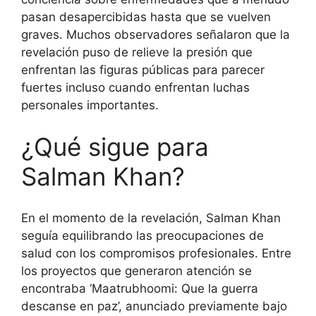
pasan desapercibidas hasta que se vuelven
graves. Muchos observadores señalaron que la
revelación puso de relieve la presión que
enfrentan las figuras públicas para parecer
fuertes incluso cuando enfrentan luchas
personales importantes.
¿Qué sigue para
Salman Khan?
En el momento de la revelación, Salman Khan
seguía equilibrando las preocupaciones de
salud con los compromisos profesionales. Entre
los proyectos que generaron atención se
encontraba ‘Maatrubhoomi: Que la guerra
descanse en paz’, anunciado previamente bajo