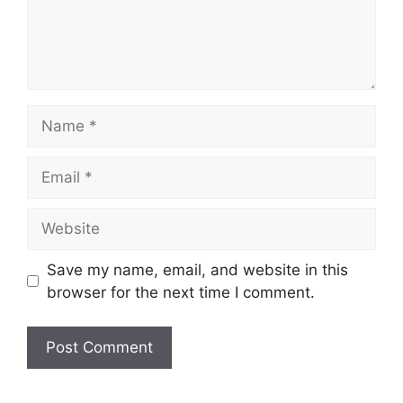
Name
Email
Website
Save my name, email, and website in this
browser for the next time I comment.