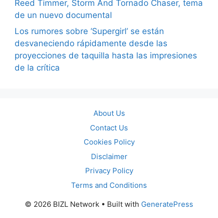
Reed Timmer, Storm And Tornado Chaser, tema
de un nuevo documental
Los rumores sobre ‘Supergirl’ se están
desvaneciendo rápidamente desde las
proyecciones de taquilla hasta las impresiones
de la crítica
About Us
Contact Us
Cookies Policy
Disclaimer
Privacy Policy
Terms and Conditions
© 2026 BIZL Network
• Built with
GeneratePress