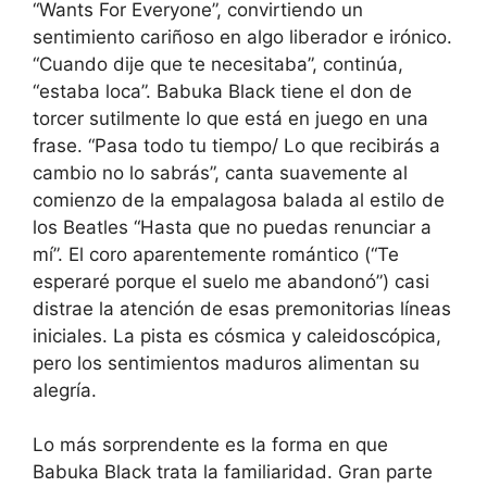
“Wants For Everyone”, convirtiendo un
sentimiento cariñoso en algo liberador e irónico.
“Cuando dije que te necesitaba”, continúa,
“estaba loca”. Babuka Black tiene el don de
torcer sutilmente lo que está en juego en una
frase. “Pasa todo tu tiempo/ Lo que recibirás a
cambio no lo sabrás”, canta suavemente al
comienzo de la empalagosa balada al estilo de
los Beatles “Hasta que no puedas renunciar a
mí”. El coro aparentemente romántico (“Te
esperaré porque el suelo me abandonó”) casi
distrae la atención de esas premonitorias líneas
iniciales. La pista es cósmica y caleidoscópica,
pero los sentimientos maduros alimentan su
alegría.
Lo más sorprendente es la forma en que
Babuka Black trata la familiaridad. Gran parte