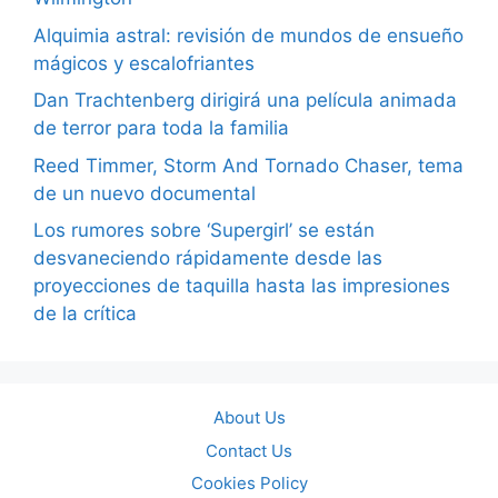
Alquimia astral: revisión de mundos de ensueño
mágicos y escalofriantes
Dan Trachtenberg dirigirá una película animada
de terror para toda la familia
Reed Timmer, Storm And Tornado Chaser, tema
de un nuevo documental
Los rumores sobre ‘Supergirl’ se están
desvaneciendo rápidamente desde las
proyecciones de taquilla hasta las impresiones
de la crítica
About Us
Contact Us
Cookies Policy