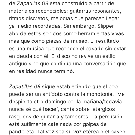
de
Zapatillas 08
está construido a partir de
materiales reconocibles: guitarras resonantes,
ritmos discretos, melodías que parecen llegar
ya medio recordadas. Sin embargo, Slipper
aborda estos sonidos como herramientas vivas
más que como piezas de museo. El resultado
es una música que reconoce el pasado sin estar
en deuda con él. El disco no revive un estilo
antiguo sino que continúa una conversación que
en realidad nunca terminó.
Zapatillas 08
sigue estableciendo que el pop
puede ser un antídoto contra la monotonía. “Me
despierto otro domingo por la mañana/todavía
nunca sé qué hacer”, canta sobre letárgicos
rasgueos de guitarra y tambores. La percusión
está sutilmente cafeinada por golpes de
pandereta. Tal vez sea su voz etérea o el paseo