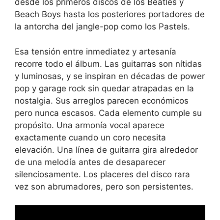
desde los primeros discos de los Beatles y
Beach Boys hasta los posteriores portadores de
la antorcha del jangle-pop como los Pastels.
Esa tensión entre inmediatez y artesanía
recorre todo el álbum. Las guitarras son nítidas
y luminosas, y se inspiran en décadas de power
pop y garage rock sin quedar atrapadas en la
nostalgia. Sus arreglos parecen económicos
pero nunca escasos. Cada elemento cumple su
propósito. Una armonía vocal aparece
exactamente cuando un coro necesita
elevación. Una línea de guitarra gira alrededor
de una melodía antes de desaparecer
silenciosamente. Los placeres del disco rara
vez son abrumadores, pero son persistentes.