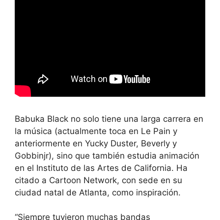
Babuka Black no solo tiene una larga carrera en
la música (actualmente toca en Le Pain y
anteriormente en Yucky Duster, Beverly y
Gobbinjr), sino que también estudia animación
en el Instituto de las Artes de California. Ha
citado a Cartoon Network, con sede en su
ciudad natal de Atlanta, como inspiración.
“Siempre tuvieron muchas bandas