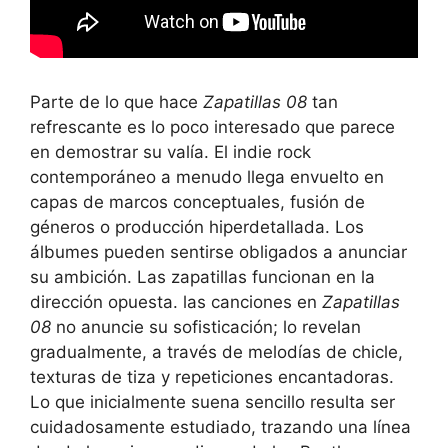
Parte de lo que hace
Zapatillas 08
tan
refrescante es lo poco interesado que parece
en demostrar su valía. El indie rock
contemporáneo a menudo llega envuelto en
capas de marcos conceptuales, fusión de
géneros o producción hiperdetallada. Los
álbumes pueden sentirse obligados a anunciar
su ambición. Las zapatillas funcionan en la
dirección opuesta. las canciones en
Zapatillas
08
no anuncie su sofisticación; lo revelan
gradualmente, a través de melodías de chicle,
texturas de tiza y repeticiones encantadoras.
Lo que inicialmente suena sencillo resulta ser
cuidadosamente estudiado, trazando una línea