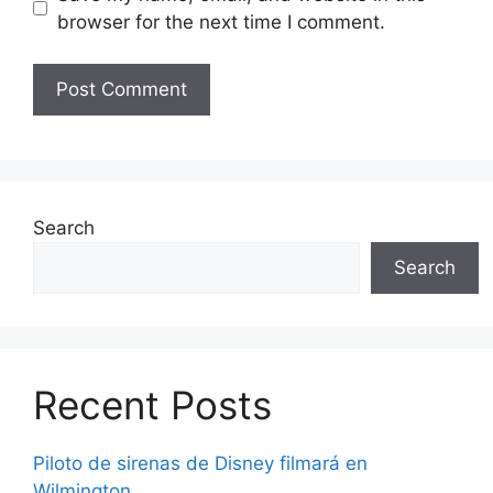
browser for the next time I comment.
Search
Search
Recent Posts
Piloto de sirenas de Disney filmará en
Wilmington