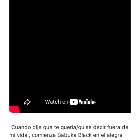
“Cuando dije que te quería/quise decir fuera de
mi vida”, comienza Babuka Black en el alegre