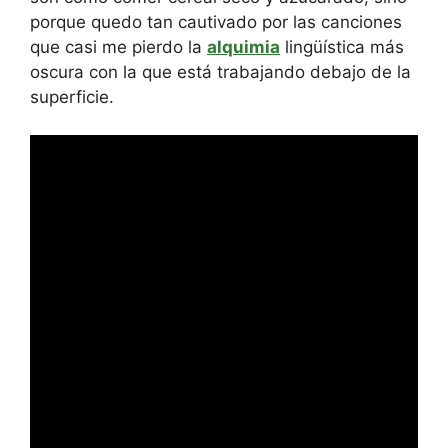
porque quedo tan cautivado por las canciones
que casi me pierdo la
alquimia
lingüística más
oscura con la que está trabajando debajo de la
superficie.