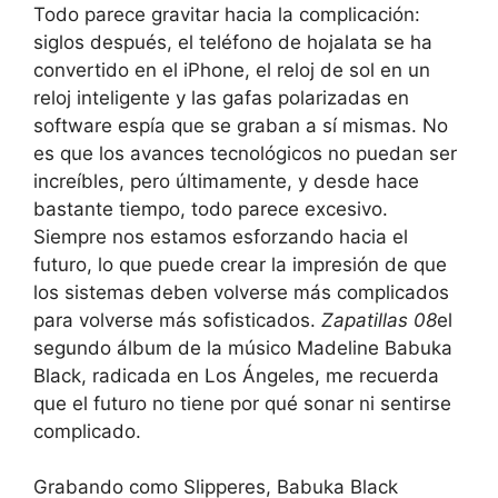
Todo parece gravitar hacia la complicación:
siglos después, el teléfono de hojalata se ha
convertido en el iPhone, el reloj de sol en un
reloj inteligente y las gafas polarizadas en
software espía que se graban a sí mismas. No
es que los avances tecnológicos no puedan ser
increíbles, pero últimamente, y desde hace
bastante tiempo, todo parece excesivo.
Siempre nos estamos esforzando hacia el
futuro, lo que puede crear la impresión de que
los sistemas deben volverse más complicados
para volverse más sofisticados.
Zapatillas 08
el
segundo álbum de la músico Madeline Babuka
Black, radicada en Los Ángeles, me recuerda
que el futuro no tiene por qué sonar ni sentirse
complicado.
Grabando como Slipperes, Babuka Black