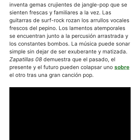
inventa gemas crujientes de jangle-pop que se
sienten frescas y familiares a la vez. Las
guitarras de surf-rock rozan los arrullos vocales
frescos del pepino. Los lamentos atemporales
se encuentran junto a la percusión arrastrada y
los constantes bombos. La música puede sonar
simple sin dejar de ser exuberante y matizada.
Zapatillas 08
demuestra que el pasado, el
presente y el futuro pueden colapsar uno
sobre
el otro tras una gran canción pop.