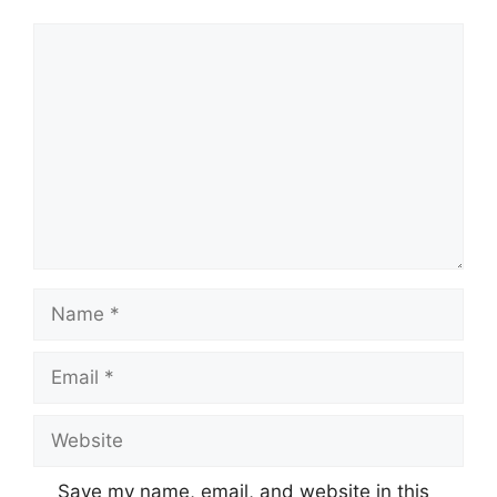
Comment
Name
Email
Website
Save my name, email, and website in this