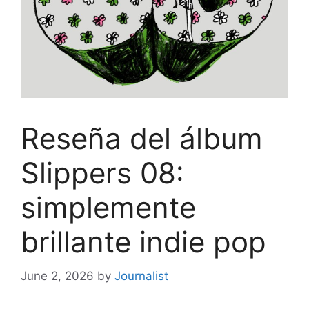
Reseña del álbum
Slippers 08:
simplemente
brillante indie pop
June 2, 2026
by
Journalist