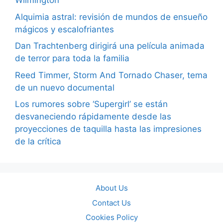
Wilmington
Alquimia astral: revisión de mundos de ensueño
mágicos y escalofriantes
Dan Trachtenberg dirigirá una película animada
de terror para toda la familia
Reed Timmer, Storm And Tornado Chaser, tema
de un nuevo documental
Los rumores sobre ‘Supergirl’ se están
desvaneciendo rápidamente desde las
proyecciones de taquilla hasta las impresiones
de la crítica
About Us
Contact Us
Cookies Policy