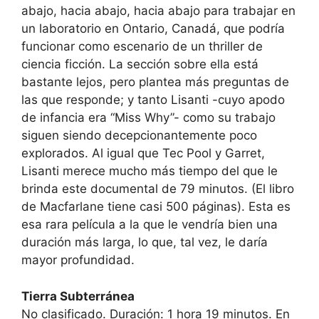
abajo, hacia abajo, hacia abajo para trabajar en
un laboratorio en Ontario, Canadá, que podría
funcionar como escenario de un thriller de
ciencia ficción. La sección sobre ella está
bastante lejos, pero plantea más preguntas de
las que responde; y tanto Lisanti -cuyo apodo
de infancia era “Miss Why”- como su trabajo
siguen siendo decepcionantemente poco
explorados. Al igual que Tec Pool y Garret,
Lisanti merece mucho más tiempo del que le
brinda este documental de 79 minutos. (El libro
de Macfarlane tiene casi 500 páginas). Esta es
esa rara película a la que le vendría bien una
duración más larga, lo que, tal vez, le daría
mayor profundidad.
Tierra Subterránea
No clasificado. Duración: 1 hora 19 minutos. En