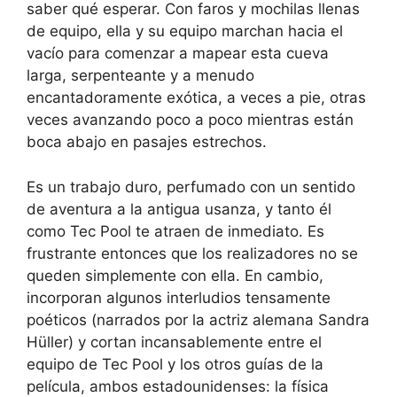
saber qué esperar. Con faros y mochilas llenas
de equipo, ella y su equipo marchan hacia el
vacío para comenzar a mapear esta cueva
larga, serpenteante y a menudo
encantadoramente exótica, a veces a pie, otras
veces avanzando poco a poco mientras están
boca abajo en pasajes estrechos.
Es un trabajo duro, perfumado con un sentido
de aventura a la antigua usanza, y tanto él
como Tec Pool te atraen de inmediato. Es
frustrante entonces que los realizadores no se
queden simplemente con ella. En cambio,
incorporan algunos interludios tensamente
poéticos (narrados por la actriz alemana Sandra
Hüller) y cortan incansablemente entre el
equipo de Tec Pool y los otros guías de la
película, ambos estadounidenses: la física