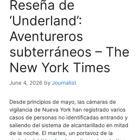
Reseña de
‘Underland’:
Aventureros
subterráneos – The
New York Times
June 4, 2026
by
Journalist
Desde principios de mayo, las cámaras de
vigilancia de Nueva York han registrado varios
casos de personas no identificadas entrando y
saliendo del sistema de alcantarillado en mitad
de la noche. El martes, un portavoz de la