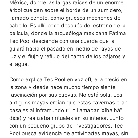
México, donde las largas raíces de un enorme
árbol cuelgan sobre el borde de un sumidero,
llamado cenote, como gruesos mechones de
cabello. Es allí, poco después del estreno de la
película, donde la arqueóloga mexicana Fátima
Tec Pool desciende con una cuerda que la
guiará hacia el pasado en medio de rayos de
luz y el flujo y reflujo del canto de los pájaros y
el agua.
Como explica Tec Pool en voz off, ella creció en
la zona y desde hace mucho tiempo siente
fascinación por sus cuevas. No está sola. Los
antiguos mayas creían que estas cavernas eran
pasajes al inframundo (“Lo llamaban Xibalbá”,
dice) y realizaban rituales en su interior. Junto
con un pequeño grupo de investigadores, Tec
Pool busca evidencia de actividades mayas, sin