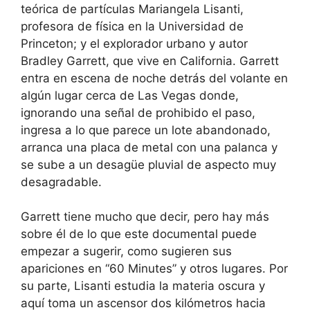
teórica de partículas Mariangela Lisanti,
profesora de física en la Universidad de
Princeton; y el explorador urbano y autor
Bradley Garrett, que vive en California. Garrett
entra en escena de noche detrás del volante en
algún lugar cerca de Las Vegas donde,
ignorando una señal de prohibido el paso,
ingresa a lo que parece un lote abandonado,
arranca una placa de metal con una palanca y
se sube a un desagüe pluvial de aspecto muy
desagradable.
Garrett tiene mucho que decir, pero hay más
sobre él de lo que este documental puede
empezar a sugerir, como sugieren sus
apariciones en “60 Minutes” y otros lugares. Por
su parte, Lisanti estudia la materia oscura y
aquí toma un ascensor dos kilómetros hacia