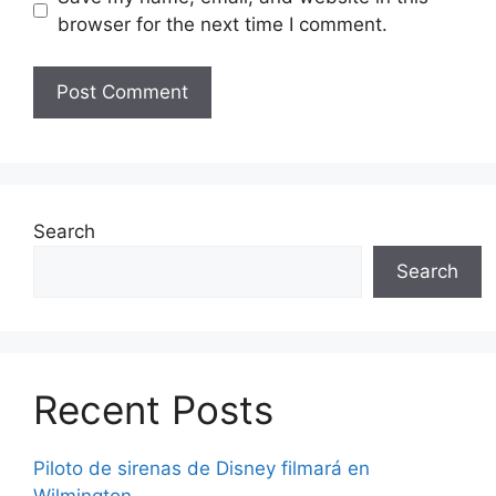
browser for the next time I comment.
Search
Search
Recent Posts
Piloto de sirenas de Disney filmará en