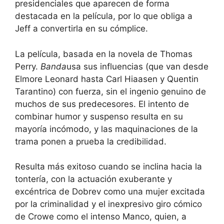
presidenciales que aparecen de forma
destacada en la película, por lo que obliga a
Jeff a convertirla en su cómplice.
La película, basada en la novela de Thomas
Perry.
Banda
usa sus influencias (que van desde
Elmore Leonard hasta Carl Hiaasen y Quentin
Tarantino) con fuerza, sin el ingenio genuino de
muchos de sus predecesores. El intento de
combinar humor y suspenso resulta en su
mayoría incómodo, y las maquinaciones de la
trama ponen a prueba la credibilidad.
Resulta más exitoso cuando se inclina hacia la
tontería, con la actuación exuberante y
excéntrica de Dobrev como una mujer excitada
por la criminalidad y el inexpresivo giro cómico
de Crowe como el intenso Manco, quien, a