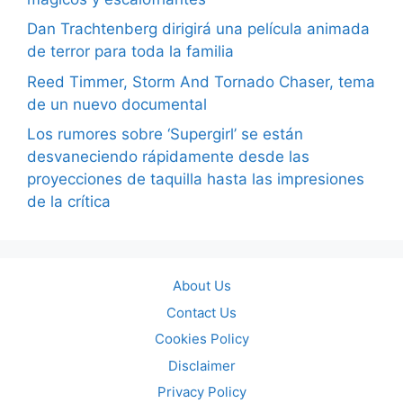
Dan Trachtenberg dirigirá una película animada
de terror para toda la familia
Reed Timmer, Storm And Tornado Chaser, tema
de un nuevo documental
Los rumores sobre ‘Supergirl’ se están
desvaneciendo rápidamente desde las
proyecciones de taquilla hasta las impresiones
de la crítica
About Us
Contact Us
Cookies Policy
Disclaimer
Privacy Policy