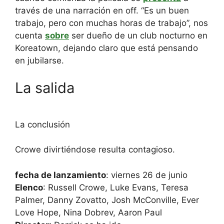
través de una narración en off. “Es un buen
trabajo, pero con muchas horas de trabajo”, nos
cuenta
sobre
ser dueño de un club nocturno en
Koreatown, dejando claro que está pensando
en jubilarse.
La salida
La conclusión
Crowe divirtiéndose resulta contagioso.
fecha de lanzamiento
: viernes 26 de junio
Elenco
: Russell Crowe, Luke Evans, Teresa
Palmer, Danny Zovatto, Josh McConville, Ever
Love Hope, Nina Dobrev, Aaron Paul