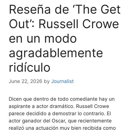
Reseña de ‘The Get
Out’: Russell Crowe
en un modo
agradablemente
ridículo
June 22, 2026
by
Journalist
Dicen que dentro de todo comediante hay un
aspirante a actor dramático. Russell Crowe
parece decidido a demostrar lo contrario. El
actor ganador del Oscar, que recientemente
realizó una actuación muy bien recibida como