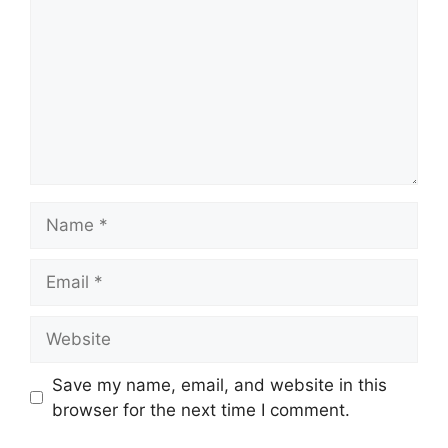
Name
Email
Website
Save my name, email, and website in this
browser for the next time I comment.