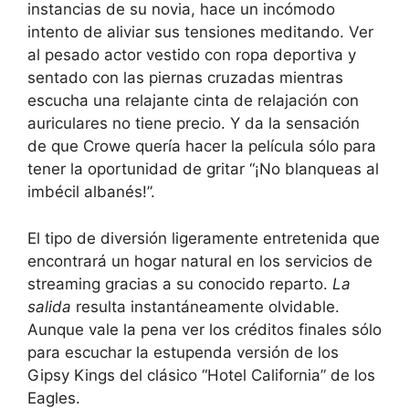
instancias de su novia, hace un incómodo
intento de aliviar sus tensiones meditando. Ver
al pesado actor vestido con ropa deportiva y
sentado con las piernas cruzadas mientras
escucha una relajante cinta de relajación con
auriculares no tiene precio. Y da la sensación
de que Crowe quería hacer la película sólo para
tener la oportunidad de gritar “¡No blanqueas al
imbécil albanés!”.
El tipo de diversión ligeramente entretenida que
encontrará un hogar natural en los servicios de
streaming gracias a su conocido reparto.
La
salida
resulta instantáneamente olvidable.
Aunque vale la pena ver los créditos finales sólo
para escuchar la estupenda versión de los
Gipsy Kings del clásico “Hotel California” de los
Eagles.