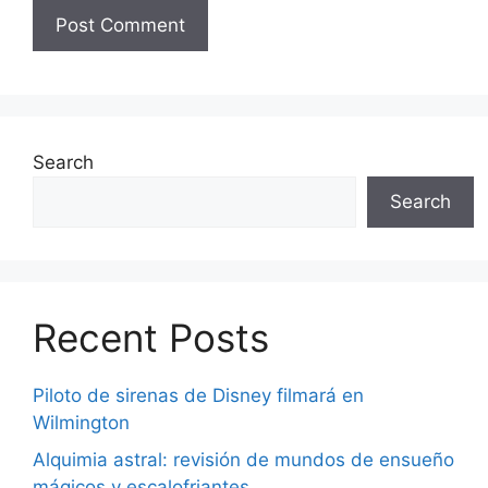
Search
Search
Recent Posts
Piloto de sirenas de Disney filmará en
Wilmington
Alquimia astral: revisión de mundos de ensueño
mágicos y escalofriantes