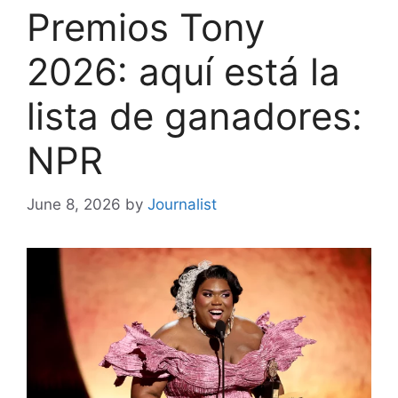
Premios Tony
2026: aquí está la
lista de ganadores:
NPR
June 8, 2026
by
Journalist