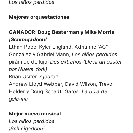
Los niños perdidos
Mejores orquestaciones
GANADOR: Doug Besterman y Mike Morris,
¡Schmigadoon!
Ethan Popp, Kyler England, Adrianne “AG”
González y Gabriel Mann,
Los niños perdidos
pirámide de lujo,
Dos extraños (Lleva un pastel
por Nueva York)
Brian Usifer,
Ajedrez
Andrew Lloyd Webber, David Wilson, Trevor
Holder y Doug Schadt,
Gatos: La bola de
gelatina
Mejor nuevo musical
Los niños perdidos
¡Schmigadoon!