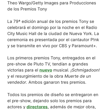
Theo Wargo/Getty Images para Producciones
de los Premios Tony
La 79ª edición anual de los premios Tony se
celebrará el domingo por la noche en el Radio
City Music Hall de la ciudad de Nueva York. La
ceremonia es presentada por el cantautor P!nk
y se transmite en vivo por CBS y Paramount+.
Los primeros premios Tony, entregados en el
pre-show de Pluto TV, tendían a grandes
victorias para el
nuevo
musical.
¡Schmigadoon!
y el resurgimiento de la obra
Muerte de un
vendedor
. Ambos ganaron tres premios.
Todos los premios de diseño se entregaron en
el pre-show, dejando solo los premios para
actores y
directores
, además de mejor obra,