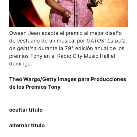
Qween Jean acepta el premio al mejor diseño
de vestuario de un musical por
GATOS: La bola
de gelatina
durante la 79ª edición anual de los
premios Tony en el Radio City Music Hall el
domingo.
Theo Wargo/Getty Images para Producciones
de los Premios Tony
ocultar título
alternar título