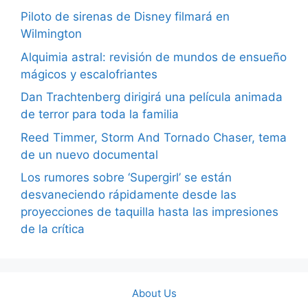
Piloto de sirenas de Disney filmará en
Wilmington
Alquimia astral: revisión de mundos de ensueño
mágicos y escalofriantes
Dan Trachtenberg dirigirá una película animada
de terror para toda la familia
Reed Timmer, Storm And Tornado Chaser, tema
de un nuevo documental
Los rumores sobre ‘Supergirl’ se están
desvaneciendo rápidamente desde las
proyecciones de taquilla hasta las impresiones
de la crítica
About Us