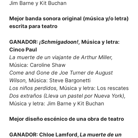
Jim Barne y Kit Buchan
Mejor banda sonora original (música y/o letra)
escrita para teatro
GANADOR:
¡Schmigadoon!,
Música y letra:
Cinco Paul
La muerte de un viajante de Arthur Miller,
Música: Caroline Shaw
Come and Gone de Joe Turner de August
Wilson,
Música: Steve Bargonetti
Los niños perdidos,
Música y letra: Los rescates
Dos extraños (Lleva un pastel por Nueva York),
Música y letra: Jim Barne y Kit Buchan
Mejor diseño escénico de una obra de teatro
GANADOR: Chloe Lamford,
La muerte de un