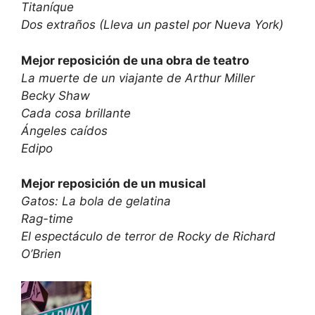
Titaníque
Dos extraños (Lleva un pastel por Nueva York)
Mejor reposición de una obra de teatro
La muerte de un viajante de Arthur Miller
Becky Shaw
Cada cosa brillante
Ángeles caídos
Edipo
Mejor reposición de un musical
Gatos: La bola de gelatina
Rag-time
El espectáculo de terror de Rocky de Richard
O’Brien