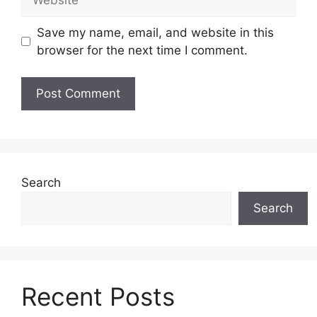
Save my name, email, and website in this
browser for the next time I comment.
Search
Search
Recent Posts