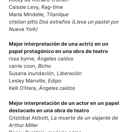
Caissie Levy,
Rag-time
Marla Mindelle,
Titaníque
cristian pitts
Dos extraños (Lleva un pastel por
Nueva York)
Mejor interpretación de una actriz en un
papel protagónico en una obra de teatro
rosa byrne,
Ángeles caídos
carrie coon,
Bicho
Susana inundación,
Liberación
Lesley Manville,
Edipo
Kelli O’Hara,
Ángeles caídos
Mejor interpretación de un actor en un papel
destacado en una obra de teatro
Cristóbal Abbott,
La muerte de un viajante de
Arthur Miller