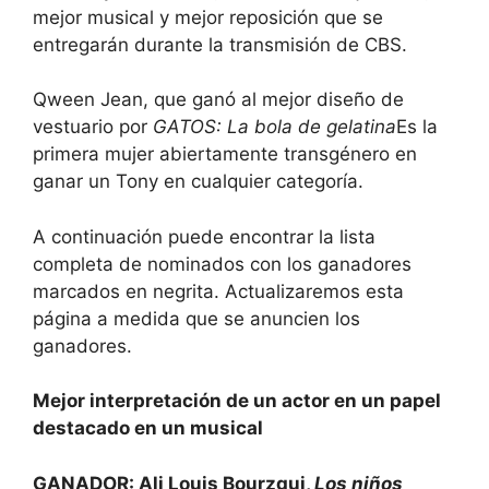
mejor musical y mejor reposición que se
entregarán durante la transmisión de CBS.
Qween Jean, que ganó al mejor diseño de
vestuario por
GATOS: La bola de gelatina
Es la
primera mujer abiertamente transgénero en
ganar un Tony en cualquier categoría.
A continuación puede encontrar la lista
completa de nominados con los ganadores
marcados en negrita. Actualizaremos esta
página a medida que se anuncien los
ganadores.
Mejor interpretación de un actor en un papel
destacado en un musical
GANADOR: Ali Louis Bourzgui,
Los niños