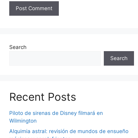
Search
Search
Recent Posts
Piloto de sirenas de Disney filmará en
Wilmington
Alquimia astral: revisión de mundos de ensueño