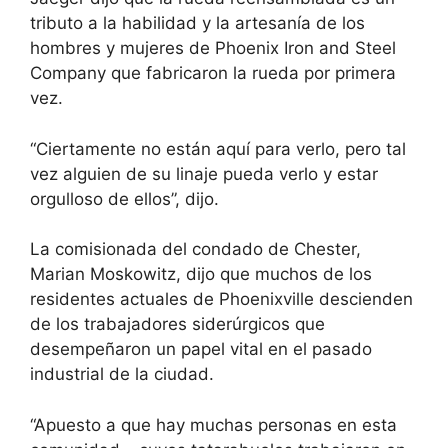
tributo a la habilidad y la artesanía de los
hombres y mujeres de Phoenix Iron and Steel
Company que fabricaron la rueda por primera
vez.
“Ciertamente no están aquí para verlo, pero tal
vez alguien de su linaje pueda verlo y estar
orgulloso de ellos”, dijo.
La comisionada del condado de Chester,
Marian Moskowitz, dijo que muchos de los
residentes actuales de Phoenixville descienden
de los trabajadores siderúrgicos que
desempeñaron un papel vital en el pasado
industrial de la ciudad.
“Apuesto a que hay muchas personas en esta