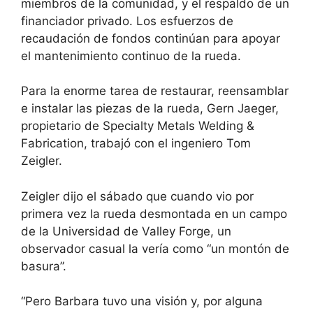
miembros de la comunidad, y el respaldo de un
financiador privado. Los esfuerzos de
recaudación de fondos continúan para apoyar
el mantenimiento continuo de la rueda.
Para la enorme tarea de restaurar, reensamblar
e instalar las piezas de la rueda, Gern Jaeger,
propietario de Specialty Metals Welding &
Fabrication, trabajó con el ingeniero Tom
Zeigler.
Zeigler dijo el sábado que cuando vio por
primera vez la rueda desmontada en un campo
de la Universidad de Valley Forge, un
observador casual la vería como “un montón de
basura”.
“Pero Barbara tuvo una visión y, por alguna