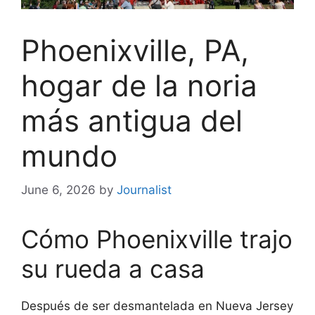
Phoenixville, PA,
hogar de la noria
más antigua del
mundo
June 6, 2026
by
Journalist
Cómo Phoenixville trajo
su rueda a casa
Después de ser desmantelada en Nueva Jersey