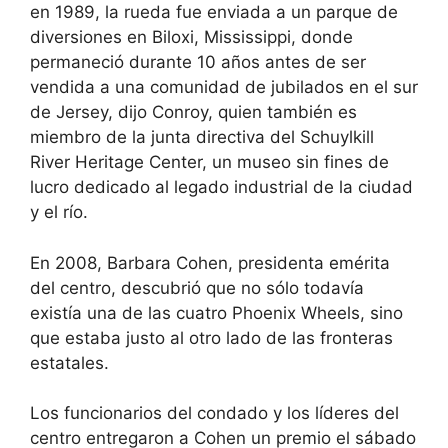
en 1989, la rueda fue enviada a un parque de
diversiones en Biloxi, Mississippi, donde
permaneció durante 10 años antes de ser
vendida a una comunidad de jubilados en el sur
de Jersey, dijo Conroy, quien también es
miembro de la junta directiva del Schuylkill
River Heritage Center, un museo sin fines de
lucro dedicado al legado industrial de la ciudad
y el río.
En 2008, Barbara Cohen, presidenta emérita
del centro, descubrió que no sólo todavía
existía una de las cuatro Phoenix Wheels, sino
que estaba justo al otro lado de las fronteras
estatales.
Los funcionarios del condado y los líderes del
centro entregaron a Cohen un premio el sábado