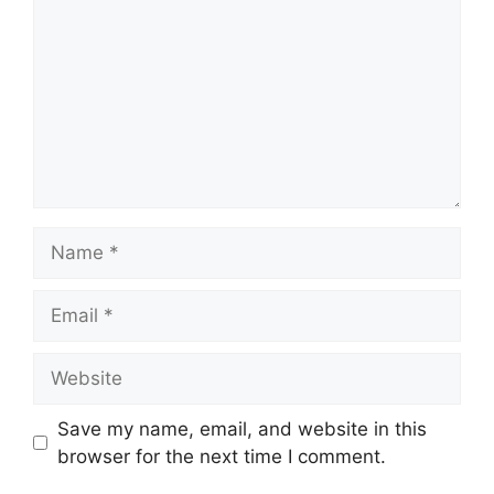
Name
Email
Website
Save my name, email, and website in this
browser for the next time I comment.