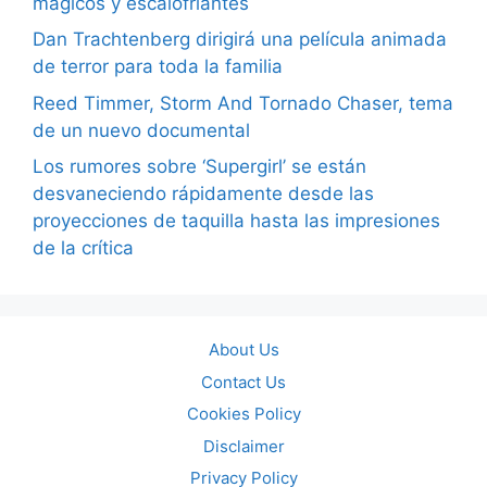
mágicos y escalofriantes
Dan Trachtenberg dirigirá una película animada
de terror para toda la familia
Reed Timmer, Storm And Tornado Chaser, tema
de un nuevo documental
Los rumores sobre ‘Supergirl’ se están
desvaneciendo rápidamente desde las
proyecciones de taquilla hasta las impresiones
de la crítica
About Us
Contact Us
Cookies Policy
Disclaimer
Privacy Policy