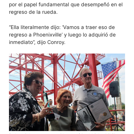
por el papel fundamental que desempeñó en el
regreso de la rueda.
“Ella literalmente dijo: ‘Vamos a traer eso de
regreso a Phoenixville’ y luego lo adquirió de
inmediato”, dijo Conroy.