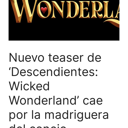
Nuevo teaser de
‘Descendientes:
Wicked
Wonderland’ cae
por la madriguera