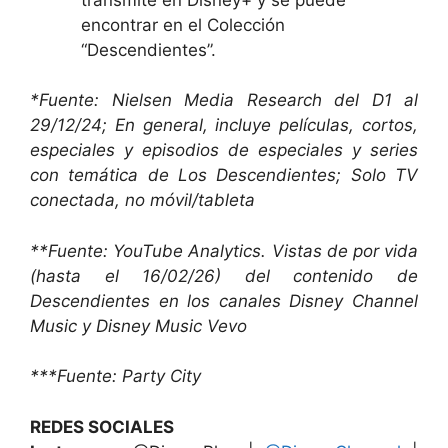
encontrar en el
Colección
“Descendientes”.
*Fuente: Nielsen Media Research del D1 al
29/12/24; En general, incluye películas, cortos,
especiales y episodios de especiales y series
con temática de Los Descendientes; Solo TV
conectada, no móvil/tableta
**Fuente: YouTube Analytics. Vistas de por vida
(hasta el 16/02/26) del contenido de
Descendientes en los canales Disney Channel
Music y Disney Music Vevo
***Fuente: Party City
REDES SOCIALES