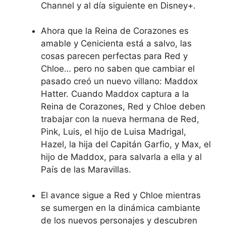
Channel y al día siguiente en
Disney+
.
Ahora que la Reina de Corazones es
amable y Cenicienta está a salvo, las
cosas parecen perfectas para Red y
Chloe… pero no saben que cambiar el
pasado creó un nuevo villano: Maddox
Hatter. Cuando Maddox captura a la
Reina de Corazones, Red y Chloe deben
trabajar con la nueva hermana de Red,
Pink, Luis, el hijo de Luisa Madrigal,
Hazel, la hija del Capitán Garfio, y Max, el
hijo de Maddox, para salvarla a ella y al
País de las Maravillas.
El avance sigue a Red y Chloe mientras
se sumergen en la dinámica cambiante
de los nuevos personajes y descubren