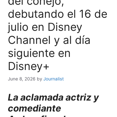
del conejo,
debutando el 16 de
julio en Disney
Channel y al día
siguiente en
Disney+
June 8, 2026
by
Journalist
La aclamada actriz y
comediante