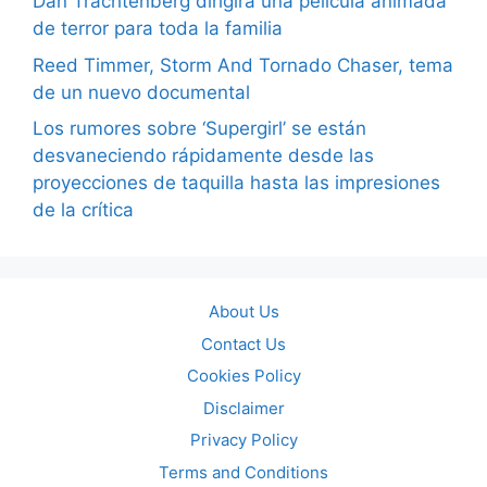
Dan Trachtenberg dirigirá una película animada
de terror para toda la familia
Reed Timmer, Storm And Tornado Chaser, tema
de un nuevo documental
Los rumores sobre ‘Supergirl’ se están
desvaneciendo rápidamente desde las
proyecciones de taquilla hasta las impresiones
de la crítica
About Us
Contact Us
Cookies Policy
Disclaimer
Privacy Policy
Terms and Conditions