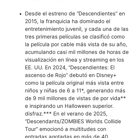
Desde el estreno de “Descendientes” en
2015, la franquicia ha dominado el
entretenimiento juvenil, y cada una de las
tres primeras películas se clasificó como
la película por cable más vista de su año,
acumulando casi mil millones de horas de
visualización en línea y streaming en los
EE. UU. En 2024, “Descendientes: El
ascenso de Rojo” debutó en Disney+
como la película original más vista entre
niños y niñas de 6 a 11*, generando más
de 9 mil millones de vistas de por vida**
e inspirando un Halloween superior.
disfraz.*** En el verano de 2025,
“Descendants/ZOMBIES Worlds Collide
Tour” emocionó a multitudes con
entradas agotadas en más de 40