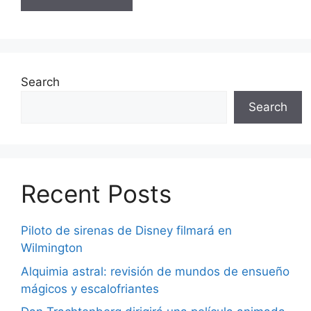
Search
Search
Recent Posts
Piloto de sirenas de Disney filmará en
Wilmington
Alquimia astral: revisión de mundos de ensueño
mágicos y escalofriantes