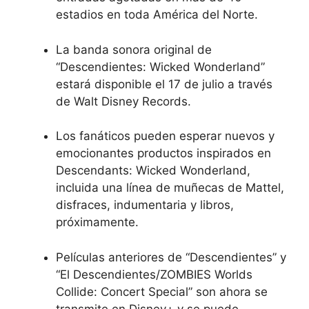
estadios en toda América del Norte.
La banda sonora original de
“Descendientes: Wicked Wonderland”
estará disponible el 17 de julio a través
de Walt Disney Records.
Los fanáticos pueden esperar nuevos y
emocionantes productos inspirados en
Descendants: Wicked Wonderland,
incluida una línea de muñecas de Mattel,
disfraces, indumentaria y libros,
próximamente.
Películas anteriores de “Descendientes” y
“El
Descendientes/ZOMBIES Worlds
Collide: Concert Special” son
ahora se
transmite en Disney+ y se puede