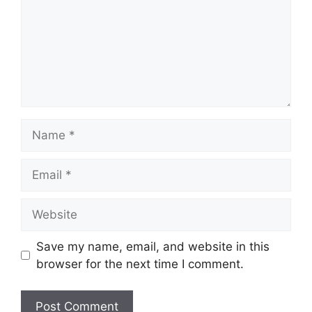
Name
Email
Website
Save my name, email, and website in this
browser for the next time I comment.