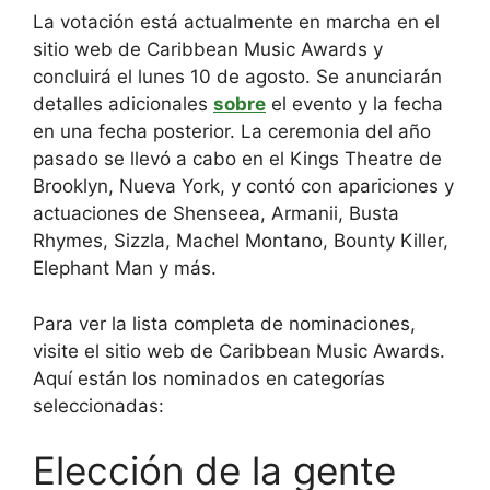
La votación está actualmente en marcha en el
sitio web de Caribbean Music Awards y
concluirá el lunes 10 de agosto. Se anunciarán
detalles adicionales
sobre
el evento y la fecha
en una fecha posterior. La ceremonia del año
pasado se llevó a cabo en el Kings Theatre de
Brooklyn, Nueva York, y contó con apariciones y
actuaciones de Shenseea, Armanii, Busta
Rhymes, Sizzla, Machel Montano, Bounty Killer,
Elephant Man y más.
Para ver la lista completa de nominaciones,
visite el sitio web de Caribbean Music Awards.
Aquí están los nominados en categorías
seleccionadas:
Elección de la gente