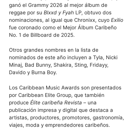
ganó el Grammy 2026 al mejor álbum de
reggae por su
Blxxd y Fyah
LP, obtuvo dos
nominaciones, al igual que Chronixx, cuyo
Exilio
fue coronado como el Mejor Álbum Caribeño
No. 1 de Billboard de 2025.
Otros grandes nombres en la lista de
nominados de este año incluyen a Tyla, Nicki
Minaj, Bad Bunny, Shakira, Sting, Fridayy,
Davido y Burna Boy.
Los Caribbean Music Awards son presentados
por Caribbean Elite Group, que también
produce
Élite caribeña
Revista
– una
publicación impresa y digital que destaca a
artistas, productores, promotores, gastronomía,
viajes, moda y emprendedores caribeños.