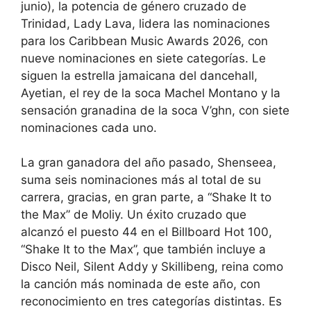
junio), la potencia de género cruzado de
Trinidad, Lady Lava, lidera las nominaciones
para los Caribbean Music Awards 2026, con
nueve nominaciones en siete categorías. Le
siguen la estrella jamaicana del dancehall,
Ayetian, el rey de la soca Machel Montano y la
sensación granadina de la soca V’ghn, con siete
nominaciones cada uno.
La gran ganadora del año pasado, Shenseea,
suma seis nominaciones más al total de su
carrera, gracias, en gran parte, a “Shake It to
the Max” de Moliy. Un éxito cruzado que
alcanzó el puesto 44 en el Billboard Hot 100,
“Shake It to the Max”, que también incluye a
Disco Neil, Silent Addy y Skillibeng, reina como
la canción más nominada de este año, con
reconocimiento en tres categorías distintas. Es