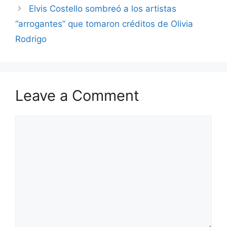
Elvis Costello sombreó a los artistas
“arrogantes” que tomaron créditos de Olivia
Rodrigo
Leave a Comment
Comment