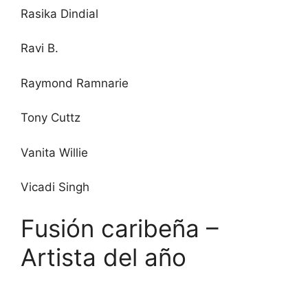
Rasika Dindial
Ravi B.
Raymond Ramnarie
Tony Cuttz
Vanita Willie
Vicadi Singh
Fusión caribeña –
Artista del año