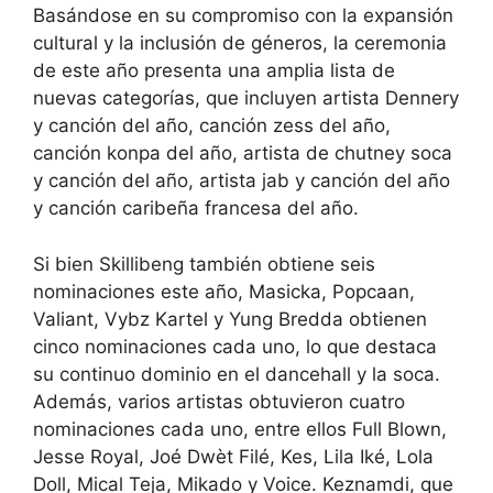
Basándose en su compromiso con la expansión
cultural y la inclusión de géneros, la ceremonia
de este año presenta una amplia lista de
nuevas categorías, que incluyen artista Dennery
y canción del año, canción zess del año,
canción konpa del año, artista de chutney soca
y canción del año, artista jab y canción del año
y canción caribeña francesa del año.
Si bien Skillibeng también obtiene seis
nominaciones este año, Masicka, Popcaan,
Valiant, Vybz Kartel y Yung Bredda obtienen
cinco nominaciones cada uno, lo que destaca
su continuo dominio en el dancehall y la soca.
Además, varios artistas obtuvieron cuatro
nominaciones cada uno, entre ellos Full Blown,
Jesse Royal, Joé Dwèt Filé, Kes, Lila Iké, Lola
Doll, Mical Teja, Mikado y Voice. Keznamdi, que