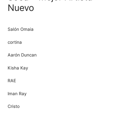
Nuevo
Salón Omaia
cortina
Aarón Duncan
Kisha Kay
RAE
Iman Ray
Cristo