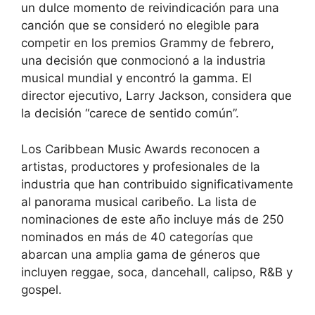
un dulce momento de reivindicación para una
canción que se consideró no elegible para
competir en los premios Grammy de febrero,
una decisión que conmocionó a la industria
musical mundial y encontró la gamma. El
director ejecutivo, Larry Jackson, considera que
la decisión “carece de sentido común”.
Los Caribbean Music Awards reconocen a
artistas, productores y profesionales de la
industria que han contribuido significativamente
al panorama musical caribeño. La lista de
nominaciones de este año incluye más de 250
nominados en más de 40 categorías que
abarcan una amplia gama de géneros que
incluyen reggae, soca, dancehall, calipso, R&B y
gospel.