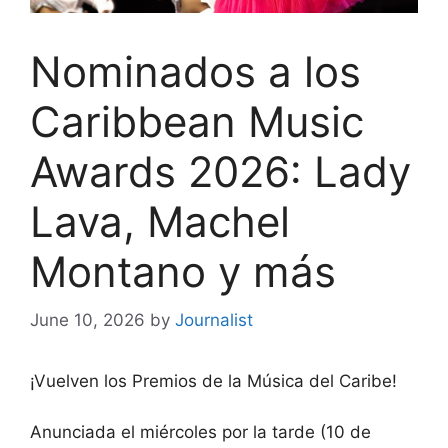
Nominados a los
Caribbean Music
Awards 2026: Lady
Lava, Machel
Montano y más
June 10, 2026
by
Journalist
¡Vuelven los Premios de la Música del Caribe!
Anunciada el miércoles por la tarde (10 de