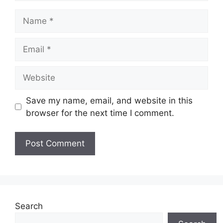
Name
Email
Website
Save my name, email, and website in this
browser for the next time I comment.
Search