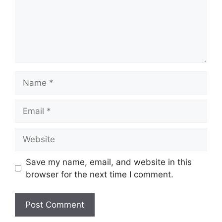
Name
Email
Website
Save my name, email, and website in this
browser for the next time I comment.