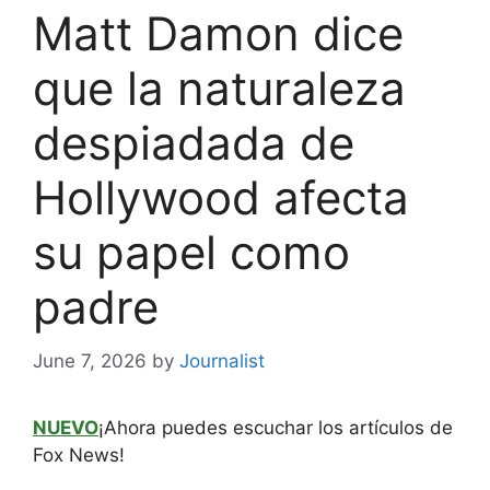
Matt Damon dice
que la naturaleza
despiadada de
Hollywood afecta
su papel como
padre
June 7, 2026
by
Journalist
NUEVO
¡Ahora puedes escuchar los artículos de
Fox News!