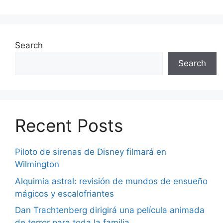
Search
Search
Recent Posts
Piloto de sirenas de Disney filmará en
Wilmington
Alquimia astral: revisión de mundos de ensueño
mágicos y escalofriantes
Dan Trachtenberg dirigirá una película animada
de terror para toda la familia