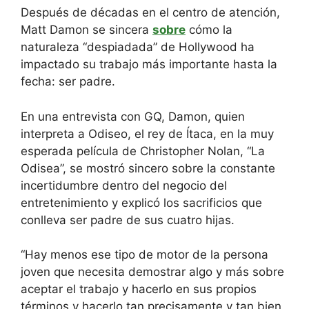
Después de décadas en el centro de atención,
Matt Damon se sincera
sobre
cómo la
naturaleza “despiadada” de Hollywood ha
impactado su trabajo más importante hasta la
fecha: ser padre.
En una entrevista con GQ, Damon, quien
interpreta a Odiseo, el rey de Ítaca, en la muy
esperada película de Christopher Nolan, “La
Odisea”, se mostró sincero sobre la constante
incertidumbre dentro del negocio del
entretenimiento y explicó los sacrificios que
conlleva ser padre de sus cuatro hijas.
“Hay menos ese tipo de motor de la persona
joven que necesita demostrar algo y más sobre
aceptar el trabajo y hacerlo en sus propios
términos y hacerlo tan precisamente y tan bien