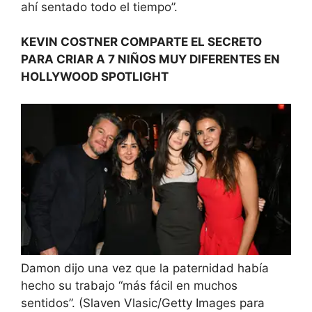
ahí sentado todo el tiempo”.
KEVIN COSTNER COMPARTE EL SECRETO
PARA CRIAR A 7 NIÑOS MUY DIFERENTES EN
HOLLYWOOD SPOTLIGHT
Damon dijo una vez que la paternidad había
hecho su trabajo “más fácil en muchos
sentidos”.
(Slaven Vlasic/Getty Images para