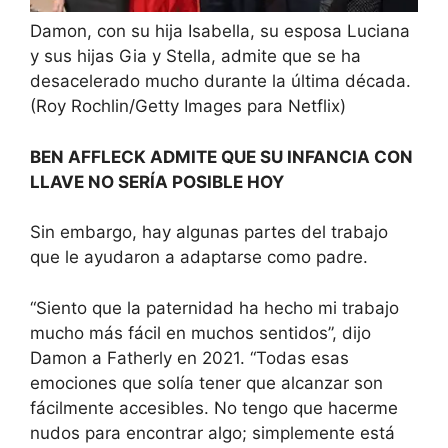
Damon, con su hija Isabella, su esposa Luciana
y sus hijas Gia y Stella, admite que se ha
desacelerado mucho durante la última década.
(Roy Rochlin/Getty Images para Netflix)
BEN AFFLECK ADMITE QUE SU INFANCIA CON
LLAVE NO SERÍA POSIBLE HOY
Sin embargo, hay algunas partes del trabajo
que le ayudaron a adaptarse como padre.
“Siento que la paternidad ha hecho mi trabajo
mucho más fácil en muchos sentidos”, dijo
Damon a Fatherly en 2021. “Todas esas
emociones que solía tener que alcanzar son
fácilmente accesibles. No tengo que hacerme
nudos para encontrar algo; simplemente está