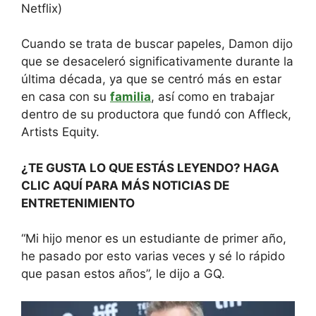
Netflix)
Cuando se trata de buscar papeles, Damon dijo
que se desaceleró significativamente durante la
última década, ya que se centró más en estar
en casa con su
familia
, así como en trabajar
dentro de su productora que fundó con Affleck,
Artists Equity.
¿TE GUSTA LO QUE ESTÁS LEYENDO? HAGA
CLIC AQUÍ PARA MÁS NOTICIAS DE
ENTRETENIMIENTO
“Mi hijo menor es un estudiante de primer año,
he pasado por esto varias veces y sé lo rápido
que pasan estos años”, le dijo a GQ.