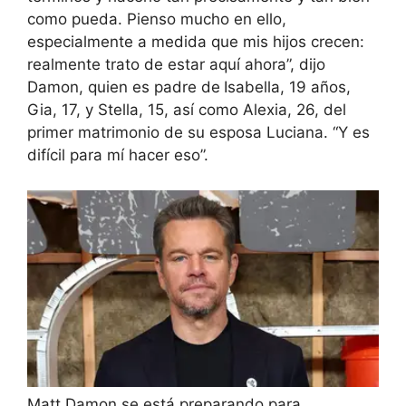
como pueda. Pienso mucho en ello,
especialmente a medida que mis hijos crecen:
realmente trato de estar aquí ahora”, dijo
Damon, quien es padre de
Isabella, 19 años,
Gia, 17, y Stella, 15, así como Alexia, 26, del
primer matrimonio de su esposa Luciana. “Y es
difícil para mí hacer eso”.
Matt Damon se está preparando para