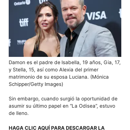
Damon es el padre de
Isabella, 19 años, Gia, 17,
y Stella, 15, así como Alexia del primer
matrimonio de su esposa Luciana.
(Mónica
Schipper/Getty Images)
Sin embargo, cuando surgió la oportunidad de
asumir su último papel en “La Odisea”, estuvo
de lleno.
HAGA CLIC AQUÍ PARA DESCARGAR LA