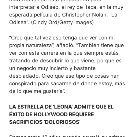
interpretar a Odiseo, el rey de Ítaca, en la muy
esperada película de Christopher Nolan, “La
Odisea”.
(Cindy Ord/Getty Images)
“Creo que tal vez eso tenga que ver con mi
propia naturaleza”, añadió. “También tiene que
ver con esta carrera en la que siempre estás
tratando de descubrir lo que viene, porque es
un negocio muy incierto y bastante
despiadado. Creo que ese tipo de cosas han
conspirado para sacarme de donde estoy, más
de lo que me gustaría”.
LA ESTRELLA DE ‘LEONA’ ADMITE QUE EL
ÉXITO DE HOLLYWOOD REQUIERE
SACRIFICIOS ‘DOLORIOSOS’