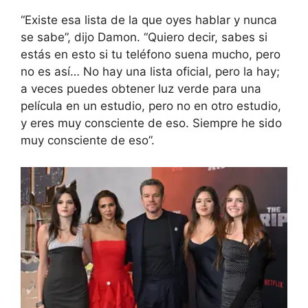
“Existe esa lista de la que oyes hablar y nunca
se sabe”, dijo Damon. “Quiero decir, sabes si
estás en esto si tu teléfono suena mucho, pero
no es así… No hay una lista oficial, pero la hay;
a veces puedes obtener luz verde para una
película en un estudio, pero no en otro estudio,
y eres muy consciente de eso. Siempre he sido
muy consciente de eso”.