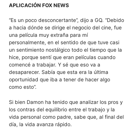
APLICACIÓN FOX NEWS
“Es un poco desconcertante”, dijo a GQ. “Debido
a hacia dónde se dirige el negocio del cine, fue
una película muy extraña para mí
personalmente, en el sentido de que tuve casi
un sentimiento nostálgico todo el tiempo que la
hice, porque sentí que eran películas cuando
comencé a trabajar. Y sé que eso va a
desaparecer. Sabía que esta era la última
oportunidad que iba a tener de hacer algo
como esto”.
Si bien Damon ha tenido que analizar los pros y
los contras del equilibrio entre el trabajo y la
vida personal como padre, sabe que, al final del
día, la vida avanza rápido.