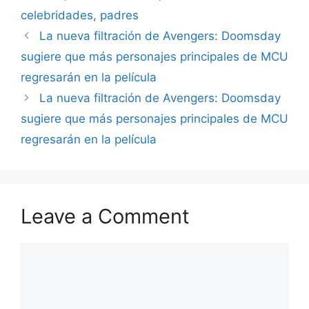
celebridades
,
padres
La nueva filtración de Avengers: Doomsday
sugiere que más personajes principales de MCU
regresarán en la película
La nueva filtración de Avengers: Doomsday
sugiere que más personajes principales de MCU
regresarán en la película
Leave a Comment
Comment