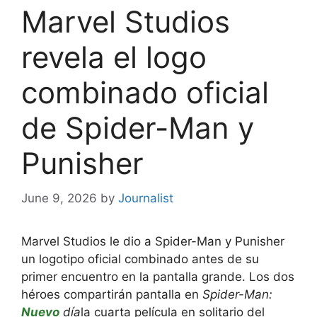
Marvel Studios
revela el logo
combinado oficial
de Spider-Man y
Punisher
June 9, 2026
by
Journalist
Marvel Studios le dio a Spider-Man y Punisher
un logotipo oficial combinado antes de su
primer encuentro en la pantalla grande. Los dos
héroes compartirán pantalla en
Spider-Man:
Nuevo
día
la cuarta película en solitario del