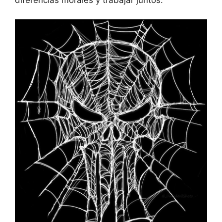
diferencias morales y trabajar juntos.