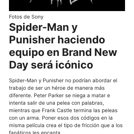
Fotos de Sony
Spider-Man y
Punisher haciendo
equipo en Brand New
Day será icónico
Spider-Man y Punisher no podrían abordar el
trabajo de ser un héroe de manera más
diferente. Peter Parker se niega a matar e
intenta salir de una pelea con palabras,
mientras que Frank Castle termina las peleas
con un arma. Poner esos dos códigos en la
misma película crea el tipo de fricción que a los
fanáticos les encanta.