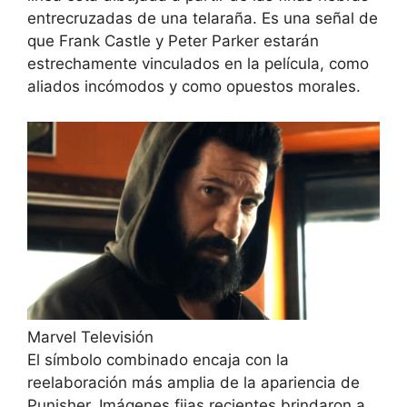
entrecruzadas de una telaraña. Es una señal de
que Frank Castle y Peter Parker estarán
estrechamente vinculados en la película, como
aliados incómodos y como opuestos morales.
Marvel Televisión
El símbolo combinado encaja con la
reelaboración más amplia de la apariencia de
Punisher. Imágenes fijas recientes brindaron a