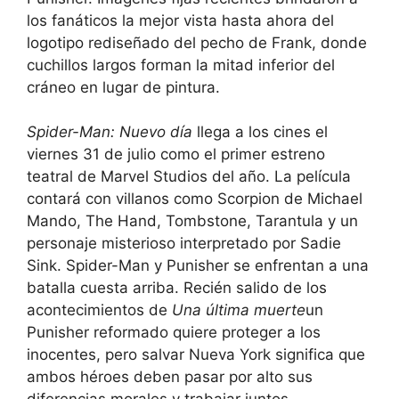
los fanáticos la mejor vista hasta ahora del
logotipo rediseñado del pecho de Frank, donde
cuchillos largos forman la mitad inferior del
cráneo en lugar de pintura.
Spider-Man: Nuevo día
llega a los cines el
viernes 31 de julio como el primer estreno
teatral de Marvel Studios del año. La película
contará con villanos como Scorpion de Michael
Mando, The Hand, Tombstone, Tarantula y un
personaje misterioso interpretado por Sadie
Sink. Spider-Man y Punisher se enfrentan a una
batalla cuesta arriba. Recién salido de los
acontecimientos de
Una última muerte
un
Punisher reformado quiere proteger a los
inocentes, pero salvar Nueva York significa que
ambos héroes deben pasar por alto sus