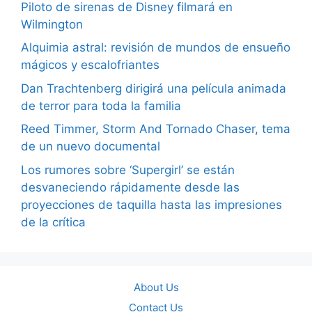
Piloto de sirenas de Disney filmará en
Wilmington
Alquimia astral: revisión de mundos de ensueño
mágicos y escalofriantes
Dan Trachtenberg dirigirá una película animada
de terror para toda la familia
Reed Timmer, Storm And Tornado Chaser, tema
de un nuevo documental
Los rumores sobre ‘Supergirl’ se están
desvaneciendo rápidamente desde las
proyecciones de taquilla hasta las impresiones
de la crítica
About Us
Contact Us