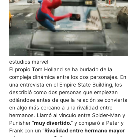
estudios marvel
El propio Tom Holland se ha burlado de la
compleja dinámica entre los dos personajes. En
una entrevista en el Empire State Building, los
describió como dos personas que empiezan
odiándose antes de que la relación se convierta
en algo más cercano a una rivalidad entre
hermanos. Llamó al vínculo entre Spider-Man y
Punisher “
muy divertido.”
y comparó a Peter y
Frank con un “
Rivalidad entre hermano mayor