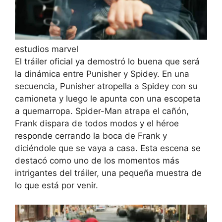
estudios marvel
El tráiler oficial ya demostró lo buena que será
la dinámica entre Punisher y Spidey. En una
secuencia, Punisher atropella a Spidey con su
camioneta y luego le apunta con una escopeta
a quemarropa. Spider-Man atrapa el cañón,
Frank dispara de todos modos y el héroe
responde cerrando la boca de Frank y
diciéndole que se vaya a casa. Esta escena se
destacó como uno de los momentos más
intrigantes del tráiler, una pequeña muestra de
lo que está por venir.