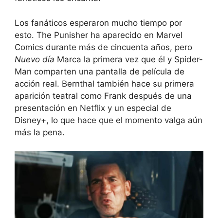
Los fanáticos esperaron mucho tiempo por
esto. The Punisher ha aparecido en Marvel
Comics durante más de cincuenta años, pero
Nuevo día
Marca la primera vez que él y Spider-
Man comparten una pantalla de película de
acción real. Bernthal también hace su primera
aparición teatral como Frank después de una
presentación en Netflix y un especial de
Disney+, lo que hace que el momento valga aún
más la pena.