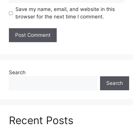
Save my name, email, and website in this
browser for the next time I comment.
Search
Search
Recent Posts