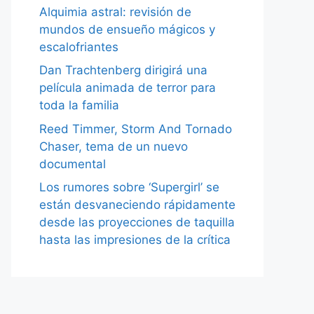
Alquimia astral: revisión de
mundos de ensueño mágicos y
escalofriantes
Dan Trachtenberg dirigirá una
película animada de terror para
toda la familia
Reed Timmer, Storm And Tornado
Chaser, tema de un nuevo
documental
Los rumores sobre ‘Supergirl’ se
están desvaneciendo rápidamente
desde las proyecciones de taquilla
hasta las impresiones de la crítica