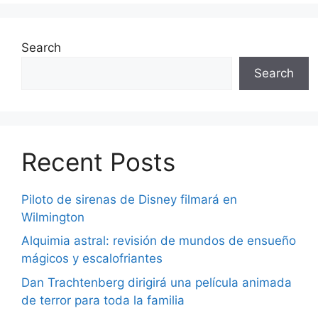
Search
Search
Recent Posts
Piloto de sirenas de Disney filmará en
Wilmington
Alquimia astral: revisión de mundos de ensueño
mágicos y escalofriantes
Dan Trachtenberg dirigirá una película animada
de terror para toda la familia