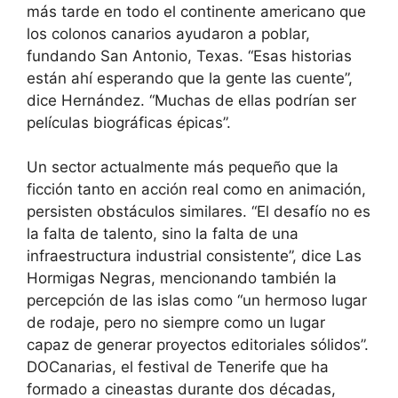
más tarde en todo el continente americano que
los colonos canarios ayudaron a poblar,
fundando San Antonio, Texas. “Esas historias
están ahí esperando que la gente las cuente”,
dice Hernández. “Muchas de ellas podrían ser
películas biográficas épicas”.
Un sector actualmente más pequeño que la
ficción tanto en acción real como en animación,
persisten obstáculos similares. “El desafío no es
la falta de talento, sino la falta de una
infraestructura industrial consistente”, dice Las
Hormigas Negras, mencionando también la
percepción de las islas como “un hermoso lugar
de rodaje, pero no siempre como un lugar
capaz de generar proyectos editoriales sólidos”.
DOCanarias, el festival de Tenerife que ha
formado a cineastas durante dos décadas,