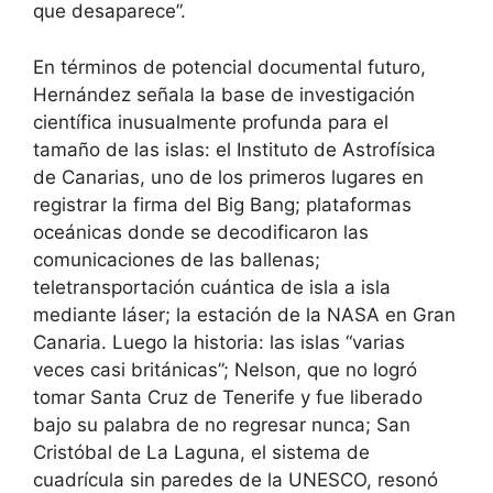
que desaparece”.
En términos de potencial documental futuro,
Hernández señala la base de investigación
científica inusualmente profunda para el
tamaño de las islas: el Instituto de Astrofísica
de Canarias, uno de los primeros lugares en
registrar la firma del Big Bang; plataformas
oceánicas donde se decodificaron las
comunicaciones de las ballenas;
teletransportación cuántica de isla a isla
mediante láser; la estación de la NASA en Gran
Canaria. Luego la historia: las islas “varias
veces casi británicas”; Nelson, que no logró
tomar Santa Cruz de Tenerife y fue liberado
bajo su palabra de no regresar nunca; San
Cristóbal de La Laguna, el sistema de
cuadrícula sin paredes de la UNESCO, resonó