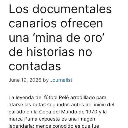
Los documentales
canarios ofrecen
una ‘mina de oro’
de historias no
contadas
June 19, 2026
by
Journalist
La leyenda del fútbol Pelé arrodillado para
atarse las botas segundos antes del inicio del
partido en la Copa del Mundo de 1970 y la
marca Puma expuesta es una imagen
legendaria; menos conocido es que fue