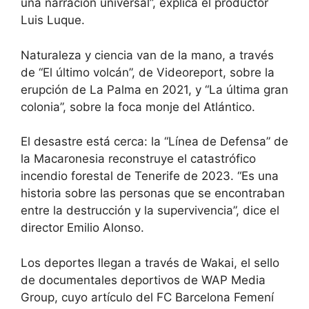
una narración universal”, explica el productor
Luis Luque.
Naturaleza y ciencia van de la mano, a través
de “El último volcán”, de Videoreport, sobre la
erupción de La Palma en 2021, y “La última gran
colonia”, sobre la foca monje del Atlántico.
El desastre está cerca: la “Línea de Defensa” de
la Macaronesia reconstruye el catastrófico
incendio forestal de Tenerife de 2023. “Es una
historia sobre las personas que se encontraban
entre la destrucción y la supervivencia”, dice el
director Emilio Alonso.
Los deportes llegan a través de Wakai, el sello
de documentales deportivos de WAP Media
Group, cuyo artículo del FC Barcelona Femení