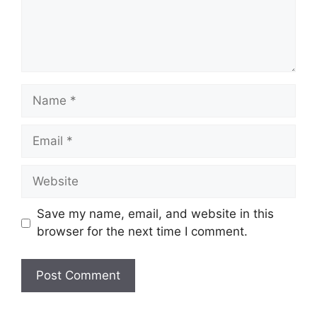
Name
Email
Website
Save my name, email, and website in this
browser for the next time I comment.