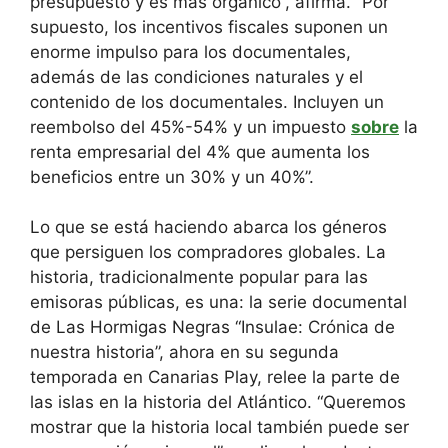
presupuesto y es más orgánico”, afirma. “Por
supuesto, los incentivos fiscales suponen un
enorme impulso para los documentales,
además de las condiciones naturales y el
contenido de los documentales. Incluyen un
reembolso del 45%-54% y un impuesto
sobre
la
renta empresarial del 4% que aumenta los
beneficios entre un 30% y un 40%”.
Lo que se está haciendo abarca los géneros
que persiguen los compradores globales. La
historia, tradicionalmente popular para las
emisoras públicas, es una: la serie documental
de Las Hormigas Negras “Insulae: Crónica de
nuestra historia”, ahora en su segunda
temporada en Canarias Play, relee la parte de
las islas en la historia del Atlántico. “Queremos
mostrar que la historia local también puede ser