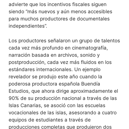
advierte que los incentivos fiscales siguen
siendo “más nuevos y aún menos accesibles
para muchos productores de documentales
independientes”.
Los productores señalaron un grupo de talentos
cada vez más profundo en cinematografía,
narración basada en archivos, sonido y
postproducción, cada vez más fluidos en los
estándares internacionales. Un ejemplo
revelador se produjo este año cuando la
poderosa productora española Buendía
Estudios, que ahora dirige aproximadamente el
90% de su producción nacional a través de las
Islas Canarias, se asoció con las escuelas
vocacionales de las islas, asesorando a cuatro
equipos de estudiantes a través de
producciones completas que produjeron dos