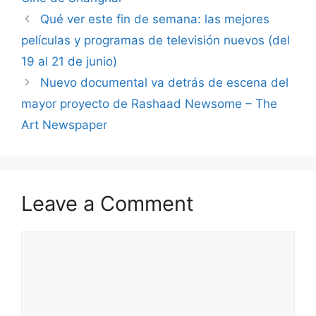
Qué ver este fin de semana: las mejores
películas y programas de televisión nuevos (del
19 al 21 de junio)
Nuevo documental va detrás de escena del
mayor proyecto de Rashaad Newsome – The
Art Newspaper
Leave a Comment
Comment