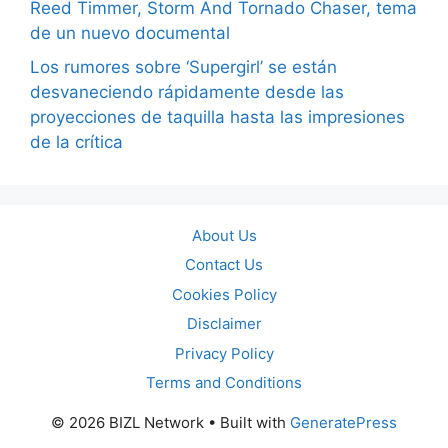
Reed Timmer, Storm And Tornado Chaser, tema
de un nuevo documental
Los rumores sobre ‘Supergirl’ se están
desvaneciendo rápidamente desde las
proyecciones de taquilla hasta las impresiones
de la crítica
About Us
Contact Us
Cookies Policy
Disclaimer
Privacy Policy
Terms and Conditions
© 2026 BIZL Network
• Built with
GeneratePress