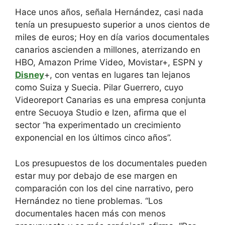
Hace unos años, señala Hernández, casi nada
tenía un presupuesto superior a unos cientos de
miles de euros; Hoy en día varios documentales
canarios ascienden a millones, aterrizando en
HBO, Amazon Prime Video, Movistar+, ESPN y
Disney
+, con ventas en lugares tan lejanos
como Suiza y Suecia. Pilar Guerrero, cuyo
Videoreport Canarias es una empresa conjunta
entre Secuoya Studio e Izen, afirma que el
sector “ha experimentado un crecimiento
exponencial en los últimos cinco años”.
Los presupuestos de los documentales pueden
estar muy por debajo de ese margen en
comparación con los del cine narrativo, pero
Hernández no tiene problemas. “Los
documentales hacen más con menos