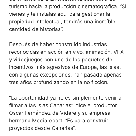
turismo hacia la producción cinematográfica. “Si
vienes y te instalas aquí para gestionar la
propiedad intelectual, tendrás una increíble
cantidad de historias”.
Después de haber construido industrias
reconocidas en acción en vivo, animación, VFX
y videojuegos con uno de los paquetes de
incentivos más agresivos de Europa, las islas,
con algunas excepciones, han pasado apenas
tres años profundizando en la no ficción.
“La oportunidad ya no es simplemente venir a
filmar a las Islas Canarias”, dice el productor
Oscar Fernández de Videre y su empresa
hermana Mediareport. “Es para construir
proyectos desde Canarias”.