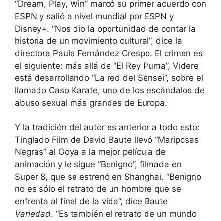
“Dream, Play, Win” marcó su primer acuerdo con
ESPN y salió a nivel mundial por ESPN y
Disney+. “Nos dio la oportunidad de contar la
historia de un movimiento cultural”, dice la
directora Paula Fernández Crespo. El crimen es
el siguiente: más allá de “El Rey Puma”, Videre
está desarrollando “La red del Sensei”, sobre el
llamado Caso Karate, uno de los escándalos de
abuso sexual más grandes de Europa.
Y la tradición del autor es anterior a todo esto:
Tinglado Film de David Baute llevó “Mariposas
Negras” al Goya a la mejor película de
animación y le sigue “Benigno”, filmada en
Super 8, que se estrenó en Shanghai. “Benigno
no es sólo el retrato de un hombre que se
enfrenta al final de la vida”, dice Baute
Variedad
. “Es también el retrato de un mundo