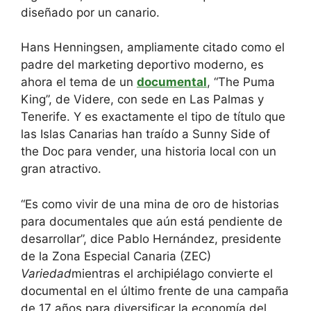
diseñado por un canario.
Hans Henningsen, ampliamente citado como el
padre del marketing deportivo moderno, es
ahora el tema de un
documental
, “The Puma
King”, de Videre, con sede en Las Palmas y
Tenerife. Y es exactamente el tipo de título que
las Islas Canarias han traído a Sunny Side of
the Doc para vender, una historia local con un
gran atractivo.
“Es como vivir de una mina de oro de historias
para documentales que aún está pendiente de
desarrollar”, dice Pablo Hernández, presidente
de la Zona Especial Canaria (ZEC)
Variedad
mientras el archipiélago convierte el
documental en el último frente de una campaña
de 17 años para diversificar la economía del