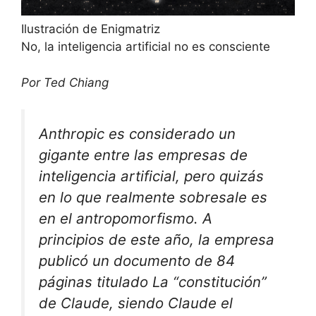
Ilustración de Enigmatriz
No, la inteligencia artificial no es consciente
Por Ted Chiang
Anthropic es considerado un
gigante entre las empresas de
inteligencia artificial, pero quizás
en lo que realmente sobresale es
en el antropomorfismo. A
principios de este año, la empresa
publicó un documento de 84
páginas titulado La “constitución”
de Claude, siendo Claude el