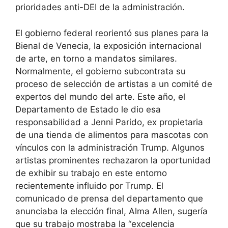
prioridades anti-DEI de la administración.
El gobierno federal reorientó sus planes para la
Bienal de Venecia, la exposición internacional
de arte, en torno a mandatos similares.
Normalmente, el gobierno subcontrata su
proceso de selección de artistas a un comité de
expertos del mundo del arte. Este año, el
Departamento de Estado le dio esa
responsabilidad a Jenni Parido, ex propietaria
de una tienda de alimentos para mascotas con
vínculos con la administración Trump. Algunos
artistas prominentes rechazaron la oportunidad
de exhibir su trabajo en este entorno
recientemente influido por Trump. El
comunicado de prensa del departamento que
anunciaba la elección final, Alma Allen, sugería
que su trabajo mostraba la “excelencia