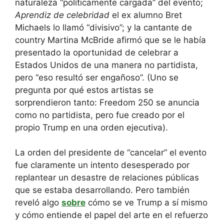
naturaleza “políticamente cargada” del evento;
Aprendiz de celebridad
el ex alumno Bret
Michaels lo llamó “divisivo”; y la cantante de
country Martina McBride afirmó que se le había
presentado la oportunidad de celebrar a
Estados Unidos de una manera no partidista,
pero “eso resultó ser engañoso”. (Uno se
pregunta por qué estos artistas se
sorprendieron tanto: Freedom 250 se anuncia
como no partidista, pero fue creado por el
propio Trump en una orden ejecutiva).
La orden del presidente de “cancelar” el evento
fue claramente un intento desesperado por
replantear un desastre de relaciones públicas
que se estaba desarrollando. Pero también
reveló algo
sobre
cómo se ve Trump a sí mismo
y cómo entiende el papel del arte en el refuerzo