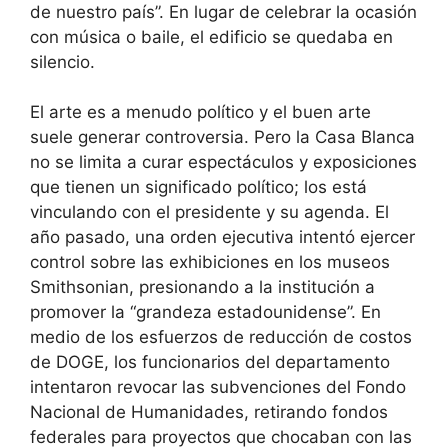
de nuestro país”. En lugar de celebrar la ocasión
con música o baile, el edificio se quedaba en
silencio.
El arte es a menudo político y el buen arte
suele generar controversia. Pero la Casa Blanca
no se limita a curar espectáculos y exposiciones
que tienen un significado político; los está
vinculando con el presidente y su agenda. El
año pasado, una orden ejecutiva intentó ejercer
control sobre las exhibiciones en los museos
Smithsonian, presionando a la institución a
promover la “grandeza estadounidense”. En
medio de los esfuerzos de reducción de costos
de DOGE, los funcionarios del departamento
intentaron revocar las subvenciones del Fondo
Nacional de Humanidades, retirando fondos
federales para proyectos que chocaban con las