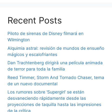
Recent Posts
Piloto de sirenas de Disney filmará en
Wilmington
Alquimia astral: revisión de mundos de ensueño
mágicos y escalofriantes
Dan Trachtenberg dirigirá una película animada
de terror para toda la familia
Reed Timmer, Storm And Tornado Chaser, tema
de un nuevo documental
Los rumores sobre ‘Supergirl’ se están
desvaneciendo rápidamente desde las
proyecciones de taquilla hasta las impresiones
de la crítica