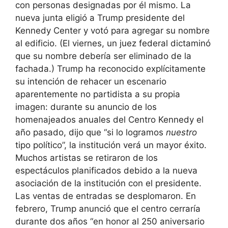
con personas designadas por él mismo. La
nueva junta eligió a Trump presidente del
Kennedy Center y votó para agregar su nombre
al edificio. (El viernes, un juez federal dictaminó
que su nombre debería ser eliminado de la
fachada.) Trump ha reconocido explícitamente
su intención de rehacer un escenario
aparentemente no partidista a su propia
imagen: durante su anuncio de los
homenajeados anuales del Centro Kennedy el
año pasado, dijo que “si lo logramos
nuestro
tipo político”, la institución verá un mayor éxito.
Muchos artistas se retiraron de los
espectáculos planificados debido a la nueva
asociación de la institución con el presidente.
Las ventas de entradas se desplomaron. En
febrero, Trump anunció que el centro cerraría
durante dos años “en honor al 250 aniversario