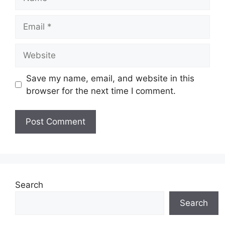
Email
Website
Save my name, email, and website in this
browser for the next time I comment.
Search
Search