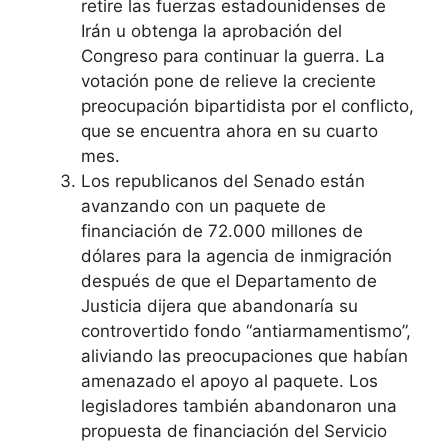
retire las fuerzas estadounidenses de
Irán u obtenga la aprobación del
Congreso para continuar la guerra. La
votación pone de relieve la creciente
preocupación bipartidista por el conflicto,
que se encuentra ahora en su cuarto
mes.
Los republicanos del Senado están
avanzando con un paquete de
financiación de 72.000 millones de
dólares para la agencia de inmigración
después de que el Departamento de
Justicia dijera que abandonaría su
controvertido fondo “antiarmamentismo”,
aliviando las preocupaciones que habían
amenazado el apoyo al paquete. Los
legisladores también abandonaron una
propuesta de financiación del Servicio