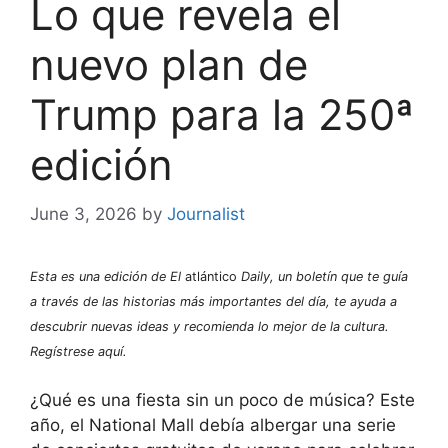
Lo que revela el
nuevo plan de
Trump para la 250ª
edición
June 3, 2026
by
Journalist
Esta es una edición de El
atlántico
Daily, un boletín que te guía
a través de las historias más importantes del día, te ayuda a
descubrir nuevas ideas y recomienda lo mejor de la cultura.
Regístrese aquí.
¿Qué es una fiesta sin un poco de música? Este
año, el National Mall debía albergar una serie