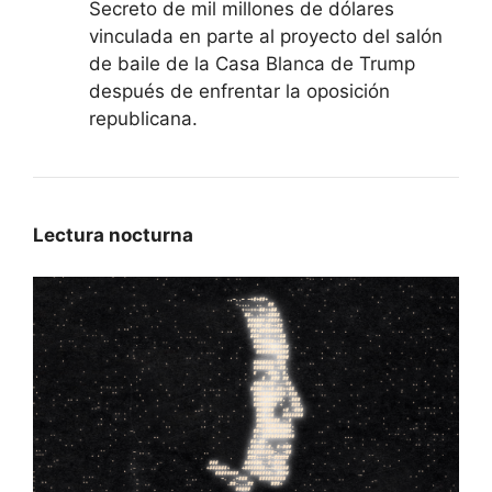
Secreto de mil millones de dólares
vinculada en parte al proyecto del salón
de baile de la Casa Blanca de Trump
después de enfrentar la oposición
republicana.
Lectura nocturna