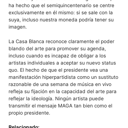
ha hecho que el semiquincentenario se centre
exclusivamente en él mismo: si se sale con la
suya, incluso nuestra moneda podría tener su
imagen.
La Casa Blanca reconoce claramente el poder
blando del arte para promover su agenda,
incluso cuando es incapaz de obligar a los
artistas individuales a aceptar su nuevo status
quo. El hecho de que el presidente vea una
manifestación hiperpartidista como un sustituto
razonable de una semana de música en vivo
refleja su fijación en la capacidad del arte para
reflejar la ideología. Ningún artista puede
transmitir el mensaje MAGA tan bien como el
propio presidente.
Relacionado: