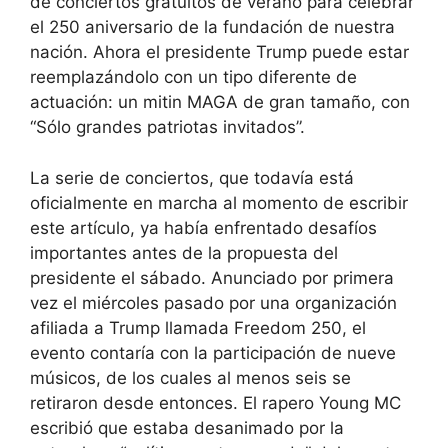
de conciertos gratuitos de verano para celebrar
el 250 aniversario de la fundación de nuestra
nación. Ahora el presidente Trump puede estar
reemplazándolo con un tipo diferente de
actuación: un mitin MAGA de gran tamaño, con
“Sólo grandes patriotas invitados”.
La serie de conciertos, que todavía está
oficialmente en marcha al momento de escribir
este artículo, ya había enfrentado desafíos
importantes antes de la propuesta del
presidente el sábado. Anunciado por primera
vez el miércoles pasado por una organización
afiliada a Trump llamada Freedom 250, el
evento contaría con la participación de nueve
músicos, de los cuales al menos seis se
retiraron desde entonces. El rapero Young MC
escribió que estaba desanimado por la