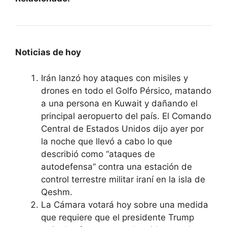
Noticias de hoy
Irán lanzó hoy ataques con misiles y
drones en todo el Golfo Pérsico, matando
a una persona en Kuwait y dañando el
principal aeropuerto del país. El Comando
Central de Estados Unidos dijo ayer por
la noche que llevó a cabo lo que
describió como “ataques de
autodefensa” contra una estación de
control terrestre militar iraní en la isla de
Qeshm.
La Cámara votará hoy sobre una medida
que requiere que el presidente Trump