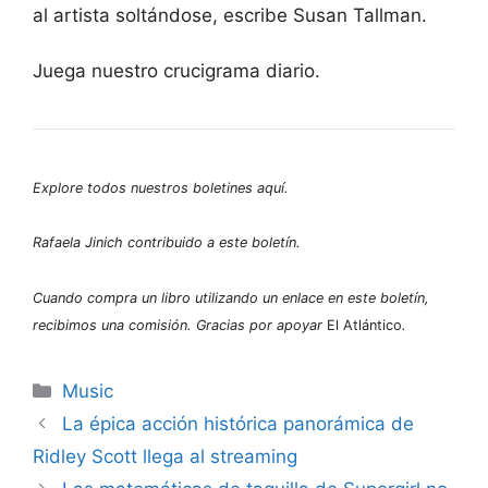
al artista soltándose, escribe Susan Tallman.
Juega nuestro crucigrama diario.
Explore todos nuestros boletines aquí.
Rafaela Jinich
contribuido a este boletín.
Cuando compra un libro utilizando un enlace en este boletín,
recibimos una comisión. Gracias por apoyar
El Atlántico
.
Categories
Music
La épica acción histórica panorámica de
Ridley Scott llega al streaming