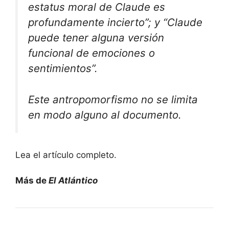
estatus moral de Claude es
profundamente incierto”; y “Claude
puede tener alguna versión
funcional de emociones o
sentimientos”.
Este antropomorfismo no se limita
en modo alguno al documento.
Lea el artículo completo.
Más de
El Atlántico