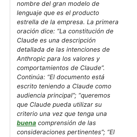
nombre del gran modelo de
lenguaje que es el producto
estrella de la empresa. La primera
oración dice: “La constitución de
Claude es una descripción
detallada de las intenciones de
Anthropic para los valores y
comportamientos de Claude”.
Continúa: “El documento está
escrito teniendo a Claude como
audiencia principal”; “queremos
que Claude pueda utilizar su
criterio una vez que tenga una
buena
comprensión de las
consideraciones pertinentes”; “El