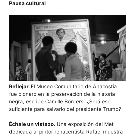
Pausa cultural
Reflejar.
El Museo Comunitario de Anacostia
fue pionero en la preservación de la historia
negra, escribe Camille Borders. ¿Será eso
suficiente para salvarlo del presidente Trump?
Échale un vistazo.
Una exposición del Met
dedicada al pintor renacentista Rafael muestra