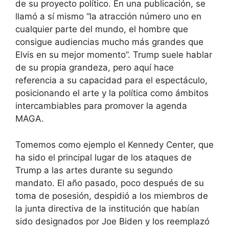
de su proyecto político. En una publicación, se
llamó a sí mismo “la atracción número uno en
cualquier parte del mundo, el hombre que
consigue audiencias mucho más grandes que
Elvis en su mejor momento”. Trump suele hablar
de su propia grandeza, pero aquí hace
referencia a su capacidad para el espectáculo,
posicionando el arte y la política como ámbitos
intercambiables para promover la agenda
MAGA.
Tomemos como ejemplo el Kennedy Center, que
ha sido el principal lugar de los ataques de
Trump a las artes durante su segundo
mandato. El año pasado, poco después de su
toma de posesión, despidió a los miembros de
la junta directiva de la institución que habían
sido designados por Joe Biden y los reemplazó