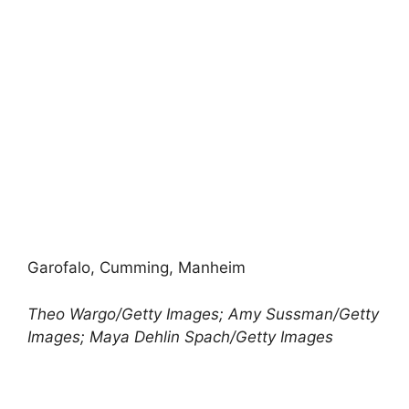
Garofalo, Cumming, Manheim
Theo Wargo/Getty Images; Amy Sussman/Getty
Images; Maya Dehlin Spach/Getty Images