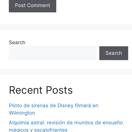
Search
Search
Recent Posts
Piloto de sirenas de Disney filmará en
Wilmington
Alquimia astral: revisión de mundos de ensueño
mágicos y escalofriantes