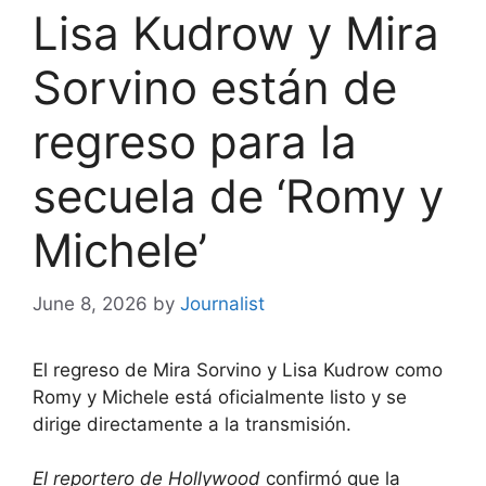
Lisa Kudrow y Mira
Sorvino están de
regreso para la
secuela de ‘Romy y
Michele’
June 8, 2026
by
Journalist
El regreso de Mira Sorvino y Lisa Kudrow como
Romy y Michele está oficialmente listo y se
dirige directamente a la transmisión.
El reportero de Hollywood
confirmó que la