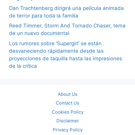
Dan Trachtenberg dirigirá una película animada
de terror para toda la familia
Reed Timmer, Storm And Tornado Chaser, tema
de un nuevo documental
Los rumores sobre ‘Supergirl’ se están
desvaneciendo rápidamente desde las
proyecciones de taquilla hasta las impresiones
de la crítica
About Us
Contact Us
Cookies Policy
Disclaimer
Privacy Policy