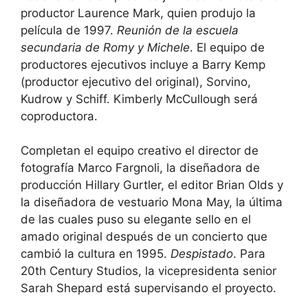
productor Laurence Mark, quien produjo la
película de 1997.
Reunión de la escuela
secundaria de Romy y Michele
. El equipo de
productores ejecutivos incluye a Barry Kemp
(productor ejecutivo del original), Sorvino,
Kudrow y Schiff. Kimberly McCullough será
coproductora.
Completan el equipo creativo el director de
fotografía Marco Fargnoli, la diseñadora de
producción Hillary Gurtler, el editor Brian Olds y
la diseñadora de vestuario Mona May, la última
de las cuales puso su elegante sello en el
amado original después de un concierto que
cambió la cultura en 1995.
Despistado
. Para
20th Century Studios, la vicepresidenta senior
Sarah Shepard está supervisando el proyecto.