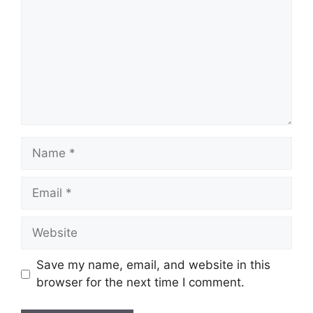
Name
Email
Website
Save my name, email, and website in this
browser for the next time I comment.