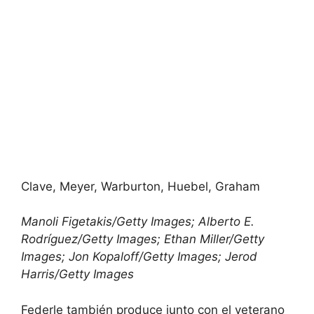
Clave, Meyer, Warburton, Huebel, Graham
Manoli Figetakis/Getty Images; Alberto E.
Rodríguez/Getty Images; Ethan Miller/Getty
Images; Jon Kopaloff/Getty Images; Jerod
Harris/Getty Images
Federle también produce junto con el veterano