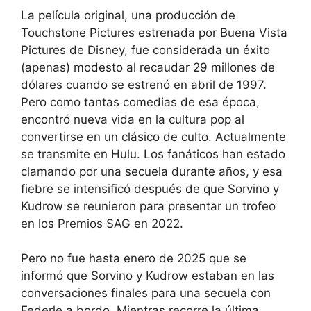
La película original, una producción de
Touchstone Pictures estrenada por Buena Vista
Pictures de Disney, fue considerada un éxito
(apenas) modesto al recaudar 29 millones de
dólares cuando se estrenó en abril de 1997.
Pero como tantas comedias de esa época,
encontró nueva vida en la cultura pop al
convertirse en un clásico de culto. Actualmente
se transmite en Hulu. Los fanáticos han estado
clamando por una secuela durante años, y esa
fiebre se intensificó después de que Sorvino y
Kudrow se reunieron para presentar un trofeo
en los Premios SAG en 2022.
Pero no fue hasta enero de 2025 que se
informó que Sorvino y Kudrow estaban en las
conversaciones finales para una secuela con
Federle a bordo. Mientras recorre la última