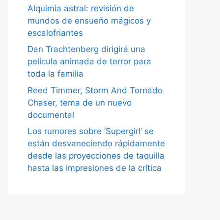
Alquimia astral: revisión de
mundos de ensueño mágicos y
escalofriantes
Dan Trachtenberg dirigirá una
película animada de terror para
toda la familia
Reed Timmer, Storm And Tornado
Chaser, tema de un nuevo
documental
Los rumores sobre ‘Supergirl’ se
están desvaneciendo rápidamente
desde las proyecciones de taquilla
hasta las impresiones de la crítica