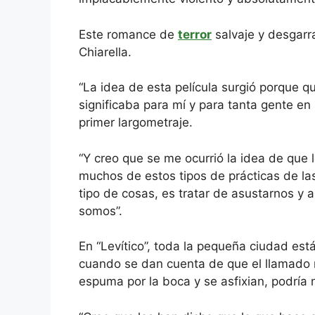
Este romance de
terror
salvaje y desgarra
Chiarella.
“La idea de esta película surgió porque q
significaba para mí y para tanta gente en
primer largometraje.
“Y creo que se me ocurrió la idea de que
muchos de estos tipos de prácticas de las
tipo de cosas, es tratar de asustarnos y 
somos”.
En “Levítico”, toda la pequeña ciudad est
cuando se dan cuenta de que el llamado ri
espuma por la boca y se asfixian, podría n