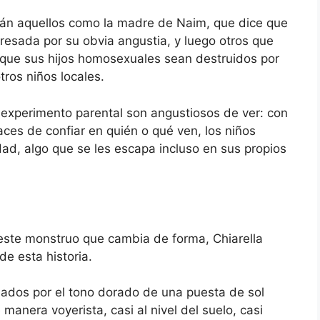
stán aquellos como la madre de Naim, que dice que
resada por su obvia angustia, y luego otros que
que sus hijos homosexuales sean destruidos por
tros niños locales.
 experimento parental son angustiosos de ver: con
aces de confiar en quién o qué ven, los niños
ad, algo que se les escapa incluso en sus propios
ste monstruo que cambia de forma, Chiarella
de esta historia.
ados por el tono dorado de una puesta de sol
 manera voyerista, casi al nivel del suelo, casi