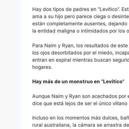
Hay dos tipos de padres en “Levítico”. E
ama a su hijo pero parece ciega o desinte
están completamente ausentes, dejando 
la entidad maligna o intimidados por los o
Para Naim y Ryan, los resultados de este
los ojos desorbitados por el miedo, incap
entran en espiral mientras buscan segurid
hogares.
Hay más de un monstruo en “Levítico”
Aunque Naim y Ryan son acechados por e
dice que está lejos de ser el único villano 
Incluso en los momentos más dulces, bañ
rural australiana, la cámara se arrastra de