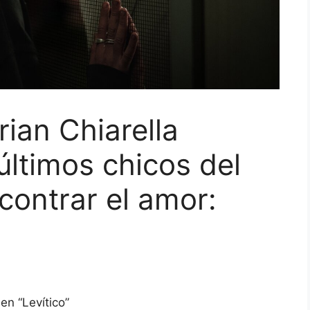
rian Chiarella
últimos chicos del
contrar el amor: