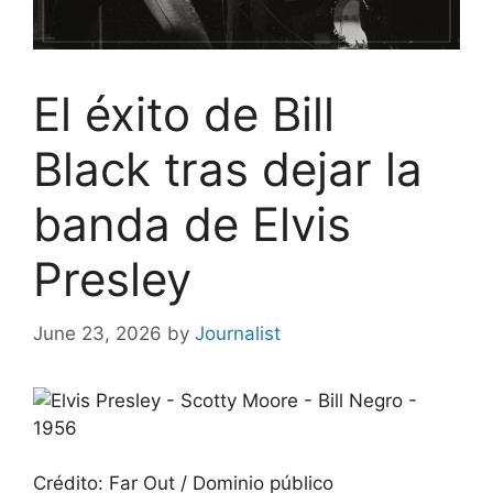
El éxito de Bill
Black tras dejar la
banda de Elvis
Presley
June 23, 2026
by
Journalist
Crédito: Far Out / Dominio público