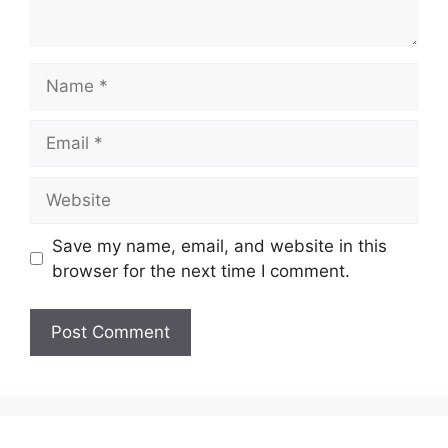
Name
Email
Website
Save my name, email, and website in this
browser for the next time I comment.