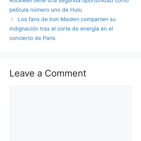
Rockwell tiene una segunda oportunidad como
película número uno de Hulu
Los fans de Iron Maiden comparten su
indignación tras el corte de energía en el
concierto de París
Leave a Comment
Comment