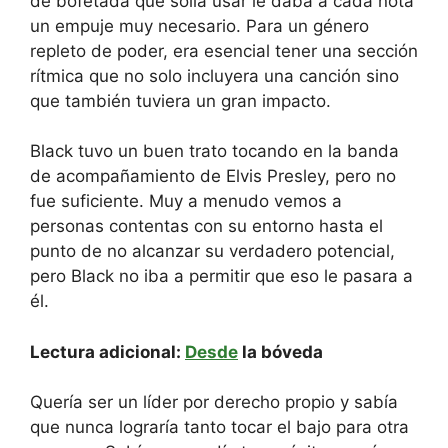
de bofetada que solía usar le daba a cada nota
un empuje muy necesario. Para un género
repleto de poder, era esencial tener una sección
rítmica que no solo incluyera una canción sino
que también tuviera un gran impacto.
Black tuvo un buen trato tocando en la banda
de acompañamiento de Elvis Presley, pero no
fue suficiente. Muy a menudo vemos a
personas contentas con su entorno hasta el
punto de no alcanzar su verdadero potencial,
pero Black no iba a permitir que eso le pasara a
él.
Lectura adicional:
Desde
la bóveda
Quería ser un líder por derecho propio y sabía
que nunca lograría tanto tocar el bajo para otra