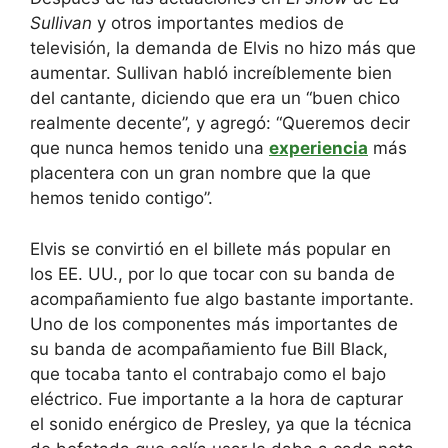
Sullivan
y otros importantes medios de
televisión, la demanda de Elvis no hizo más que
aumentar. Sullivan habló increíblemente bien
del cantante, diciendo que era un “buen chico
realmente decente”, y agregó: “Queremos decir
que nunca hemos tenido una
experiencia
más
placentera con un gran nombre que la que
hemos tenido contigo”.
Elvis se convirtió en el billete más popular en
los EE. UU., por lo que tocar con su banda de
acompañamiento fue algo bastante importante.
Uno de los componentes más importantes de
su banda de acompañamiento fue Bill Black,
que tocaba tanto el contrabajo como el bajo
eléctrico. Fue importante a la hora de capturar
el sonido enérgico de Presley, ya que la técnica