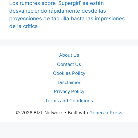
Los rumores sobre ‘Supergirl’ se están
desvaneciendo rápidamente desde las
proyecciones de taquilla hasta las impresiones
de la crítica
About Us
Contact Us
Cookies Policy
Disclaimer
Privacy Policy
Terms and Conditions
© 2026 BIZL Network
• Built with
GeneratePress