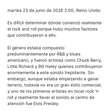
martes 23 de junio de 2026 2:00, Reino Unido
Es difícil determinar dónde comenzó realmente
el rock and roll porque hubo muchos factores
que contribuyeron a ello.
El género estaba compuesto
predominantemente por R&B y blues
americano, y fueron artistas como Chuck Berry,
Little Richard y Bill Haley quienes contribuyeron
enormemente a este sonido trepidante. Sin
embargo, aunque estaba empezando a ganar
terreno, todavía no era un gran éxito comercial,
y uno de los primeros artistas en tocar rock ‘n’
roll y realmente llevar el sonido al centro de
atención fue Elvis Presley.