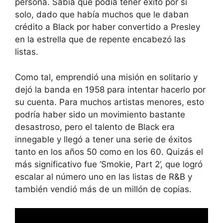
persona. Sabía que podía tener éxito por sí
solo, dado que había muchos que le daban
crédito a Black por haber convertido a Presley
en la estrella que de repente encabezó las
listas.
Como tal, emprendió una misión en solitario y
dejó la banda en 1958 para intentar hacerlo por
su cuenta. Para muchos artistas menores, esto
podría haber sido un movimiento bastante
desastroso, pero el talento de Black era
innegable y llegó a tener una serie de éxitos
tanto en los años 50 como en los 60. Quizás el
más significativo fue ‘Smokie, Part 2’, que logró
escalar al número uno en las listas de R&B y
también vendió más de un millón de copias.