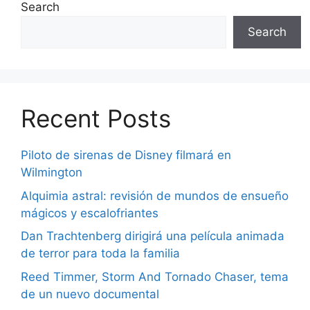
Search
Search
Recent Posts
Piloto de sirenas de Disney filmará en
Wilmington
Alquimia astral: revisión de mundos de ensueño
mágicos y escalofriantes
Dan Trachtenberg dirigirá una película animada
de terror para toda la familia
Reed Timmer, Storm And Tornado Chaser, tema
de un nuevo documental