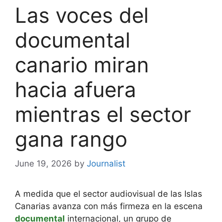
Las voces del
documental
canario miran
hacia afuera
mientras el sector
gana rango
June 19, 2026
by
Journalist
A medida que el sector audiovisual de las Islas
Canarias avanza con más firmeza en la escena
documental
internacional, un grupo de