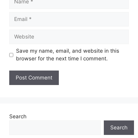
Email
Website
Save my name, email, and website in this
browser for the next time I comment.
Search
Search