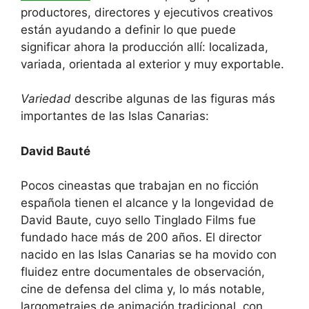
productores, directores y ejecutivos creativos
están ayudando a definir lo que puede
significar ahora la producción allí: localizada,
variada, orientada al exterior y muy exportable.
Variedad
describe algunas de las figuras más
importantes de las Islas Canarias:
David Bauté
Pocos cineastas que trabajan en no ficción
española tienen el alcance y la longevidad de
David Baute, cuyo sello Tinglado Films fue
fundado hace más de 200 años. El director
nacido en las Islas Canarias se ha movido con
fluidez entre documentales de observación,
cine de defensa del clima y, lo más notable,
largometrajes de animación tradicional, con