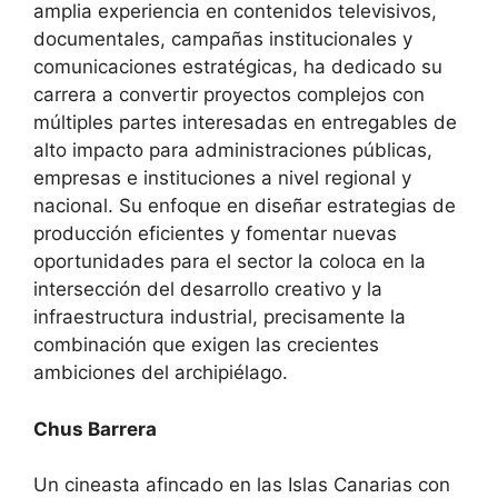
amplia experiencia en contenidos televisivos,
documentales, campañas institucionales y
comunicaciones estratégicas, ha dedicado su
carrera a convertir proyectos complejos con
múltiples partes interesadas en entregables de
alto impacto para administraciones públicas,
empresas e instituciones a nivel regional y
nacional. Su enfoque en diseñar estrategias de
producción eficientes y fomentar nuevas
oportunidades para el sector la coloca en la
intersección del desarrollo creativo y la
infraestructura industrial, precisamente la
combinación que exigen las crecientes
ambiciones del archipiélago.
Chus Barrera
Un cineasta afincado en las Islas Canarias con