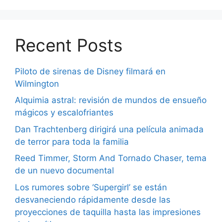
Recent Posts
Piloto de sirenas de Disney filmará en
Wilmington
Alquimia astral: revisión de mundos de ensueño
mágicos y escalofriantes
Dan Trachtenberg dirigirá una película animada
de terror para toda la familia
Reed Timmer, Storm And Tornado Chaser, tema
de un nuevo documental
Los rumores sobre ‘Supergirl’ se están
desvaneciendo rápidamente desde las
proyecciones de taquilla hasta las impresiones