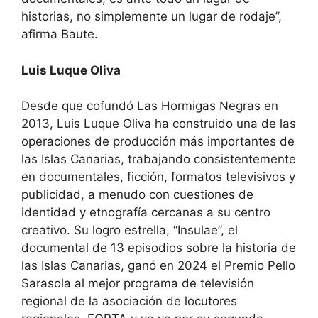
historias, no simplemente un lugar de rodaje”,
afirma Baute.
Luis Luque Oliva
Desde que cofundó Las Hormigas Negras en
2013, Luis Luque Oliva ha construido una de las
operaciones de producción más importantes de
las Islas Canarias, trabajando consistentemente
en documentales, ficción, formatos televisivos y
publicidad, a menudo con cuestiones de
identidad y etnografía cercanas a su centro
creativo. Su logro estrella, “Insulae”, el
documental de 13 episodios sobre la historia de
las Islas Canarias, ganó en 2024 el Premio Pello
Sarasola al mejor programa de televisión
regional de la asociación de locutores