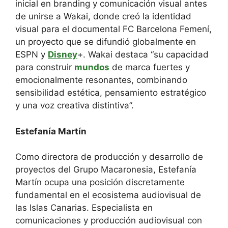
inicial en branding y comunicación visual antes
de unirse a Wakai, donde creó la identidad
visual para el documental FC Barcelona Femení,
un proyecto que se difundió globalmente en
ESPN y
Disney
+. Wakai destaca “su capacidad
para construir
mundos
de marca fuertes y
emocionalmente resonantes, combinando
sensibilidad estética, pensamiento estratégico
y una voz creativa distintiva”.
Estefanía Martín
Como directora de producción y desarrollo de
proyectos del Grupo Macaronesia, Estefanía
Martín ocupa una posición discretamente
fundamental en el ecosistema audiovisual de
las Islas Canarias. Especialista en
comunicaciones y producción audiovisual con