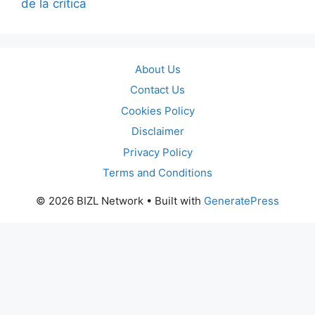
de la crítica
About Us
Contact Us
Cookies Policy
Disclaimer
Privacy Policy
Terms and Conditions
© 2026 BIZL Network
• Built with
GeneratePress