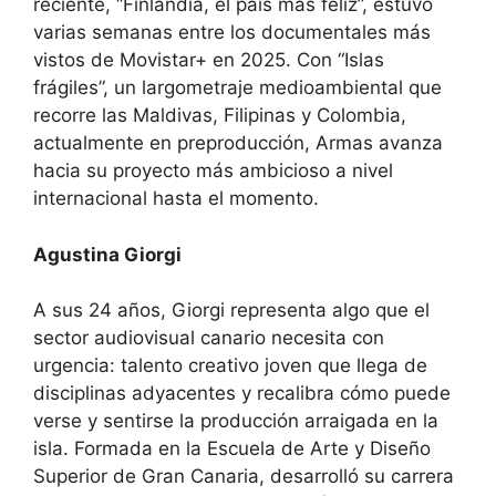
reciente, “Finlandia, el país más feliz”, estuvo
varias semanas entre los documentales más
vistos de Movistar+ en 2025. Con “Islas
frágiles”, un largometraje medioambiental que
recorre las Maldivas, Filipinas y Colombia,
actualmente en preproducción, Armas avanza
hacia su proyecto más ambicioso a nivel
internacional hasta el momento.
Agustina Giorgi
A sus 24 años, Giorgi representa algo que el
sector audiovisual canario necesita con
urgencia: talento creativo joven que llega de
disciplinas adyacentes y recalibra cómo puede
verse y sentirse la producción arraigada en la
isla. Formada en la Escuela de Arte y Diseño
Superior de Gran Canaria, desarrolló su carrera