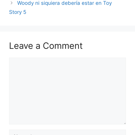
Woody ni siquiera debería estar en Toy
Story 5
Leave a Comment
Comment
Name