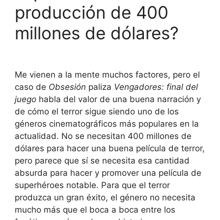
producción de 400
millones de dólares?
Me vienen a la mente muchos factores, pero el
caso de
Obsesión
paliza
Vengadores: final del
juego
habla del valor de una buena narración y
de cómo el terror sigue siendo uno de los
géneros cinematográficos más populares en la
actualidad. No se necesitan 400 millones de
dólares para hacer una buena película de terror,
pero parece que sí se necesita esa cantidad
absurda para hacer y promover una película de
superhéroes notable. Para que el terror
produzca un gran éxito, el género no necesita
mucho más que el boca a boca entre los