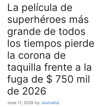
La película de
superhéroes más
grande de todos
los tiempos pierde
la corona de
taquilla frente a la
fuga de $ 750 mil
de 2026
June 11, 2026
by
Journalist