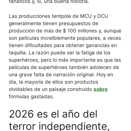
fanáticos y, sí, una buena historia.
Las producciones tentpole de MCU y DCU
generalmente tienen presupuestos de
producción de más de $ 100 millones y, aunque
son películas increíblemente populares, a veces
tienen dificultades para obtener ganancias en
taquilla. La razón puede ser la fatiga de los
superhéroes, pero lo más importante es que las
películas de superhéroes también adolecen de
una grave falta de narración original. Hoy en
día, la mayoría de ellos son productos
olvidables de un paisaje construido
sobre
fórmulas gastadas.
2026 es el año del
terror independiente,