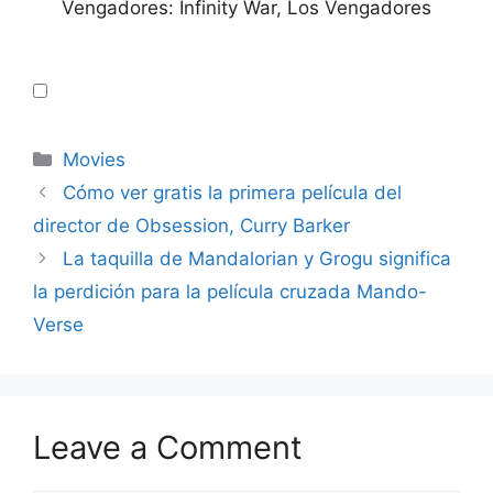
Vengadores: Infinity War, Los Vengadores
Categories
Movies
Cómo ver gratis la primera película del
director de Obsession, Curry Barker
La taquilla de Mandalorian y Grogu significa
la perdición para la película cruzada Mando-
Verse
Leave a Comment