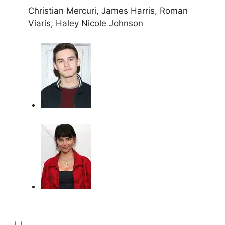
Christian Mercuri, James Harris, Roman
Viaris, Haley Nicole Johnson