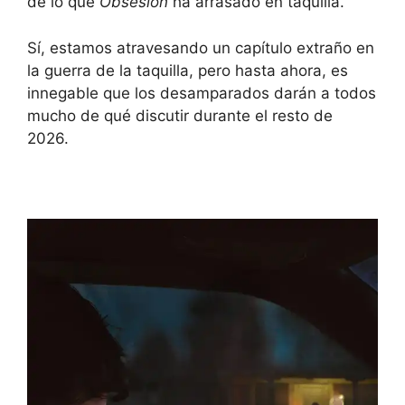
de lo que
Obsesión
ha arrasado en taquilla.
Sí, estamos atravesando un capítulo extraño en
la guerra de la taquilla, pero hasta ahora, es
innegable que los desamparados darán a todos
mucho de qué discutir durante el resto de
2026.