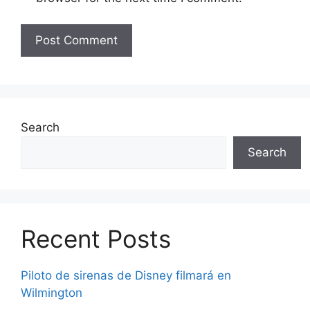
Search
Search
Recent Posts
Piloto de sirenas de Disney filmará en
Wilmington