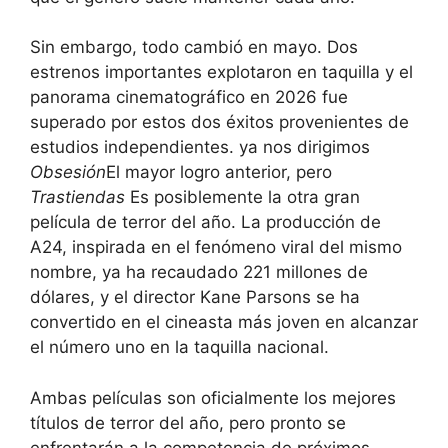
Sin embargo, todo cambió en mayo. Dos
estrenos importantes explotaron en taquilla y el
panorama cinematográfico en 2026 fue
superado por estos dos éxitos provenientes de
estudios independientes. ya nos dirigimos
Obsesión
El mayor logro anterior, pero
Trastiendas
Es posiblemente la otra gran
película de terror del año. La producción de
A24, inspirada en el fenómeno viral del mismo
nombre, ya ha recaudado 221 millones de
dólares, y el director Kane Parsons se ha
convertido en el cineasta más joven en alcanzar
el número uno en la taquilla nacional.
Ambas películas son oficialmente los mejores
títulos de terror del año, pero pronto se
enfrentarán a la competencia de próximos