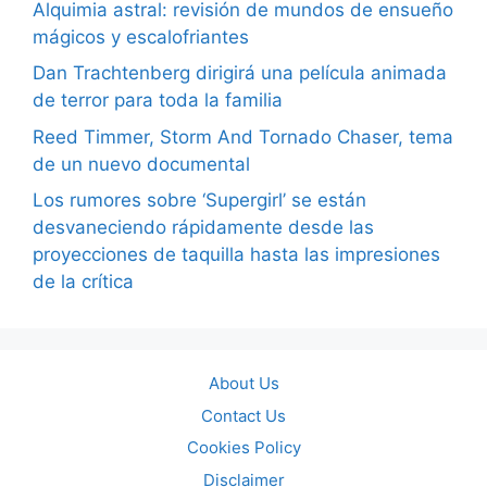
Alquimia astral: revisión de mundos de ensueño
mágicos y escalofriantes
Dan Trachtenberg dirigirá una película animada
de terror para toda la familia
Reed Timmer, Storm And Tornado Chaser, tema
de un nuevo documental
Los rumores sobre ‘Supergirl’ se están
desvaneciendo rápidamente desde las
proyecciones de taquilla hasta las impresiones
de la crítica
About Us
Contact Us
Cookies Policy
Disclaimer