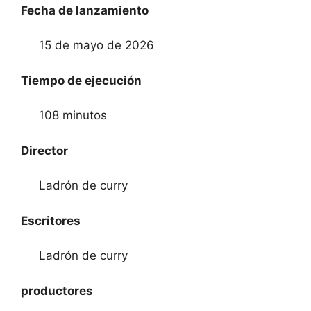
Fecha de lanzamiento
15 de mayo de 2026
Tiempo de ejecución
108 minutos
Director
Ladrón de curry
Escritores
Ladrón de curry
productores