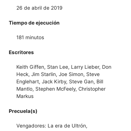
26 de abril de 2019
Tiempo de ejecución
181 minutos
Escritores
Keith Giffen, Stan Lee, Larry Lieber, Don
Heck, Jim Starlin, Joe Simon, Steve
Englehart, Jack Kirby, Steve Gan, Bill
Mantlo, Stephen McFeely, Christopher
Markus
Precuela(s)
Vengadores: La era de Ultrón,