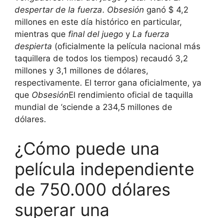
despertar de la fuerza
.
Obsesión
ganó $ 4,2
millones en este día histórico en particular,
mientras que
final del juego
y
La fuerza
despierta
(oficialmente la película nacional más
taquillera de todos los tiempos) recaudó 3,2
millones y 3,1 millones de dólares,
respectivamente. El terror gana oficialmente, ya
que
Obsesión
El rendimiento oficial de taquilla
mundial de ‘sciende a 234,5 millones de
dólares.
¿Cómo puede una
película independiente
de 750.000 dólares
superar una