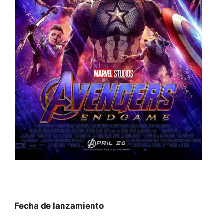
Fecha de lanzamiento