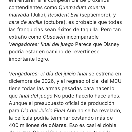
contendientes como
Quemadura muerta
malvada
(Julio),
Resident Evil
(septiembre), y
cara de arcilla
(octubre), es probable que todas
las franquicias sean éxitos de taquilla. Pero tan
extraño como
Obsesión
incomparable
Vengadores: final del juego
Parece que Disney
podría estar en camino de revertir ese
importante logro.
Vengadores: el día del juicio final
se estrena en
diciembre de 2026, y el regreso oficial del MCU
tiene todas las armas pesadas para hacer lo
que
final del juego
No pude hacerlo hace años.
Aunque el presupuesto oficial de producción
para
Día del Juicio Final
Aún no se ha revelado,
la película podría terminar costando más de
400 millones de dólares. Eso es casi el doble