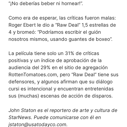
“¡No deberías beber ni hornear!”.
Como era de esperar, las críticas fueron malas:
Roger Ebert le dio a “Raw Deal” 1,5 estrellas de
4 y bromeó: “Podríamos escribir el guión
nosotros mismos, usando guantes de boxeo”.
La película tiene solo un 31% de críticas
positivas y un índice de aprobación de la
audiencia del 29% en el sitio de agregación
RottenTomatoes.com, pero “Raw Deal” tiene sus
defensores, y algunos afirman que su diálogo
cursi es intencional y encuentran entretenidas
sus (muchas) escenas de acción de disparos.
John Staton es el reportero de arte y cultura de
StarNews. Puede comunicarse con él en
jstaton@usatodayco.com.