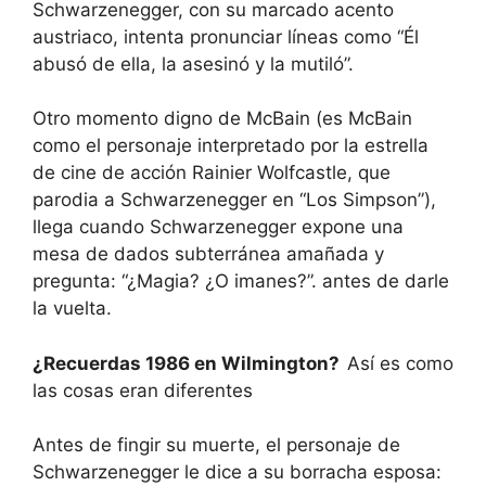
Schwarzenegger, con su marcado acento
austriaco, intenta pronunciar líneas como “Él
abusó de ella, la asesinó y la mutiló”.
Otro momento digno de McBain (es McBain
como el personaje interpretado por la estrella
de cine de acción Rainier Wolfcastle, que
parodia a Schwarzenegger en “Los Simpson”),
llega cuando Schwarzenegger expone una
mesa de dados subterránea amañada y
pregunta: “¿Magia? ¿O imanes?”. antes de darle
la vuelta.
¿Recuerdas 1986 en Wilmington?
Así es como
las cosas eran diferentes
Antes de fingir su muerte, el personaje de
Schwarzenegger le dice a su borracha esposa: