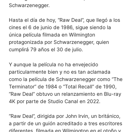
Schwarzenegger.
Hasta el día de hoy, “Raw Deal”, que llegó a los
cines el 6 de junio de 1986, sigue siendo la
única película filmada en Wilmington
protagonizada por Schwarzenegger, quien
cumplirá 79 años el 30 de julio.
Y aunque la película no ha envejecido
particularmente bien y no es tan aclamada
como la película de Schwarzenegger como “The
Terminator” de 1984 o “Total Recall” de 1990,
“Raw Deal” obtuvo un relanzamiento en Blu-ray
4K por parte de Studio Canal en 2022.
“Raw Deal”, dirigida por John Irvin, un británico,
a partir de un guión acreditado a tres escritores
diferentes, filmada en Wilmington en el otoño y