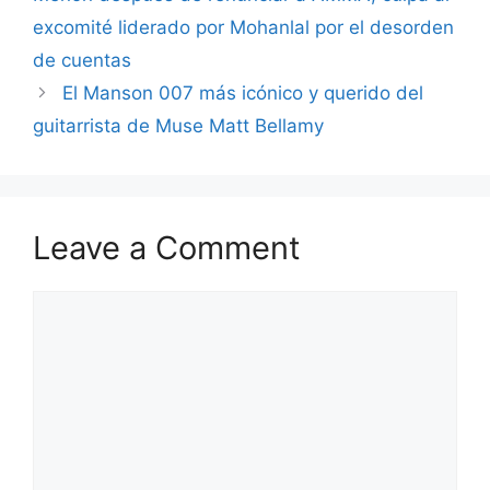
excomité liderado por Mohanlal por el desorden
de cuentas
El Manson 007 más icónico y querido del
guitarrista de Muse Matt Bellamy
Leave a Comment
Comment