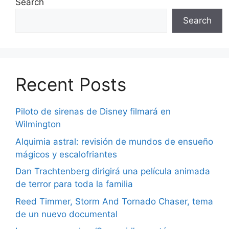
Search
Search
Recent Posts
Piloto de sirenas de Disney filmará en
Wilmington
Alquimia astral: revisión de mundos de ensueño
mágicos y escalofriantes
Dan Trachtenberg dirigirá una película animada
de terror para toda la familia
Reed Timmer, Storm And Tornado Chaser, tema
de un nuevo documental