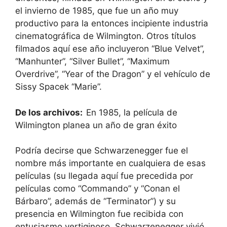
el invierno de 1985, que fue un año muy
productivo para la entonces incipiente industria
cinematográfica de Wilmington. Otros títulos
filmados aquí ese año incluyeron “Blue Velvet”,
“Manhunter”, “Silver Bullet”, “Maximum
Overdrive”, “Year of the Dragon” y el vehículo de
Sissy Spacek “Marie”.
De los archivos:
En 1985, la película de
Wilmington planea un año de gran éxito
Podría decirse que Schwarzenegger fue el
nombre más importante en cualquiera de esas
películas (su llegada aquí fue precedida por
películas como “Commando” y “Conan el
Bárbaro”, además de “Terminator”) y su
presencia en Wilmington fue recibida con
entusiasmo vertiginoso. Schwarzenegger vivió