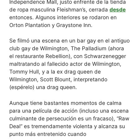
Independence Mall, justo enfrente de la tienda
de ropa masculina Fleishman’s, cerrada
desde
entonces. Algunos interiores se rodaron en
Orton Plantation y Graystone Inn.
Se filmó una escena en un bar gay en el antiguo
club gay de Wilmington, The Palladium (ahora
el restaurante Rebellion), con Schwarzenegger
maltratando al fallecido actor de Wilmington,
Tommy Hull, y a la ex drag queen de
Wilmington, Scott Blount, interpretando
(espérelo) una drag queen.
Aunque tiene bastantes momentos de calma
para una película de acción (incluso una escena
culminante de persecución es un fracaso), “Raw
Deal” es tremendamente violenta y alcanza su
punto más entretenido cuando