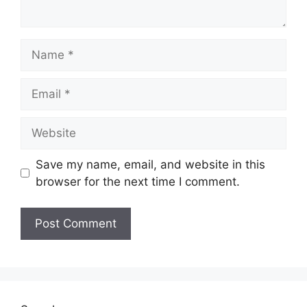
Name
Email
Website
Save my name, email, and website in this
browser for the next time I comment.