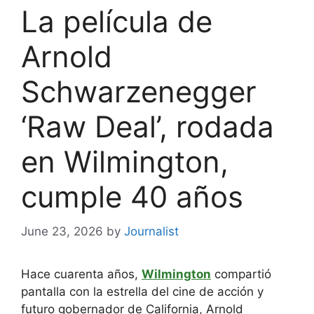
La película de
Arnold
Schwarzenegger
‘Raw Deal’, rodada
en Wilmington,
cumple 40 años
June 23, 2026
by
Journalist
Hace cuarenta años,
Wilmington
compartió
pantalla con la estrella del cine de acción y
futuro gobernador de California, Arnold