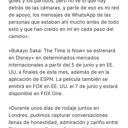
goles y los partidos, pero no ve lo que hay
detrás de las cámaras, y parte de eso es mi red
de apoyo, los mensajes de WhatsApp de las
personas que estaban ahí mucho antes de todo
esto y que han creído en mí en cada paso del
camino».
«Bukayo Saka: The Time is Now» se estrenará
en Disney+ en determinados mercados
internacionales a partir del 5 de junio y en EE.
UU. a finales de este mes, además de en la
aplicación de ESPN. La película también se
emitirá en FOX en EE. UU. el 7 de junio y estará
disponible en FOX One.
«Durante unos días de rodaje juntos en
Londres, pudimos capturar conversaciones
llenas de honestidad, admiración y cariño entre