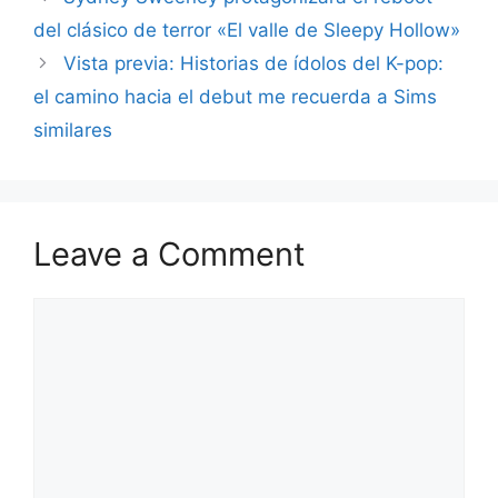
del clásico de terror «El valle de Sleepy Hollow»
Vista previa: Historias de ídolos del K-pop:
el camino hacia el debut me recuerda a Sims
similares
Leave a Comment
Comment