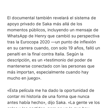
El documental también revelará el sistema de
apoyo privado de Saka más allá de los
momentos públicos, incluyendo un mensaje de
WhatsApp de Henry que cambió su perspectiva
tras la Eurocopa 2020 —un punto de inflexión
en su carrera cuando, con solo 19 años, falló un
penalti en la final contra Italia. Según la
descripción, es un «testimonio del poder de
mantenerse conectado con las personas que
más importan, especialmente cuando hay
mucho en juego».
«Esta película me ha dado la oportunidad de
contar mi historia de una forma que nunca
antes había hecho», dijo Saka. «La gente ve los