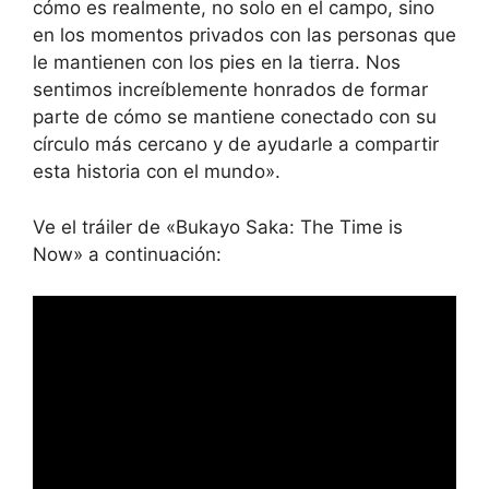
cómo es realmente, no solo en el campo, sino
en los momentos privados con las personas que
le mantienen con los pies en la tierra. Nos
sentimos increíblemente honrados de formar
parte de cómo se mantiene conectado con su
círculo más cercano y de ayudarle a compartir
esta historia con el mundo».
Ve el tráiler de «Bukayo Saka: The Time is
Now» a continuación: