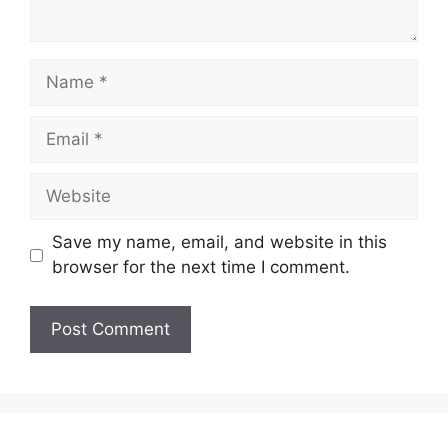
Name
Email
Website
Save my name, email, and website in this
browser for the next time I comment.