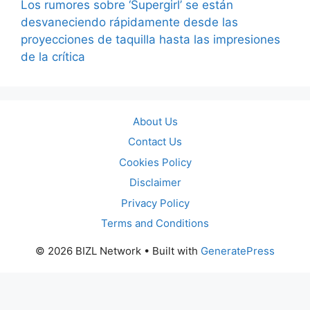
Los rumores sobre ‘Supergirl’ se están
desvaneciendo rápidamente desde las
proyecciones de taquilla hasta las impresiones
de la crítica
About Us
Contact Us
Cookies Policy
Disclaimer
Privacy Policy
Terms and Conditions
© 2026 BIZL Network
• Built with
GeneratePress