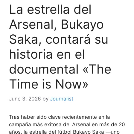
La estrella del
Arsenal, Bukayo
Saka, contará su
historia en el
documental «The
Time is Now»
June 3, 2026
by
Journalist
Tras haber sido clave recientemente en la
campaña más exitosa del Arsenal en más de 20
años, la estrella del fútbol Bukayo Saka —uno