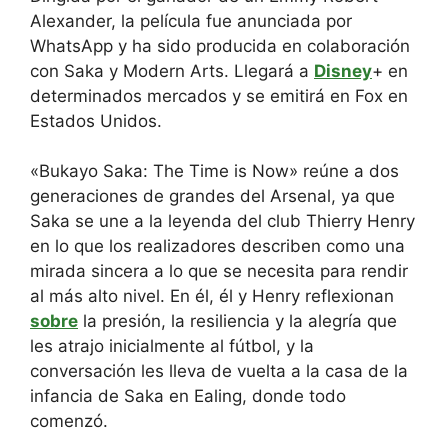
Alexander, la película fue anunciada por
WhatsApp y ha sido producida en colaboración
con Saka y Modern Arts. Llegará a
Disney
+ en
determinados mercados y se emitirá en Fox en
Estados Unidos.
«Bukayo Saka: The Time is Now» reúne a dos
generaciones de grandes del Arsenal, ya que
Saka se une a la leyenda del club Thierry Henry
en lo que los realizadores describen como una
mirada sincera a lo que se necesita para rendir
al más alto nivel. En él, él y Henry reflexionan
sobre
la presión, la resiliencia y la alegría que
les atrajo inicialmente al fútbol, y la
conversación les lleva de vuelta a la casa de la
infancia de Saka en Ealing, donde todo
comenzó.