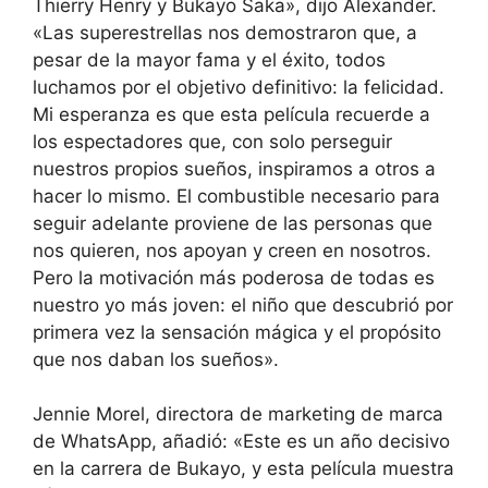
Thierry Henry y Bukayo Saka», dijo Alexander.
«Las superestrellas nos demostraron que, a
pesar de la mayor fama y el éxito, todos
luchamos por el objetivo definitivo: la felicidad.
Mi esperanza es que esta película recuerde a
los espectadores que, con solo perseguir
nuestros propios sueños, inspiramos a otros a
hacer lo mismo. El combustible necesario para
seguir adelante proviene de las personas que
nos quieren, nos apoyan y creen en nosotros.
Pero la motivación más poderosa de todas es
nuestro yo más joven: el niño que descubrió por
primera vez la sensación mágica y el propósito
que nos daban los sueños».
Jennie Morel, directora de marketing de marca
de WhatsApp, añadió: «Este es un año decisivo
en la carrera de Bukayo, y esta película muestra