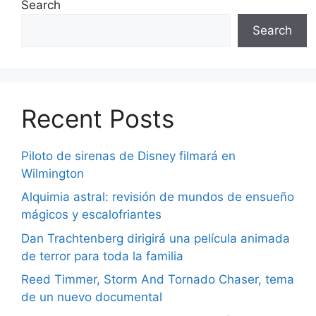
Search
Search
Recent Posts
Piloto de sirenas de Disney filmará en
Wilmington
Alquimia astral: revisión de mundos de ensueño
mágicos y escalofriantes
Dan Trachtenberg dirigirá una película animada
de terror para toda la familia
Reed Timmer, Storm And Tornado Chaser, tema
de un nuevo documental