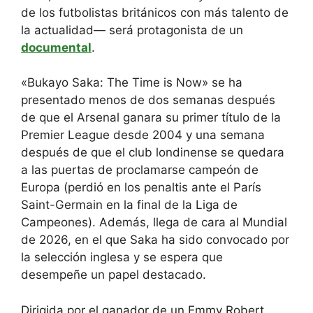
de los futbolistas británicos con más talento de
la actualidad— será protagonista de un
documental
.
«Bukayo Saka: The Time is Now» se ha
presentado menos de dos semanas después
de que el Arsenal ganara su primer título de la
Premier League desde 2004 y una semana
después de que el club londinense se quedara
a las puertas de proclamarse campeón de
Europa (perdió en los penaltis ante el París
Saint-Germain en la final de la Liga de
Campeones). Además, llega de cara al Mundial
de 2026, en el que Saka ha sido convocado por
la selección inglesa y se espera que
desempeñe un papel destacado.
Dirigida por el ganador de un Emmy Robert