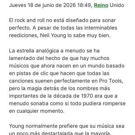
Jueves 18 de junio de 2026 18:49,
Reino
Unido
El rock and roll no está diseñado para sonar
perfecto. A pesar de todas las interminables
reediciones, Neil Young lo sabe muy bien.
La estrella analógica a menudo se ha
lamentado del hecho de que hay muchos
músicos que ahora nacen en un mundo basado
en pistas de clic que hacen que todas las
canciones suenen perfectamente en Pro Tools,
pero la magia detrás de los nombres más
importantes de la década de 1970 era que a
menudo sonaba como si todo pudiera romperse
en cualquier momento.
Young normalmente prefiere que su música sea
un poco más destartalada que la mayoría.