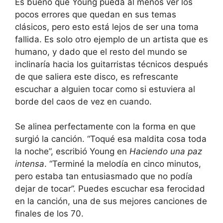
Es bueno que Young pueda al menos ver los
pocos errores que quedan en sus temas
clásicos, pero esto está lejos de ser una toma
fallida. Es solo otro ejemplo de un artista que es
humano, y dado que el resto del mundo se
inclinaría hacia los guitarristas técnicos después
de que saliera este disco, es refrescante
escuchar a alguien tocar como si estuviera al
borde del caos de vez en cuando.
Se alinea perfectamente con la forma en que
surgió la canción. “Toqué esa maldita cosa toda
la noche”, escribió Young en
Haciendo una paz
intensa
. “Terminé la melodía en cinco minutos,
pero estaba tan entusiasmado que no podía
dejar de tocar”. Puedes escuchar esa ferocidad
en la canción, una de sus mejores canciones de
finales de los 70.