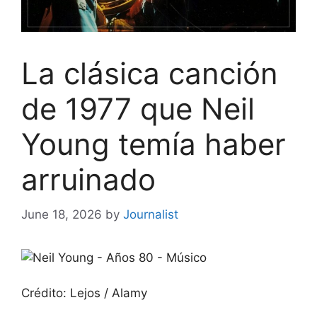
La clásica canción
de 1977 que Neil
Young temía haber
arruinado
June 18, 2026
by
Journalist
Crédito: Lejos / Alamy