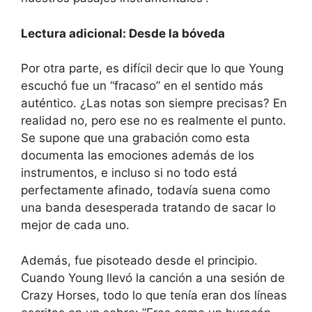
Lectura adicional: Desde la bóveda
Por otra parte, es difícil decir que lo que Young
escuchó fue un “fracaso” en el sentido más
auténtico. ¿Las notas son siempre precisas? En
realidad no, pero ese no es realmente el punto.
Se supone que una grabación como esta
documenta las emociones además de los
instrumentos, e incluso si no todo está
perfectamente afinado, todavía suena como
una banda desesperada tratando de sacar lo
mejor de cada uno.
Además, fue pisoteado desde el principio.
Cuando Young llevó la canción a una sesión de
Crazy Horses, todo lo que tenía eran dos líneas