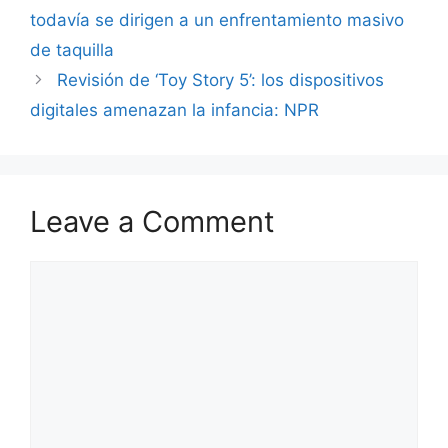
todavía se dirigen a un enfrentamiento masivo
de taquilla
Revisión de ‘Toy Story 5’: los dispositivos
digitales amenazan la infancia: NPR
Leave a Comment
Comment