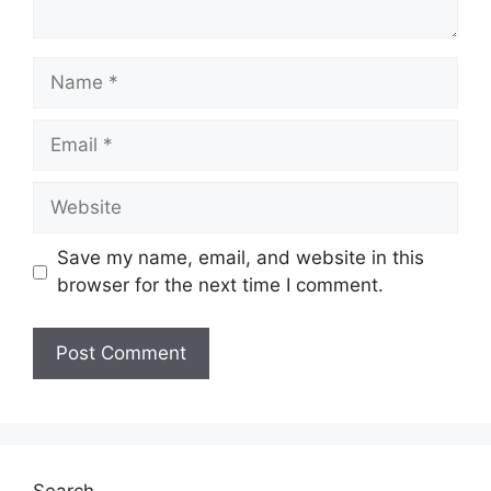
Name
Email
Website
Save my name, email, and website in this
browser for the next time I comment.
Search