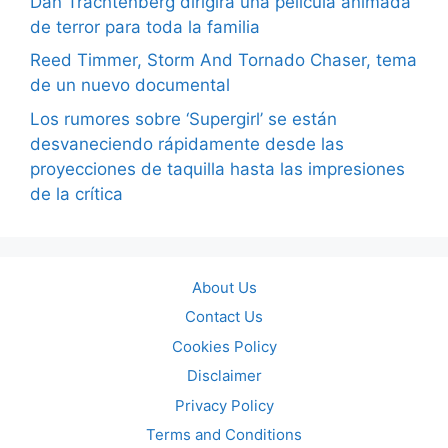
Dan Trachtenberg dirigirá una película animada
de terror para toda la familia
Reed Timmer, Storm And Tornado Chaser, tema
de un nuevo documental
Los rumores sobre ‘Supergirl’ se están
desvaneciendo rápidamente desde las
proyecciones de taquilla hasta las impresiones
de la crítica
About Us
Contact Us
Cookies Policy
Disclaimer
Privacy Policy
Terms and Conditions