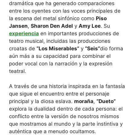
dramática que ha generado comparaciones
entre los oyentes con las voces principales de
la escena del metal sinfónico como
Piso
Jansen
,
Sharon Den Adel
y
Amy Lee
. Su
experiencia
en importantes producciones de
teatro musical, incluidas las producciones
croatas de
“Los Miserables”
y
“Seis”
dio forma
aún más a su capacidad para combinar el
poder vocal con la narración y la expresión
teatral.
A través de una historia inspirada en la fantasía
que sigue el encuentro entre el personaje
principal y la diosa eslava.
moraña
,
“Dueto”
explora la dualidad dentro de cada persona: el
conflicto entre la versión de nosotros mismos
que mostramos al mundo y la parte instintiva y
auténtica que a menudo ocultamos.