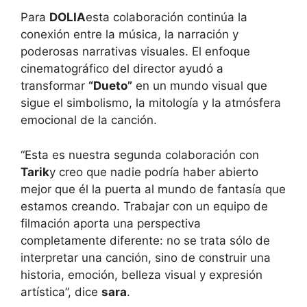
Para
DOLIA
esta colaboración continúa la
conexión entre la música, la narración y
poderosas narrativas visuales. El enfoque
cinematográfico del director ayudó a
transformar
“Dueto”
en un mundo visual que
sigue el simbolismo, la mitología y la atmósfera
emocional de la canción.
“Esta es nuestra segunda colaboración con
Tarik
y creo que nadie podría haber abierto
mejor que él la puerta al mundo de fantasía que
estamos creando. Trabajar con un equipo de
filmación aporta una perspectiva
completamente diferente: no se trata sólo de
interpretar una canción, sino de construir una
historia, emoción, belleza visual y expresión
artística”, dice
sara
.