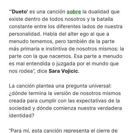
“
‘Dueto’
es una canción
sobre
la dualidad que
existe dentro de todos nosotros y la batalla
constante entre los diferentes lados de nuestra
personalidad. Habla del alter ego al que a
menudo tememos, pero también de la parte
más primaria e instintiva de nosotros mismos: la
parte con la que nacemos. Esa parte a menudo
es mal entendida o juzgada por el mundo que
nos rodea”, dice
Sara Vojicic
.
La canción plantea una pregunta universal:
¿dónde termina la versión de nosotros mismos
creada para cumplir con las expectativas de la
sociedad y dónde comienza nuestra verdadera
identidad?
“Para mí, esta canción representa el cierre de