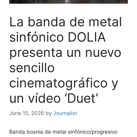
La banda de metal
sinfónico DOLIA
presenta un nuevo
sencillo
cinematográfico y
un vídeo ‘Duet’
June 15, 2026
by
Journalist
Banda bosnia de metal sinfónico/progresivo