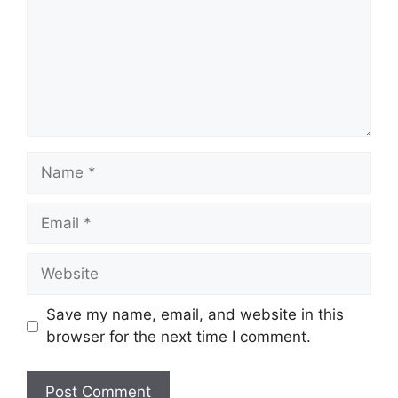
Name
Email
Website
Save my name, email, and website in this
browser for the next time I comment.