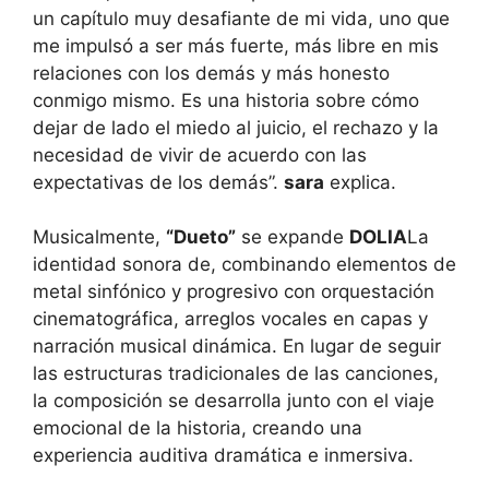
un capítulo muy desafiante de mi vida, uno que
me impulsó a ser más fuerte, más libre en mis
relaciones con los demás y más honesto
conmigo mismo. Es una historia sobre cómo
dejar de lado el miedo al juicio, el rechazo y la
necesidad de vivir de acuerdo con las
expectativas de los demás”.
sara
explica.
Musicalmente,
“Dueto”
se expande
DOLIA
La
identidad sonora de, combinando elementos de
metal sinfónico y progresivo con orquestación
cinematográfica, arreglos vocales en capas y
narración musical dinámica. En lugar de seguir
las estructuras tradicionales de las canciones,
la composición se desarrolla junto con el viaje
emocional de la historia, creando una
experiencia auditiva dramática e inmersiva.