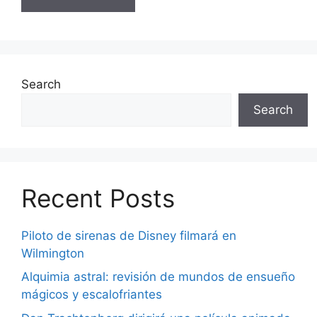
Search
Search
Recent Posts
Piloto de sirenas de Disney filmará en
Wilmington
Alquimia astral: revisión de mundos de ensueño
mágicos y escalofriantes