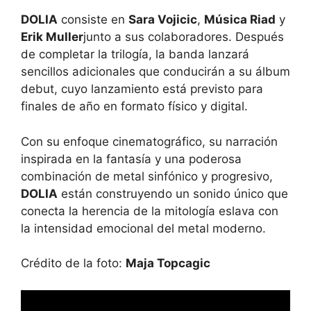
DOLIA
consiste en
Sara Vojicic
,
Música Riad
y
Erik Muller
junto a sus colaboradores. Después
de completar la trilogía, la banda lanzará
sencillos adicionales que conducirán a su álbum
debut, cuyo lanzamiento está previsto para
finales de año en formato físico y digital.
Con su enfoque cinematográfico, su narración
inspirada en la fantasía y una poderosa
combinación de metal sinfónico y progresivo,
DOLIA
están construyendo un sonido único que
conecta la herencia de la mitología eslava con
la intensidad emocional del metal moderno.
Crédito de la foto:
Maja Topcagic