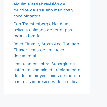
Alquimia astral: revisión de
mundos de ensueño mágicos y
escalofriantes
Dan Trachtenberg dirigirá una
película animada de terror para
toda la familia
Reed Timmer, Storm And Tornado
Chaser, tema de un nuevo
documental
Los rumores sobre ‘Supergirl’ se
están desvaneciendo rápidamente
desde las proyecciones de taquilla
hasta las impresiones de la crítica