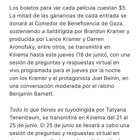
Los boletos para ver cada película cuestan $5.
La mitad de las ganancias de cada entrada se
donará al Comedor de Beneficencia de Gaza.
sosteniendo a liat
dirigida por Brandon Kramer y
producida por Lance Kramer y Darren
Aronofsky, entre otros, se transmitirá en
Kinema hasta este jueves (18 de junio), con una
sesión de preguntas y respuestas virtual en
vivo programada para el jueves por la noche
con los Kramer y el protagonista Joel Beinin, en
una conversación moderada por el rabino
Benjamin Barnett.
Todo lo que tienes es tuyo
dirigida por Tatyana
Tenenbaum, se transmitirá en Kinema del 21 al
25 de junio. El 25 de junio se llevará a cabo una
sesión de preguntas y respuestas virtual en