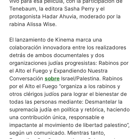
vivo para esa película, con la participación de
Tenebaum, la editora Sasha Perry y el
protagonista Hadar Ahuvia, moderado por la
rabina Alissa Wise.
El lanzamiento de Kinema marca una
colaboración innovadora entre los realizadores
detrás de ambos documentales y dos
organizaciones judías progresistas: Rabinos por
el Alto el Fuego y Expandiendo Nuestra
Conversación
sobre
Israel/Palestina. Rabinos
por el Alto el Fuego “organiza a los rabinos y
otros clérigos judíos para lograr el bienestar de
todas las personas mediante: Desmantelar la
supremacía judía en política y retórica, haciendo
una contribución única, responsable e
impactante al movimiento de libertad palestino”,
según un comunicado. Mientras tanto,