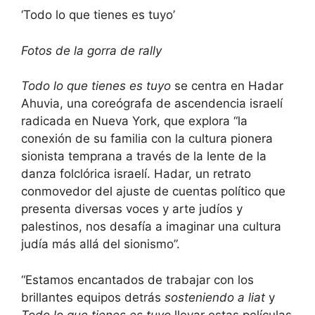
‘Todo lo que tienes es tuyo’
Fotos de la gorra de rally
Todo lo que tienes es tuyo
se centra en Hadar
Ahuvia, una coreógrafa de ascendencia israelí
radicada en Nueva York, que explora “la
conexión de su familia con la cultura pionera
sionista temprana a través de la lente de la
danza folclórica israelí. Hadar, un retrato
conmovedor del ajuste de cuentas político que
presenta diversas voces y arte judíos y
palestinos, nos desafía a imaginar una cultura
judía más allá del sionismo”.
“Estamos encantados de trabajar con los
brillantes equipos detrás
sosteniendo a liat
y
Todo lo que tienes es tuyo
llevar estas películas