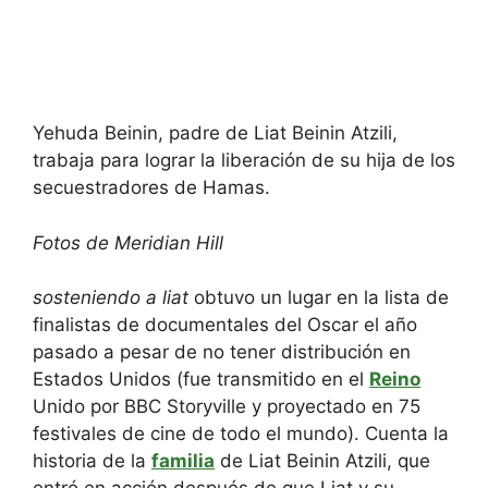
Yehuda Beinin, padre de Liat Beinin Atzili,
trabaja para lograr la liberación de su hija de los
secuestradores de Hamas.
Fotos de Meridian Hill
sosteniendo a liat
obtuvo un lugar en la lista de
finalistas de documentales del Oscar el año
pasado a pesar de no tener distribución en
Estados Unidos (fue transmitido en el
Reino
Unido por BBC Storyville y proyectado en 75
festivales de cine de todo el mundo). Cuenta la
historia de la
familia
de Liat Beinin Atzili, que