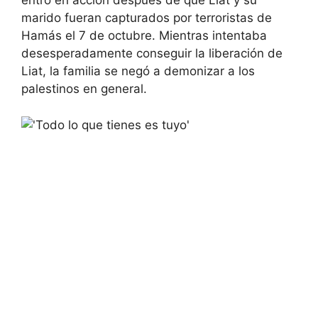
entró en acción después de que Liat y su
marido fueran capturados por terroristas de
Hamás el 7 de octubre. Mientras intentaba
desesperadamente conseguir la liberación de
Liat, la familia se negó a demonizar a los
palestinos en general.