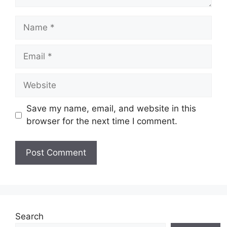
Name
Email
Website
Save my name, email, and website in this
browser for the next time I comment.
Search