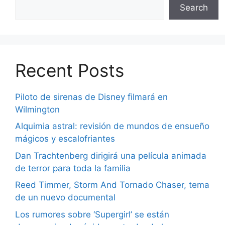
Search
Recent Posts
Piloto de sirenas de Disney filmará en
Wilmington
Alquimia astral: revisión de mundos de ensueño
mágicos y escalofriantes
Dan Trachtenberg dirigirá una película animada
de terror para toda la familia
Reed Timmer, Storm And Tornado Chaser, tema
de un nuevo documental
Los rumores sobre ‘Supergirl’ se están