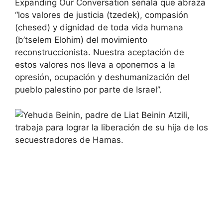
Expanding Our Conversation señala que abraza
“los valores de justicia (tzedek), compasión
(chesed) y dignidad de toda vida humana
(b’tselem Elohim) del movimiento
reconstruccionista. Nuestra aceptación de
estos valores nos lleva a oponernos a la
opresión, ocupación y deshumanización del
pueblo palestino por parte de Israel”.