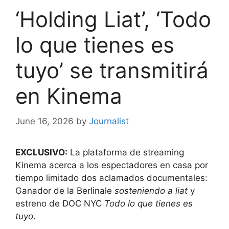
‘Holding Liat’, ‘Todo
lo que tienes es
tuyo’ se transmitirá
en Kinema
June 16, 2026
by
Journalist
EXCLUSIVO:
La plataforma de streaming
Kinema acerca a los espectadores en casa por
tiempo limitado dos aclamados documentales:
Ganador de la Berlinale
sosteniendo a liat
y
estreno de DOC NYC
Todo lo que tienes es
tuyo
.