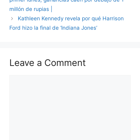
millón de rupias |
Kathleen Kennedy revela por qué Harrison
Ford hizo la final de ‘Indiana Jones’
Leave a Comment
Comment