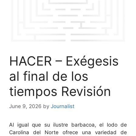
HACER – Exégesis
al final de los
tiempos Revisión
June 9, 2026
by
Journalist
Al igual que su ilustre barbacoa, el lodo de
Carolina del Norte ofrece una variedad de