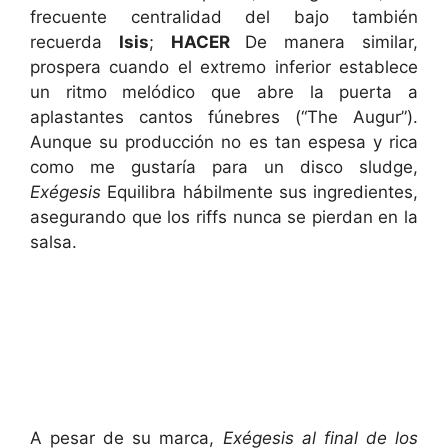
frecuente centralidad del bajo también
recuerda
Isis
;
HACER
De manera similar,
prospera cuando el extremo inferior establece
un ritmo melódico que abre la puerta a
aplastantes cantos fúnebres (“The Augur”).
Aunque su producción no es tan espesa y rica
como me gustaría para un disco sludge,
Exégesis
Equilibra hábilmente sus ingredientes,
asegurando que los riffs nunca se pierdan en la
salsa.
A pesar de su marca,
Exégesis al final de los