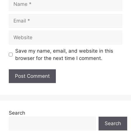
Name
Email
Website
Save my name, email, and website in this
browser for the next time I comment.
Search
Search