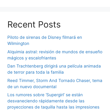
Recent Posts
Piloto de sirenas de Disney filmará en
Wilmington
Alquimia astral: revisión de mundos de ensueño
mágicos y escalofriantes
Dan Trachtenberg dirigirá una película animada
de terror para toda la familia
Reed Timmer, Storm And Tornado Chaser, tema
de un nuevo documental
Los rumores sobre ‘Supergirl’ se están
desvaneciendo rápidamente desde las
proyecciones de taquilla hasta las impresiones