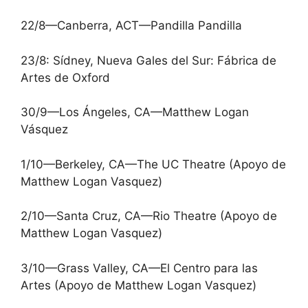
22/8—Canberra, ACT—Pandilla Pandilla
23/8: Sídney, Nueva Gales del Sur: Fábrica de
Artes de Oxford
30/9—Los Ángeles, CA—Matthew Logan
Vásquez
1/10—Berkeley, CA—The UC Theatre (Apoyo de
Matthew Logan Vasquez)
2/10—Santa Cruz, CA—Rio Theatre (Apoyo de
Matthew Logan Vasquez)
3/10—Grass Valley, CA—El Centro para las
Artes (Apoyo de Matthew Logan Vasquez)