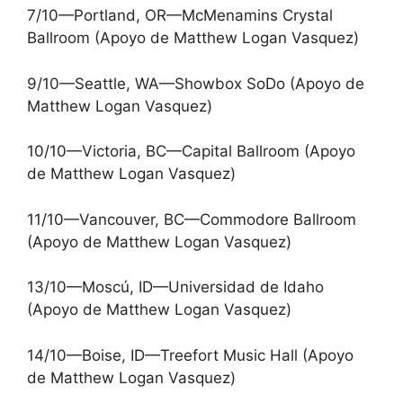
7/10—Portland, OR—McMenamins Crystal
Ballroom (Apoyo de Matthew Logan Vasquez)
9/10—Seattle, WA—Showbox SoDo (Apoyo de
Matthew Logan Vasquez)
10/10—Victoria, BC—Capital Ballroom (Apoyo
de Matthew Logan Vasquez)
11/10—Vancouver, BC—Commodore Ballroom
(Apoyo de Matthew Logan Vasquez)
13/10—Moscú, ID—Universidad de Idaho
(Apoyo de Matthew Logan Vasquez)
14/10—Boise, ID—Treefort Music Hall (Apoyo
de Matthew Logan Vasquez)