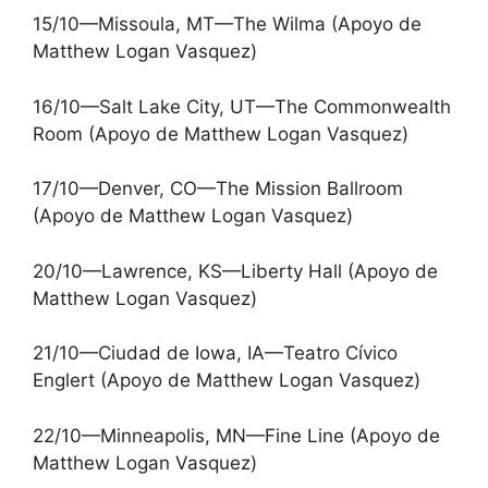
15/10—Missoula, MT—The Wilma (Apoyo de
Matthew Logan Vasquez)
16/10—Salt Lake City, UT—The Commonwealth
Room (Apoyo de Matthew Logan Vasquez)
17/10—Denver, CO—The Mission Ballroom
(Apoyo de Matthew Logan Vasquez)
20/10—Lawrence, KS—Liberty Hall (Apoyo de
Matthew Logan Vasquez)
21/10—Ciudad de Iowa, IA—Teatro Cívico
Englert (Apoyo de Matthew Logan Vasquez)
22/10—Minneapolis, MN—Fine Line (Apoyo de
Matthew Logan Vasquez)