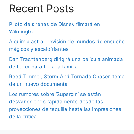
Recent Posts
Piloto de sirenas de Disney filmará en
Wilmington
Alquimia astral: revisión de mundos de ensueño
mágicos y escalofriantes
Dan Trachtenberg dirigirá una película animada
de terror para toda la familia
Reed Timmer, Storm And Tornado Chaser, tema
de un nuevo documental
Los rumores sobre ‘Supergirl’ se están
desvaneciendo rápidamente desde las
proyecciones de taquilla hasta las impresiones
de la crítica