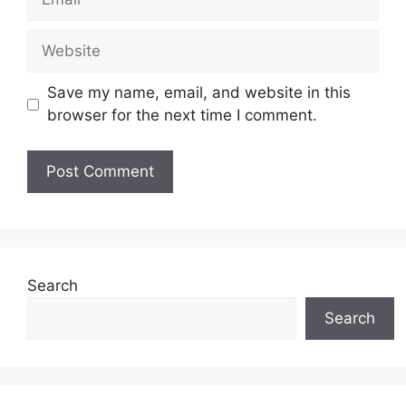
Website
Save my name, email, and website in this
browser for the next time I comment.
Search
Search