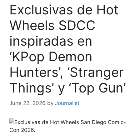
Exclusivas de Hot
Wheels SDCC
inspiradas en
‘KPop Demon
Hunters’, ‘Stranger
Things’ y ‘Top Gun’
June 22, 2026
by
Journalist