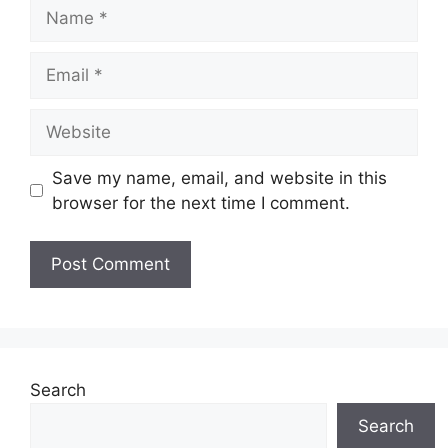
Name
Email
Website
Save my name, email, and website in this
browser for the next time I comment.
Search
Search