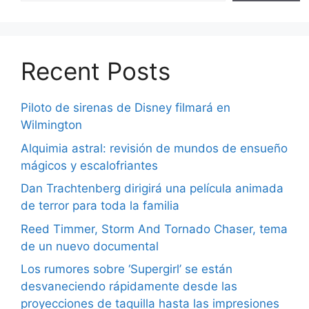
Recent Posts
Piloto de sirenas de Disney filmará en
Wilmington
Alquimia astral: revisión de mundos de ensueño
mágicos y escalofriantes
Dan Trachtenberg dirigirá una película animada
de terror para toda la familia
Reed Timmer, Storm And Tornado Chaser, tema
de un nuevo documental
Los rumores sobre ‘Supergirl’ se están
desvaneciendo rápidamente desde las
proyecciones de taquilla hasta las impresiones