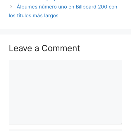
Álbumes número uno en Billboard 200 con
los títulos más largos
Leave a Comment
Comment