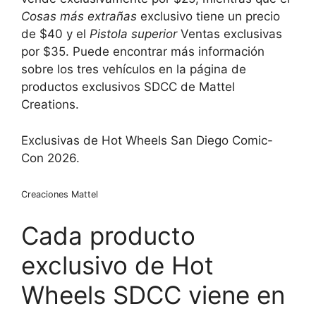
Cosas más extrañas
exclusivo tiene un precio
de $40 y el
Pistola superior
Ventas exclusivas
por $35. Puede encontrar más información
sobre los tres vehículos en la página de
productos exclusivos SDCC de Mattel
Creations.
Exclusivas de Hot Wheels San Diego Comic-
Con 2026.
Creaciones Mattel
Cada producto
exclusivo de Hot
Wheels SDCC viene en