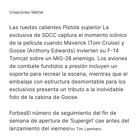
Creaciones Mattel
Las ruedas calientes
Pistola superior
La
exclusiva de SDCC captura el momento icónico
de la película cuando Maverick (Tom Cruise) y
Goose (Anthony Edwards) invierten su F-14
Tomcat sobre un MiG-28 enemigo. Los aviones
de combate fundidos a presión incluyen un
soporte para recrear la escena, mientras que el
embalaje con estructura desmontable para los
exclusivos presenta un tributo a la inolvidable
foto de la cabina de Goose.
Forbes
El número de seguimiento del fin de
semana de apertura de ‘Supergirl’ cae antes del
lanzamiento del viernes
Por
Tim Lammers