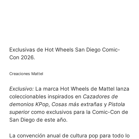
Exclusivas de Hot Wheels San Diego Comic-
Con 2026.
Creaciones Mattel
Exclusivo:
La marca Hot Wheels de Mattel lanza
coleccionables inspirados en
Cazadores de
demonios KPop
,
Cosas más extrañas
y
Pistola
superior
como exclusivos para la Comic-Con de
San Diego de este año.
La convención anual de cultura pop para todo lo