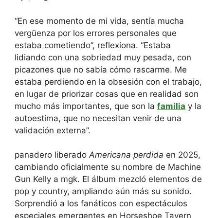
“En ese momento de mi vida, sentía mucha
vergüenza por los errores personales que
estaba cometiendo”, reflexiona. “Estaba
lidiando con una sobriedad muy pesada, con
picazones que no sabía cómo rascarme. Me
estaba perdiendo en la obsesión con el trabajo,
en lugar de priorizar cosas que en realidad son
mucho más importantes, que son la
familia
y la
autoestima, que no necesitan venir de una
validación externa”.
panadero liberado
Americana perdida
en 2025,
cambiando oficialmente su nombre de Machine
Gun Kelly a mgk. El álbum mezcló elementos de
pop y country, ampliando aún más su sonido.
Sorprendió a los fanáticos con espectáculos
especiales emergentes en Horseshoe Tavern