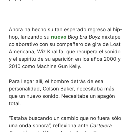
Ahora ha hecho su tan esperado regreso al hip-
hop, lanzando su
nuevo
Blog Era Boyz
mixtape
colaborativo con su compañero de gira de Lost
Americana, Wiz Khalifa, que recupera el sonido
y el espíritu de su aparición en los años 2000 y
2010 como Machine Gun Kelly.
Para llegar allí, el hombre detrás de esa
personalidad, Colson Baker, necesitaba más
que un nuevo sonido. Necesitaba un apagón
total.
“Estaba buscando un cambio que no fuera sólo
una onda sonora”, reflexiona ante
Cartelera