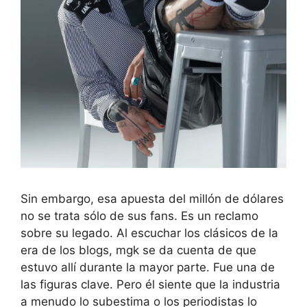
Sin embargo, esa apuesta del millón de dólares
no se trata sólo de sus fans. Es un reclamo
sobre su legado. Al escuchar los clásicos de la
era de los blogs, mgk se da cuenta de que
estuvo allí durante la mayor parte. Fue una de
las figuras clave. Pero él siente que la industria
a menudo lo subestima o los periodistas lo