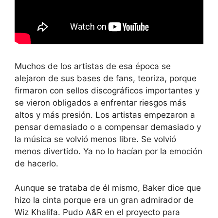
Muchos de los artistas de esa época se
alejaron de sus bases de fans, teoriza, porque
firmaron con sellos discográficos importantes y
se vieron obligados a enfrentar riesgos más
altos y más presión. Los artistas empezaron a
pensar demasiado o a compensar demasiado y
la música se volvió menos libre. Se volvió
menos divertido. Ya no lo hacían por la emoción
de hacerlo.
Aunque se trataba de él mismo, Baker dice que
hizo la cinta porque era un gran admirador de
Wiz Khalifa. Pudo A&R en el proyecto para