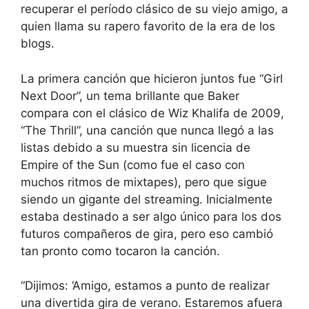
recuperar el período clásico de su viejo amigo, a
quien llama su rapero favorito de la era de los
blogs.
La primera canción que hicieron juntos fue “Girl
Next Door”, un tema brillante que Baker
compara con el clásico de Wiz Khalifa de 2009,
“The Thrill”, una canción que nunca llegó a las
listas debido a su muestra sin licencia de
Empire of the Sun (como fue el caso con
muchos ritmos de mixtapes), pero que sigue
siendo un gigante del streaming. Inicialmente
estaba destinado a ser algo único para los dos
futuros compañeros de gira, pero eso cambió
tan pronto como tocaron la canción.
“Dijimos: ‘Amigo, estamos a punto de realizar
una divertida gira de verano. Estaremos afuera