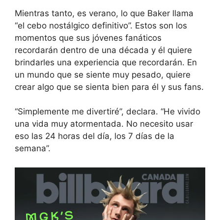
Mientras tanto, es verano, lo que Baker llama
“el cebo nostálgico definitivo”. Estos son los
momentos que sus jóvenes fanáticos
recordarán dentro de una década y él quiere
brindarles una experiencia que recordarán. En
un mundo que se siente muy pesado, quiere
crear algo que se sienta bien para él y sus fans.
“Simplemente me divertiré”, declara. “He vivido
una vida muy atormentada. No necesito usar
eso las 24 horas del día, los 7 días de la
semana”.