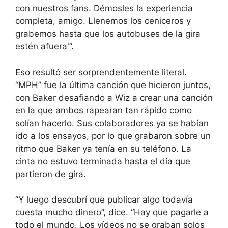
con nuestros fans. Démosles la experiencia
completa, amigo. Llenemos los ceniceros y
grabemos hasta que los autobuses de la gira
estén afuera'”.
Eso resultó ser sorprendentemente literal.
“MPH” fue la última canción que hicieron juntos,
con Baker desafiando a Wiz a crear una canción
en la que ambos rapearan tan rápido como
solían hacerlo. Sus colaboradores ya se habían
ido a los ensayos, por lo que grabaron sobre un
ritmo que Baker ya tenía en su teléfono. La
cinta no estuvo terminada hasta el día que
partieron de gira.
“Y luego descubrí que publicar algo todavía
cuesta mucho dinero”, dice. “Hay que pagarle a
todo el mundo. Los vídeos no se graban solos