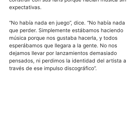
expectativas.
“No había nada en juego”, dice. “No había nada
que perder. Simplemente estábamos haciendo
música porque nos gustaba hacerla, y todos
esperábamos que llegara a la gente. No nos
dejamos llevar por lanzamientos demasiado
pensados, ni perdimos la identidad del artista a
través de ese impulso discográfico”.