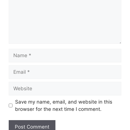
Name
Email
Website
Save my name, email, and website in this
browser for the next time I comment.