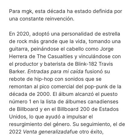
Para mgk, esta década ha estado definida por
una constante reinvención.
En 2020, adoptó una personalidad de estrella
de rock más grande que la vida, tomando una
guitarra, peinándose el cabello como Jorge
Herrera de The Casualties y vinculándose con
el productor y baterista de Blink-182 Travis
Barker.
Entradas para mi caída
fusionó su
rebote de hip-hop con sonidos que se
remontan al pico comercial del pop-punk de la
década de 2000. El álbum alcanzó el puesto
número 1 en la lista de álbumes canadienses
de Billboard y en el Billboard 200 de Estados
Unidos, lo que ayudó a impulsar el
resurgimiento del género. Su seguimiento, el de
2022
Venta generalizada
fue otro éxito,