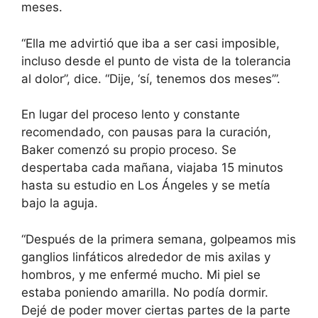
meses.
“Ella me advirtió que iba a ser casi imposible,
incluso desde el punto de vista de la tolerancia
al dolor”, dice. “Dije, ‘sí, tenemos dos meses’”.
En lugar del proceso lento y constante
recomendado, con pausas para la curación,
Baker comenzó su propio proceso. Se
despertaba cada mañana, viajaba 15 minutos
hasta su estudio en Los Ángeles y se metía
bajo la aguja.
“Después de la primera semana, golpeamos mis
ganglios linfáticos alrededor de mis axilas y
hombros, y me enfermé mucho. Mi piel se
estaba poniendo amarilla. No podía dormir.
Dejé de poder mover ciertas partes de la parte