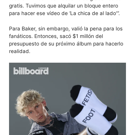
gratis. Tuvimos que alquilar un bloque entero
para hacer ese vídeo de ‘La chica de al lado'”.
Para Baker, sin embargo, valió la pena para los
fanáticos. Entonces, sacó $1 millón del
presupuesto de su próximo álbum para hacerlo
realidad.