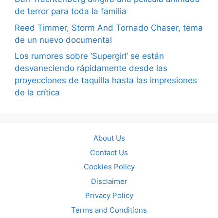
de terror para toda la familia
Reed Timmer, Storm And Tornado Chaser, tema
de un nuevo documental
Los rumores sobre ‘Supergirl’ se están
desvaneciendo rápidamente desde las
proyecciones de taquilla hasta las impresiones
de la crítica
About Us
Contact Us
Cookies Policy
Disclaimer
Privacy Policy
Terms and Conditions