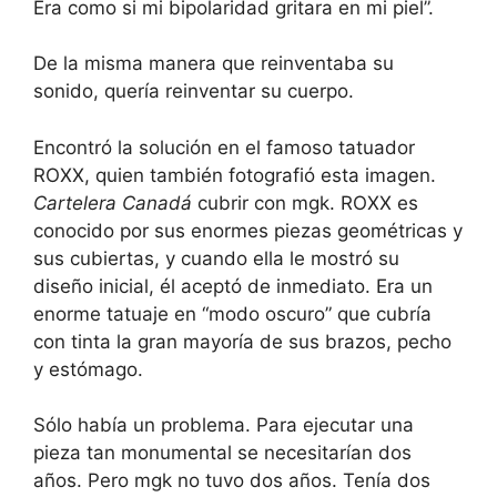
Era como si mi bipolaridad gritara en mi piel”.
De la misma manera que reinventaba su
sonido, quería reinventar su cuerpo.
Encontró la solución en el famoso tatuador
ROXX, quien también fotografió esta imagen.
Cartelera Canadá
cubrir con mgk. ROXX es
conocido por sus enormes piezas geométricas y
sus cubiertas, y cuando ella le mostró su
diseño inicial, él aceptó de inmediato. Era un
enorme tatuaje en “modo oscuro” que cubría
con tinta la gran mayoría de sus brazos, pecho
y estómago.
Sólo había un problema. Para ejecutar una
pieza tan monumental se necesitarían dos
años. Pero mgk no tuvo dos años. Tenía dos