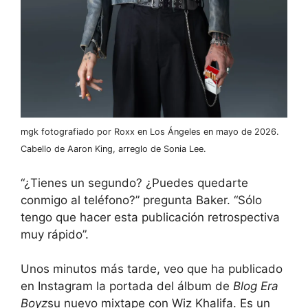
mgk fotografiado por Roxx en Los Ángeles en mayo de 2026.
Cabello de Aaron King, arreglo de Sonia Lee.
“¿Tienes un segundo? ¿Puedes quedarte
conmigo al teléfono?” pregunta Baker. “Sólo
tengo que hacer esta publicación retrospectiva
muy rápido”.
Unos minutos más tarde, veo que ha publicado
en Instagram la portada del álbum de
Blog Era
Boyz
su nuevo mixtape con Wiz Khalifa. Es un