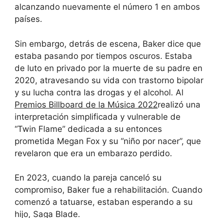
alcanzando nuevamente el número 1 en ambos
países.
Sin embargo, detrás de escena, Baker dice que
estaba pasando por tiempos oscuros. Estaba
de luto en privado por la muerte de su padre en
2020, atravesando su vida con trastorno bipolar
y su lucha contra las drogas y el alcohol. Al
Premios Billboard de la Música 2022
realizó una
interpretación simplificada y vulnerable de
“Twin Flame” dedicada a su entonces
prometida Megan Fox y su “niño por nacer”, que
revelaron que era un embarazo perdido.
En 2023, cuando la pareja canceló su
compromiso, Baker fue a rehabilitación. Cuando
comenzó a tatuarse, estaban esperando a su
hijo, Saga Blade.