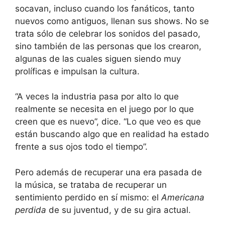
socavan, incluso cuando los fanáticos, tanto
nuevos como antiguos, llenan sus shows. No se
trata sólo de celebrar los sonidos del pasado,
sino también de las personas que los crearon,
algunas de las cuales siguen siendo muy
prolíficas e impulsan la cultura.
“A veces la industria pasa por alto lo que
realmente se necesita en el juego por lo que
creen que es nuevo”, dice. “Lo que veo es que
están buscando algo que en realidad ha estado
frente a sus ojos todo el tiempo”.
Pero además de recuperar una era pasada de
la música, se trataba de recuperar un
sentimiento perdido en sí mismo: el
Americana
perdida
de su juventud, y de su gira actual.