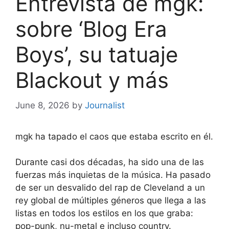
Entrevista de mgk:
sobre ‘Blog Era
Boys’, su tatuaje
Blackout y más
June 8, 2026
by
Journalist
mgk ha tapado el caos que estaba escrito en él.
Durante casi dos décadas, ha sido una de las
fuerzas más inquietas de la música. Ha pasado
de ser un desvalido del rap de Cleveland a un
rey global de múltiples géneros que llega a las
listas en todos los estilos en los que graba:
pop-punk, nu-metal e incluso country.