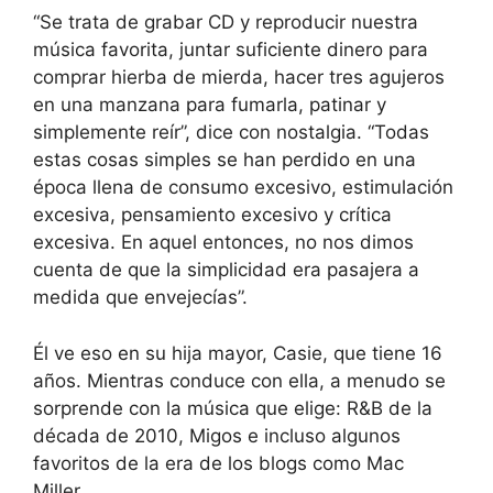
“Se trata de grabar CD y reproducir nuestra
música favorita, juntar suficiente dinero para
comprar hierba de mierda, hacer tres agujeros
en una manzana para fumarla, patinar y
simplemente reír”, dice con nostalgia. “Todas
estas cosas simples se han perdido en una
época llena de consumo excesivo, estimulación
excesiva, pensamiento excesivo y crítica
excesiva. En aquel entonces, no nos dimos
cuenta de que la simplicidad era pasajera a
medida que envejecías”.
Él ve eso en su hija mayor, Casie, que tiene 16
años. Mientras conduce con ella, a menudo se
sorprende con la música que elige: R&B de la
década de 2010, Migos e incluso algunos
favoritos de la era de los blogs como Mac
Miller.