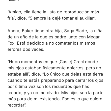
“Amigo, ella tiene la lista de reproducción más
fría”, dice. “Siempre la dejé tomar el auxiliar”.
Ahora, Baker tiene otra hija, Saga Blade, la niña
de un año de la que es padre junto con Megan
Fox. Está decidido a no cometer los mismos
errores dos veces.
“Hubo momentos en que [Casie] Crecí donde
mis ojos estaban físicamente abiertos, pero no
estaba allí”, dice. “Lo único que dejas esta tierra
cuando te estás preparando para cerrar los ojos
por última vez son los recuerdos que has
creado, y ya no me olvido. Mis hijos son la parte
más pura de mi existencia. Eso es lo que quiero
recordar”.