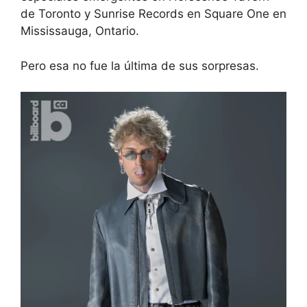
de Toronto y Sunrise Records en Square One en
Mississauga, Ontario.
Pero esa no fue la última de sus sorpresas.