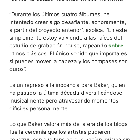
“Durante los últimos cuatro álbumes, he
intentado crear algo desafiante, sonoramente,
a partir del proyecto anterior”, explica. “En este
simplemente estoy volviendo a las raíces del
estudio de grabación house, rapeando
sobre
ritmos clásicos. El único sonido que importa es
si puedes mover la cabeza y los compases son
duros”.
Es un regreso a la inocencia para Baker, quien
ha pasado la última década diversificándose
musicalmente pero atravesando momentos
difíciles personalmente.
Lo que Baker valora más de la era de los blogs
fue la cercanía que los artistas pudieron
construir con sus fans porque hacían música sin