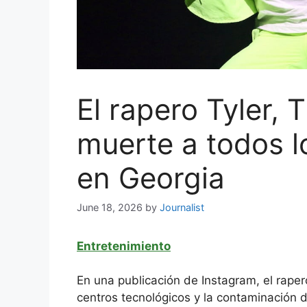
El rapero Tyler, 
muerte a todos l
en Georgia
June 18, 2026
by
Journalist
Entretenimiento
En una publicación de Instagram, el raper
centros tecnológicos y la contaminación 