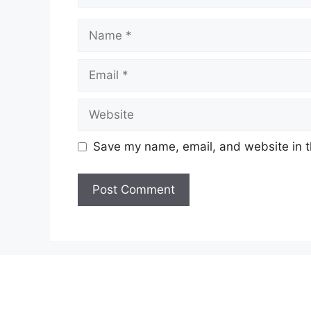
Name
Email
Website
Save my name, email, and website in t