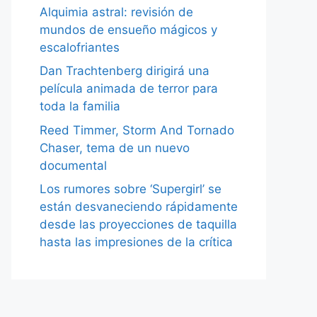
Alquimia astral: revisión de
mundos de ensueño mágicos y
escalofriantes
Dan Trachtenberg dirigirá una
película animada de terror para
toda la familia
Reed Timmer, Storm And Tornado
Chaser, tema de un nuevo
documental
Los rumores sobre ‘Supergirl’ se
están desvaneciendo rápidamente
desde las proyecciones de taquilla
hasta las impresiones de la crítica