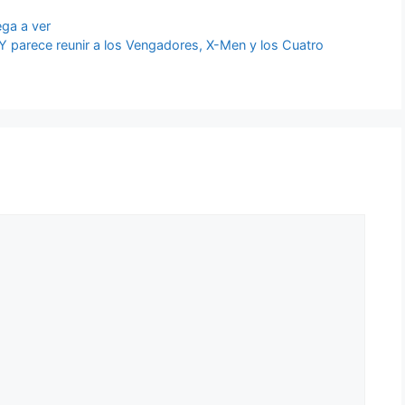
ga a ver
parece reunir a los Vengadores, X-Men y los Cuatro