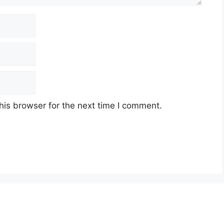
his browser for the next time I comment.