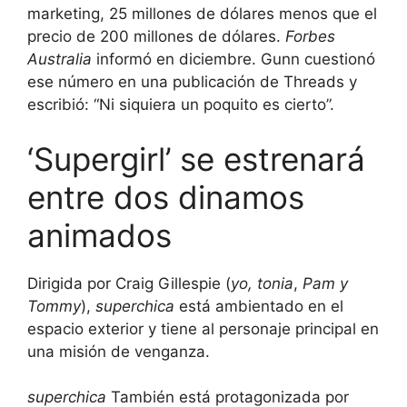
marketing, 25 millones de dólares menos que el
precio de 200 millones de dólares.
Forbes
Australia
informó en diciembre. Gunn cuestionó
ese número en una publicación de Threads y
escribió: “Ni siquiera un poquito es cierto”.
‘Supergirl’ se estrenará
entre dos dinamos
animados
Dirigida por Craig Gillespie (
yo, tonia
,
Pam y
Tommy
),
superchica
está ambientado en el
espacio exterior y tiene al personaje principal en
una misión de venganza.
superchica
También está protagonizada por