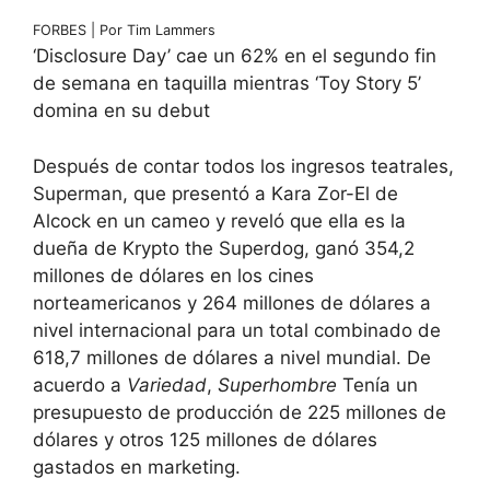
FORBES | Por Tim Lammers
‘Disclosure Day’ cae un 62% en el segundo fin
de semana en taquilla mientras ‘Toy Story 5’
domina en su debut
Después de contar todos los ingresos teatrales,
Superman, que presentó a Kara Zor-El de
Alcock en un cameo y reveló que ella es la
dueña de Krypto the Superdog, ganó 354,2
millones de dólares en los cines
norteamericanos y 264 millones de dólares a
nivel internacional para un total combinado de
618,7 millones de dólares a nivel mundial. De
acuerdo a
Variedad
,
Superhombre
Tenía un
presupuesto de producción de 225 millones de
dólares y otros 125 millones de dólares
gastados en marketing.