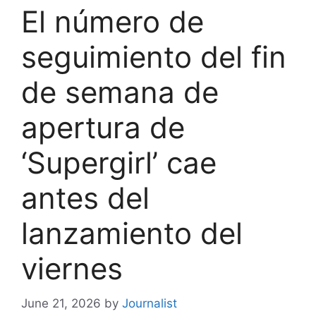
El número de
seguimiento del fin
de semana de
apertura de
‘Supergirl’ cae
antes del
lanzamiento del
viernes
June 21, 2026
by
Journalist