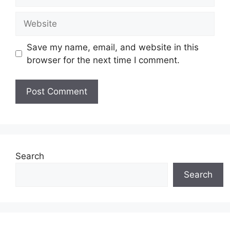
Website
Save my name, email, and website in this
browser for the next time I comment.
Search
Search