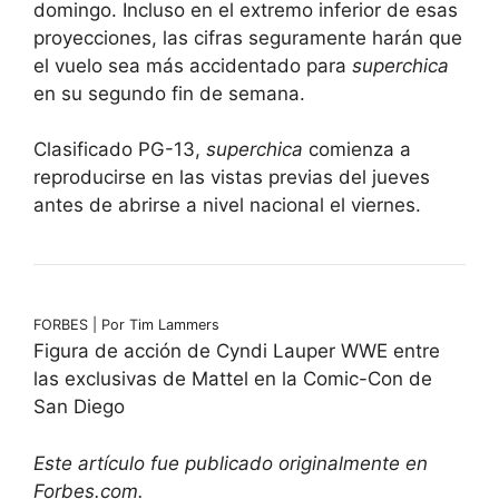
domingo. Incluso en el extremo inferior de esas
proyecciones, las cifras seguramente harán que
el vuelo sea más accidentado para
superchica
en su segundo fin de semana.
Clasificado PG-13,
superchica
comienza a
reproducirse en las vistas previas del jueves
antes de abrirse a nivel nacional el viernes.
FORBES | Por Tim Lammers
Figura de acción de Cyndi Lauper WWE entre
las exclusivas de Mattel en la Comic-Con de
San Diego
Este artículo fue publicado originalmente en
Forbes.com.