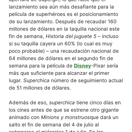
lanzamiento sea aún más desafiante para la
película de superhéroes es el posicionamiento
de su lanzamiento. Después de recaudar 160
millones de dólares en la taquilla nacional este
fin de semana,
Historia del juguete 5
– incluso
si su taquilla cayera un 60% (lo cual es muy
poco probable) – una recaudación nacional de
64 millones de dólares en el segundo fin de
semana para la película de
Disney
-Pixar sería
más que suficiente para alcanzar el primer
lugar.
Superchica
número de seguimiento actual
de 51 millones de dólares.
Además de eso,
superchica
tiene cinco días en
los cines antes de que se estrene otro gigante
animado con
Minions y monstruos
que dará un
salto el fin de semana del 4 de julio al