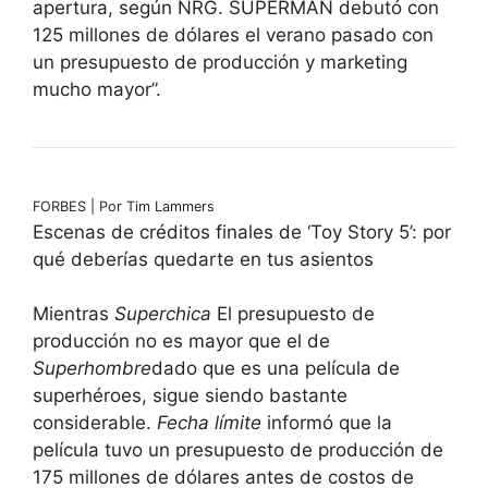
apertura, según NRG. SUPERMAN debutó con
125 millones de dólares el verano pasado con
un presupuesto de producción y marketing
mucho mayor”.
FORBES | Por Tim Lammers
Escenas de créditos finales de ‘Toy Story 5’: por
qué deberías quedarte en tus asientos
Mientras
Superchica
El presupuesto de
producción no es mayor que el de
Superhombre
dado que es una película de
superhéroes, sigue siendo bastante
considerable.
Fecha límite
informó que la
película tuvo un presupuesto de producción de
175 millones de dólares antes de costos de