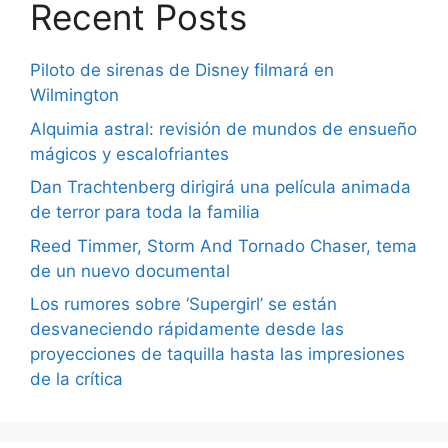
Recent Posts
Piloto de sirenas de Disney filmará en
Wilmington
Alquimia astral: revisión de mundos de ensueño
mágicos y escalofriantes
Dan Trachtenberg dirigirá una película animada
de terror para toda la familia
Reed Timmer, Storm And Tornado Chaser, tema
de un nuevo documental
Los rumores sobre ‘Supergirl’ se están
desvaneciendo rápidamente desde las
proyecciones de taquilla hasta las impresiones
de la crítica