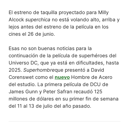
El estreno de taquilla proyectado para Milly
Alcock
superchica
no está volando alto, arriba y
lejos antes del estreno de la película en los
cines el 26 de junio.
Esas no son buenas noticias para la
continuación de la película de superhéroes del
Universo DC, que ya está en dificultades, hasta
2025.
Superhombre
que presentó a David
Corenswet como el
nuevo
Hombre de Acero
del estudio. La primera película de DCU de
James Gunn y Peter Safran recaudó 125
millones de dólares en su primer fin de semana
del 11 al 13 de julio del año pasado.