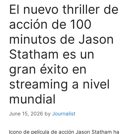
El nuevo thriller de
acción de 100
minutos de Jason
Statham es un
gran éxito en
streaming a nivel
mundial
June 15, 2026
by
Journalist
Icono de película de acción
Jason Statham
ha