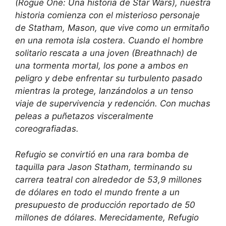
(
Rogue One: Una historia de Star Wars
), nuestra
historia comienza con el misterioso personaje
de Statham, Mason, que vive como un ermitaño
en una remota isla costera. Cuando el hombre
solitario rescata a una joven (Breathnach) de
una tormenta mortal, los pone a ambos en
peligro y debe enfrentar su turbulento pasado
mientras la protege, lanzándolos a un tenso
viaje de supervivencia y redención. Con muchas
peleas a puñetazos visceralmente
coreografiadas.
Refugio
se convirtió en una rara bomba de
taquilla para Jason Statham, terminando su
carrera teatral con alrededor de 53,9 millones
de dólares en todo el mundo frente a un
presupuesto de producción reportado de 50
millones de dólares. Merecidamente,
Refugio