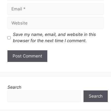
Email
Website
Save my name, email, and website in this
browser for the next time I comment.
Search
Search