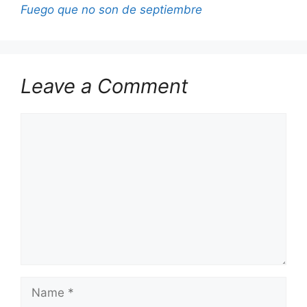
Fuego que no son de septiembre
Leave a Comment
Comment
Name