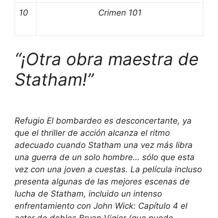
10
Crimen 101
“¡Otra obra maestra de
Statham!”
Refugio
El bombardeo es desconcertante, ya
que el thriller de acción alcanza el ritmo
adecuado cuando Statham una vez más libra
una guerra de un solo hombre… sólo que esta
vez con una joven a cuestas. La película incluso
presenta algunas de las mejores escenas de
lucha de Statham, incluido un intenso
enfrentamiento con
John Wick: Capítulo 4
el