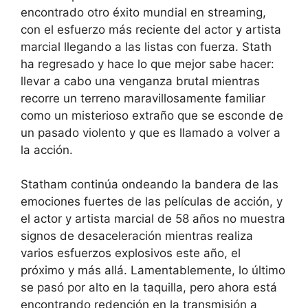
encontrado otro éxito mundial en streaming,
con el esfuerzo más reciente del actor y artista
marcial llegando a las listas con fuerza. Stath
ha regresado y hace lo que mejor sabe hacer:
llevar a cabo una venganza brutal mientras
recorre un terreno maravillosamente familiar
como un misterioso extraño que se esconde de
un pasado violento y que es llamado a volver a
la acción.
Statham continúa ondeando la bandera de las
emociones fuertes de las películas de acción, y
el actor y artista marcial de 58 años no muestra
signos de desaceleración mientras realiza
varios esfuerzos explosivos este año, el
próximo y más allá. Lamentablemente, lo último
se pasó por alto en la taquilla, pero ahora está
encontrando redención en la transmisión a