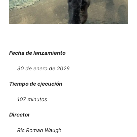
Fecha de lanzamiento
30 de enero de 2026
Tiempo de ejecución
107 minutos
Director
Ric Roman Waugh