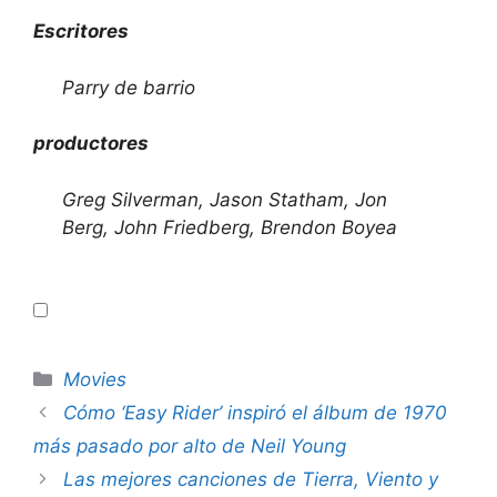
Escritores
Parry de barrio
productores
Greg Silverman, Jason Statham, Jon
Berg, John Friedberg, Brendon Boyea
Categories
Movies
Cómo ‘Easy Rider’ inspiró el álbum de 1970
más pasado por alto de Neil Young
Las mejores canciones de Tierra, Viento y