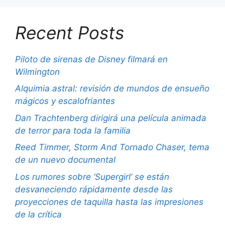
Recent Posts
Piloto de sirenas de Disney filmará en
Wilmington
Alquimia astral: revisión de mundos de ensueño
mágicos y escalofriantes
Dan Trachtenberg dirigirá una película animada
de terror para toda la familia
Reed Timmer, Storm And Tornado Chaser, tema
de un nuevo documental
Los rumores sobre ‘Supergirl’ se están
desvaneciendo rápidamente desde las
proyecciones de taquilla hasta las impresiones
de la crítica