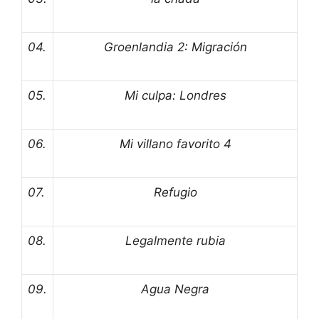
04.
Groenlandia 2: Migración
05.
Mi culpa: Londres
06.
Mi villano favorito 4
07.
Refugio
08.
Legalmente rubia
09.
Agua Negra