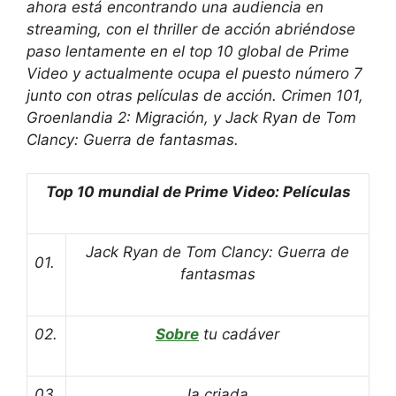
ahora está encontrando una audiencia en
streaming, con el thriller de acción abriéndose
paso lentamente en el top 10 global de Prime
Video y actualmente ocupa el puesto número 7
junto con otras películas de acción.
Crimen 101
,
Groenlandia 2: Migración,
y
Jack Ryan de Tom
Clancy: Guerra de fantasmas
.
Top 10 mundial de Prime Video: Películas
Jack Ryan de Tom Clancy: Guerra de
01.
fantasmas
02.
Sobre
tu cadáver
03.
la criada